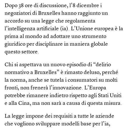
Dopo 38 ore di discussione, l’8 dicembre i
negoziatori di Bruxelles hanno raggiunto un
accordo su una legge che regolamenta
l’intelligenza artificiale (ia). L’Unione europea è la
prima al mondo ad adottare uno strumento
giuridico per disciplinare in maniera globale
questo settore.
Chi si aspettava un nuovo episodio di “delirio
normativo a Bruxelles” è rimasto deluso, perché
la norma, anche se tutela i consumatori su molti
fronti, non frenerà l’innovazione. L’Europa
potrebbe rimanere indietro rispetto agli Stati Uniti
e alla Cina, ma non sarà a causa di questa misura.
La legge impone dei requisiti a tutte le aziende
che vogliono sviluppare modelli base per l’ia,