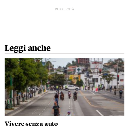
PUBBLICITÀ
Leggi anche
Vivere senza auto