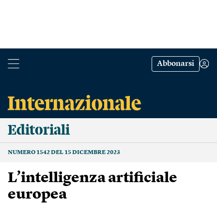
Abbonarsi
Editoriali
NUMERO 1542 DEL 15 DICEMBRE 2023
L’intelligenza artificiale
europea