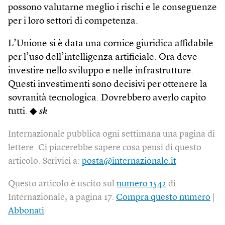
possono valutarne meglio i rischi e le conseguenze
per i loro settori di competenza.
L’Unione si è data una cornice giuridica affidabile
per l’uso dell’intelligenza artificiale. Ora deve
investire nello sviluppo e nelle infrastrutture.
Questi investimenti sono decisivi per ottenere la
sovranità tecnologica. Dovrebbero averlo capito
tutti. ◆
sk
Internazionale pubblica ogni settimana una pagina di
lettere. Ci piacerebbe sapere cosa pensi di questo
articolo. Scrivici a:
posta@internazionale.it
Questo articolo è uscito sul
numero 1542
di
Internazionale, a pagina 17.
Compra questo numero
|
Abbonati