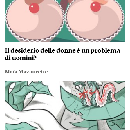
Il desiderio delle donne è un problema
di uomini?
Maïa Mazaurette