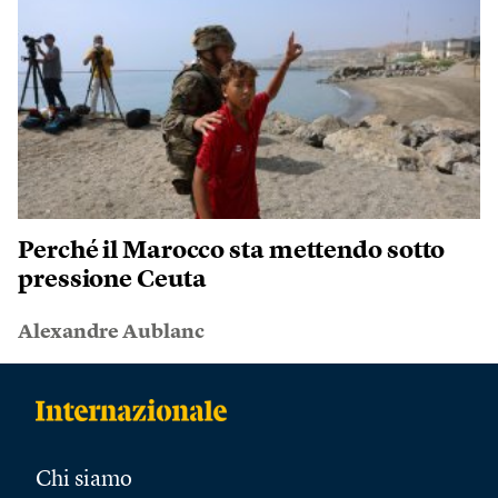
Perché il Marocco sta mettendo sotto
pressione Ceuta
Alexandre Aublanc
Chi siamo