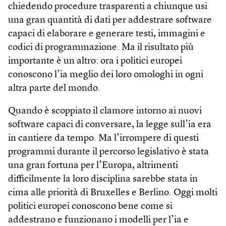
chiedendo procedure trasparenti a chiunque usi
una gran quantità di dati per addestrare software
capaci di elaborare e generare testi, immagini e
codici di programmazione. Ma il risultato più
importante è un altro: ora i politici europei
conoscono l’ia meglio dei loro omologhi in ogni
altra parte del mondo.
Quando è scoppiato il clamore intorno ai nuovi
software capaci di conversare, la legge sull’ia era
in cantiere da tempo. Ma l’irrompere di questi
programmi durante il percorso legislativo è stata
una gran fortuna per l’Europa, altrimenti
difficilmente la loro disciplina sarebbe stata in
cima alle priorità di Bruxelles e Berlino. Oggi molti
politici europei conoscono bene come si
addestrano e funzionano i modelli per l’ia e