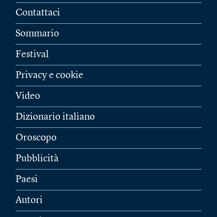
Contattaci
Sommario
Festival
Privacy e cookie
Video
Dizionario italiano
Oroscopo
Pubblicità
Paesi
Autori