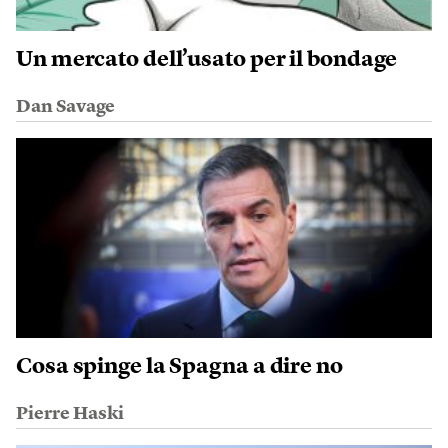
Un mercato dell’usato per il bondage
Dan Savage
Cosa spinge la Spagna a dire no
Pierre Haski