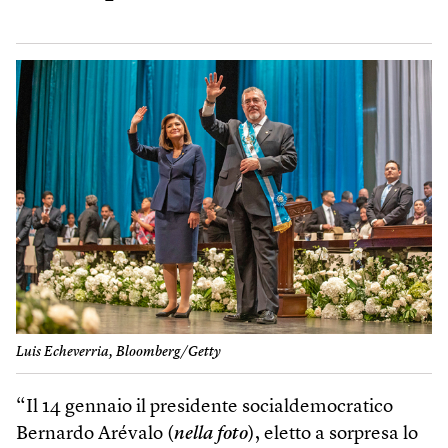
Luis Echeverria, Bloomberg/Getty
“Il 14 gennaio il presidente socialdemocratico
Bernardo Arévalo (
nella foto
), eletto a sorpresa lo