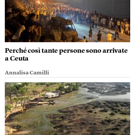
Perché così tante persone sono arrivate
a Ceuta
Annalisa Camilli