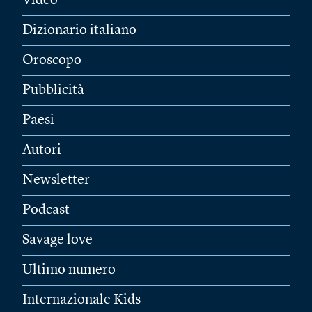
Video
Dizionario italiano
Oroscopo
Pubblicità
Paesi
Autori
Newsletter
Podcast
Savage love
Ultimo numero
Internazionale Kids