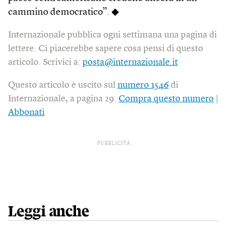
cammino democratico”. ◆
Internazionale pubblica ogni settimana una pagina di
lettere. Ci piacerebbe sapere cosa pensi di questo
articolo. Scrivici a:
posta@internazionale.it
Questo articolo è uscito sul
numero 1546
di
Internazionale, a pagina 29.
Compra questo numero
|
Abbonati
PUBBLICITÀ
Leggi anche