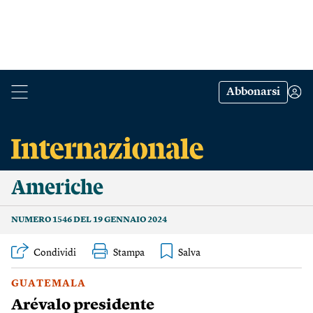
Abbonarsi
Americhe
NUMERO 1546 DEL 19 GENNAIO 2024
Condividi
Stampa
GUATEMALA
Arévalo presidente