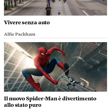
Vivere senza auto
Alfie Packham
Il nuovo Spider-Man è divertimento
allo stato puro