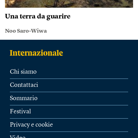
Una terra da guarire
Noo Saro-Wiwa
Chi siamo
Contattaci
Sommario
Festival
Privacy e cookie