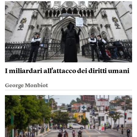
I miliardari all’attacco dei diritti umani
George Monbiot