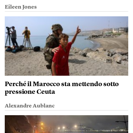
Eileen Jones
Perché il Marocco sta mettendo sotto
pressione Ceuta
Alexandre Aublanc