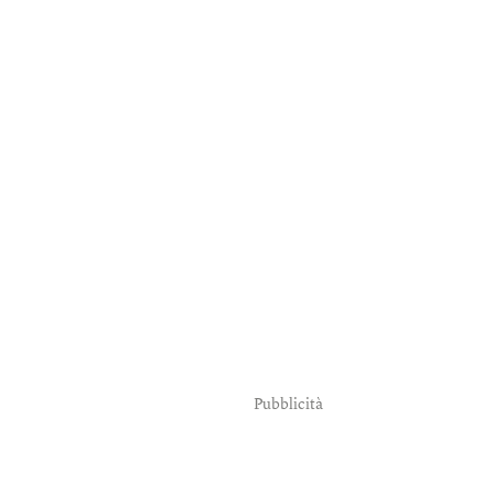
Pubblicità