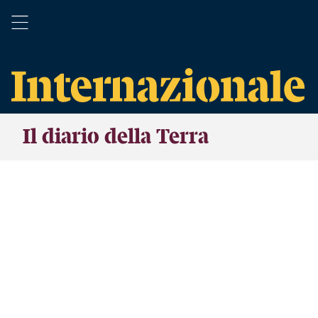
Il diario della Terra