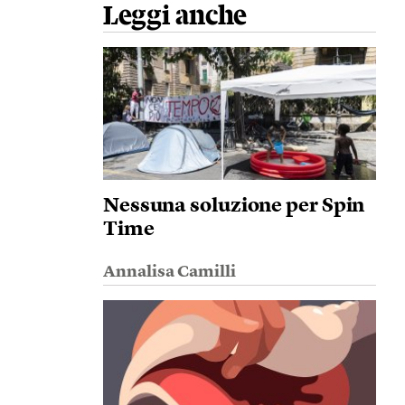
Leggi anche
Nessuna soluzione per Spin
Time
Annalisa Camilli