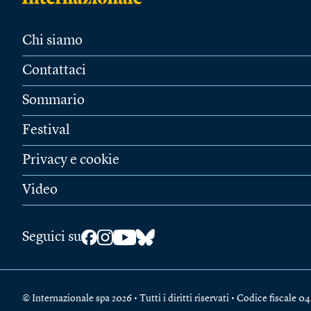
Chi siamo
Contattaci
Sommario
Festival
Privacy e cookie
Video
Seguici su
© Internazionale spa 2026 • Tutti i diritti riservati • Codice fiscal