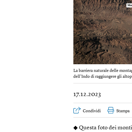
La barriera naturale delle monta
dell’Indo di raggiungere gli alto
17.12.2023
Condividi
Stampa
◆ Questa foto dei monti 