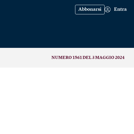
Abbonarsi
Entra
NUMERO 1561 DEL 3 MAGGIO 2024