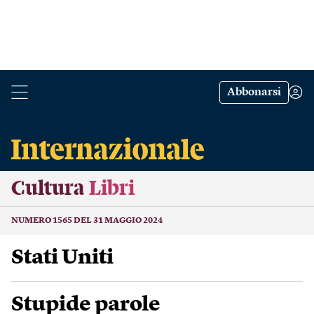
Abbonarsi
Cultura
Libri
NUMERO 1565 DEL 31 MAGGIO 2024
Stati Uniti
Stupide parole