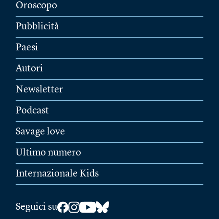
Oroscopo
Pubblicità
Paesi
Autori
Newsletter
Podcast
Savage love
Ultimo numero
Internazionale Kids
Seguici su