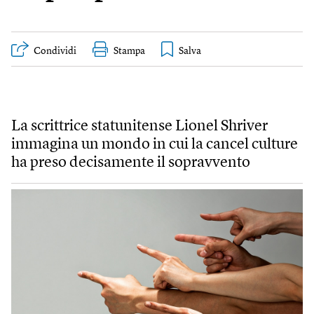
Condividi
Stampa
La scrittrice statunitense Lionel Shriver
immagina un mondo in cui la cancel culture
ha preso decisamente il sopravvento