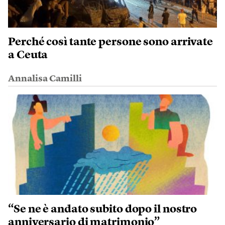
Perché così tante persone sono arrivate
a Ceuta
Annalisa Camilli
“Se ne è andato subito dopo il nostro
anniversario di matrimonio”