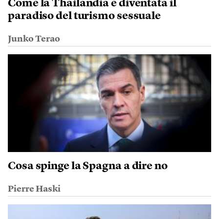
Come la Thailandia è diventata il
paradiso del turismo sessuale
Junko Terao
Cosa spinge la Spagna a dire no
Pierre Haski