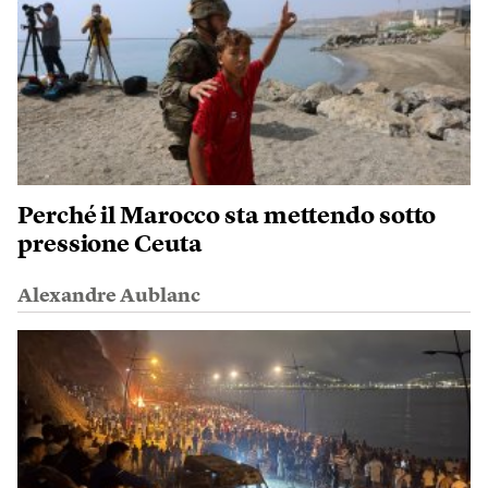
Perché il Marocco sta mettendo sotto
pressione Ceuta
Alexandre Aublanc