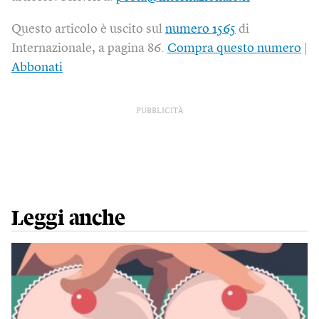
Questo articolo è uscito sul
numero 1565
di
Internazionale, a pagina 86.
Compra questo numero
|
Abbonati
PUBBLICITÀ
Leggi anche