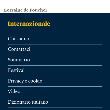
Lorraine de Foucher
Chi siamo
Contattaci
Sommario
Festival
Privacy e cookie
Video
Dizionario italiano