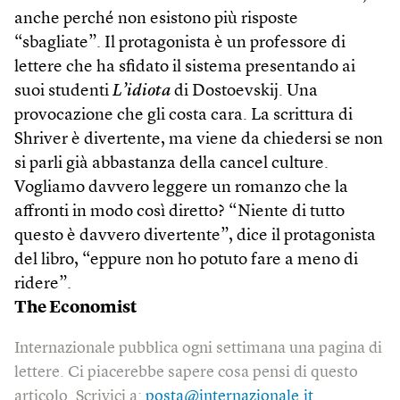
anche perché non esistono più risposte
“sbagliate”. Il protagonista è un professore di
lettere che ha sfidato il sistema presentando ai
suoi studenti
L’idiota
di Dostoevskij. Una
provocazione che gli costa cara. La scrittura di
Shriver è divertente, ma viene da chiedersi se non
si parli già abbastanza della cancel culture.
Vogliamo davvero leggere un romanzo che la
affronti in modo così diretto? “Niente di tutto
questo è davvero divertente”, dice il protagonista
del libro, “eppure non ho potuto fare a meno di
ridere”.
The Economist
Internazionale pubblica ogni settimana una pagina di
lettere. Ci piacerebbe sapere cosa pensi di questo
articolo. Scrivici a:
posta@internazionale.it