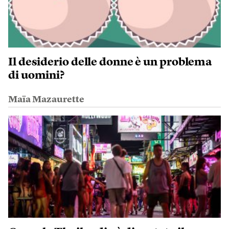
Il desiderio delle donne è un problema
di uomini?
Maïa Mazaurette