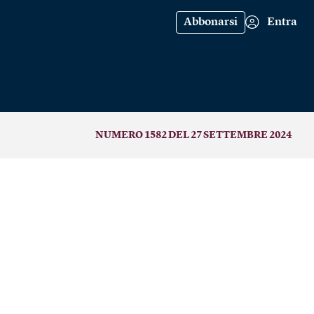
Abbonarsi
Entra
NUMERO 1582 DEL 27 SETTEMBRE 2024