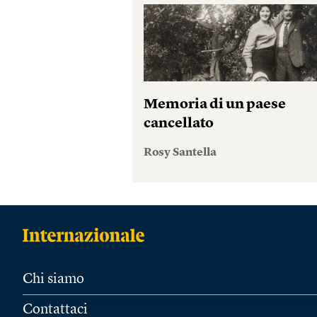
Memoria di un paese
cancellato
Rosy Santella
Chi siamo
Contattaci