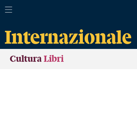
Cultura
Libri