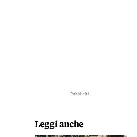
Pubblicità
Leggi anche