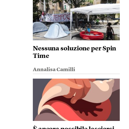
Nessuna soluzione per Spin
Time
Annalisa Camilli