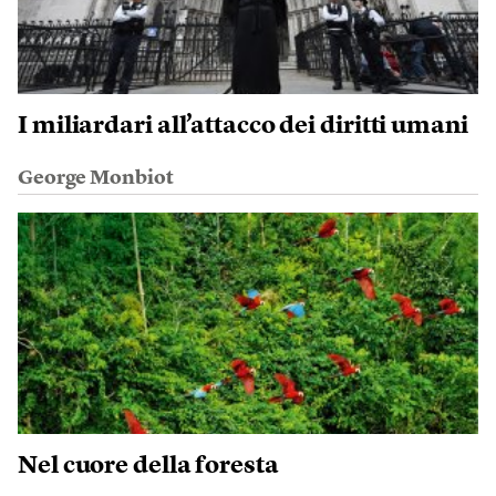
I miliardari all’attacco dei diritti umani
George Monbiot
Nel cuore della foresta