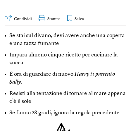
Condividi
Stampa
Se stai sul divano, devi avere anche una coperta
e una tazza fumante.
Impara almeno cinque ricette per cucinare la
zucca.
È ora di guardare di nuovo
Harry ti presento
Sally
.
Resisti alla tentazione di tornare al mare appena
c’è il sole.
Se fanno 28 gradi, ignora la regola precedente.