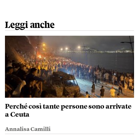
Leggi anche
Perché così tante persone sono arrivate
a Ceuta
Annalisa Camilli