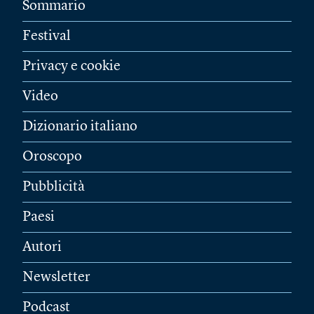
Sommario
Festival
Privacy e cookie
Video
Dizionario italiano
Oroscopo
Pubblicità
Paesi
Autori
Newsletter
Podcast