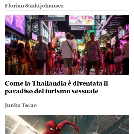
Florian Sanktjohanser
Come la Thailandia è diventata il
paradiso del turismo sessuale
Junko Terao