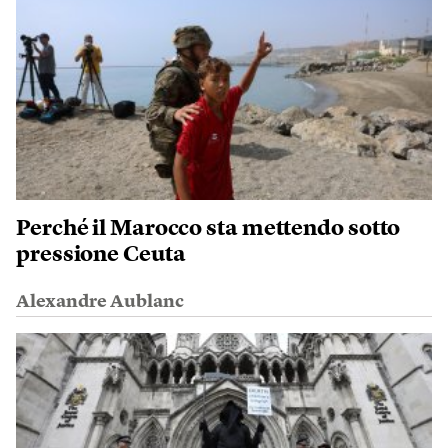
Perché il Marocco sta mettendo sotto
pressione Ceuta
Alexandre Aublanc