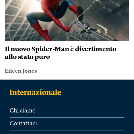
Il nuovo Spider-Man è divertimento
allo stato puro
Eileen Jones
Chi siamo
Contattaci