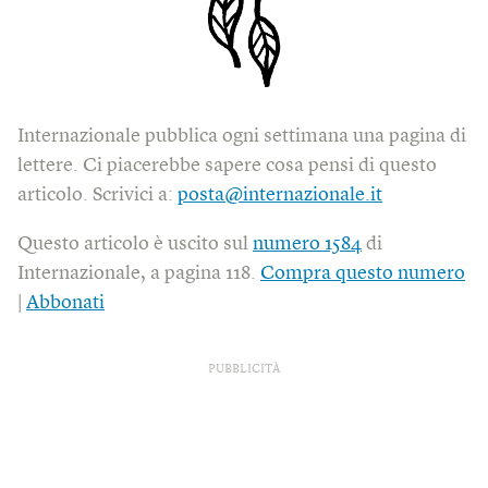
Internazionale pubblica ogni settimana una pagina di
lettere. Ci piacerebbe sapere cosa pensi di questo
articolo. Scrivici a:
posta@internazionale.it
Questo articolo è uscito sul
numero 1584
di
Internazionale, a pagina 118.
Compra questo numero
|
Abbonati
PUBBLICITÀ