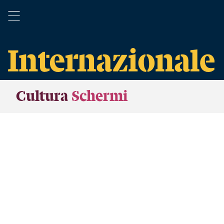
Cultura
Schermi