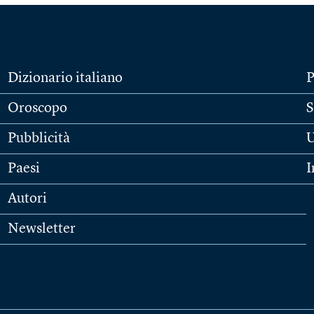
Dizionario italiano
P
Oroscopo
S
Pubblicità
U
Paesi
I
Autori
Newsletter