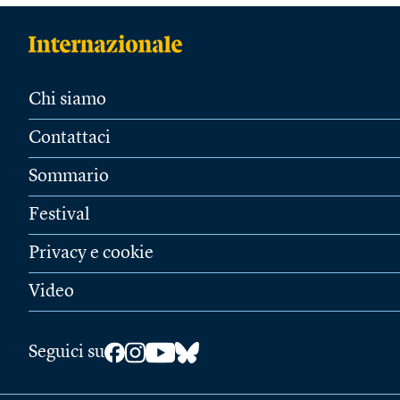
Chi siamo
Contattaci
Sommario
Festival
Privacy e cookie
Video
Seguici su