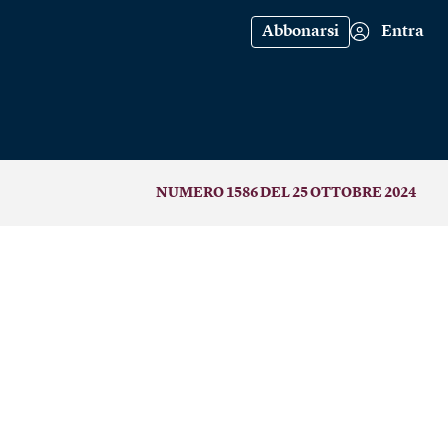
Abbonarsi
Entra
NUMERO 1586 DEL 25 OTTOBRE 2024