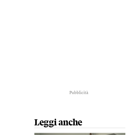
Pubblicità
Leggi anche