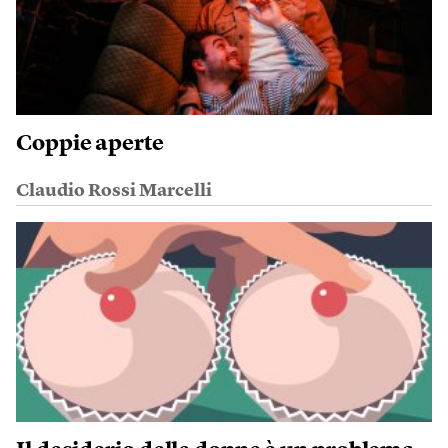
Coppie aperte
Claudio Rossi Marcelli