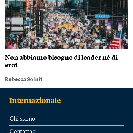
Non abbiamo bisogno di leader né di
eroi
Rebecca Solnit
Chi siamo
Contattaci