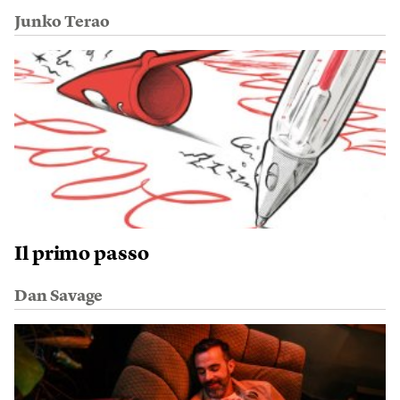
Junko Terao
Il primo passo
Dan Savage