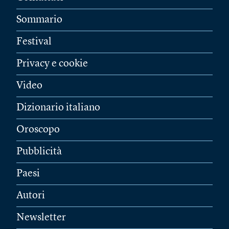
Sommario
Festival
Privacy e cookie
Video
Dizionario italiano
Oroscopo
Pubblicità
Paesi
Autori
Newsletter