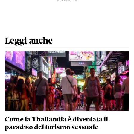
PUBBLICITÀ
Leggi anche
Come la Thailandia è diventata il
paradiso del turismo sessuale