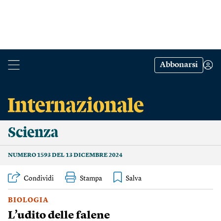
Abbonarsi
Scienza
NUMERO 1593 DEL 13 DICEMBRE 2024
Condividi
Stampa
BIOLOGIA
L’udito delle falene