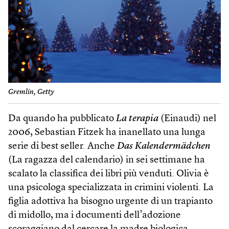
Gremlin, Getty
Da quando ha pubblicato
La terapia
(Einaudi) nel
2006, Sebastian Fitzek ha inanellato una lunga
serie di best seller. Anche
Das Kalendermädchen
(La ragazza del calendario) in sei settimane ha
scalato la classifica dei libri più venduti. Olivia è
una psicologa specializzata in crimini violenti. La
figlia adottiva ha bisogno urgente di un trapianto
di midollo, ma i documenti dell’adozione