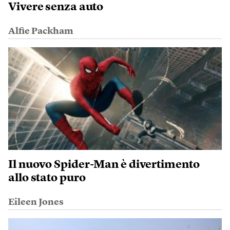
Vivere senza auto
Alfie Packham
Il nuovo Spider-Man è divertimento
allo stato puro
Eileen Jones