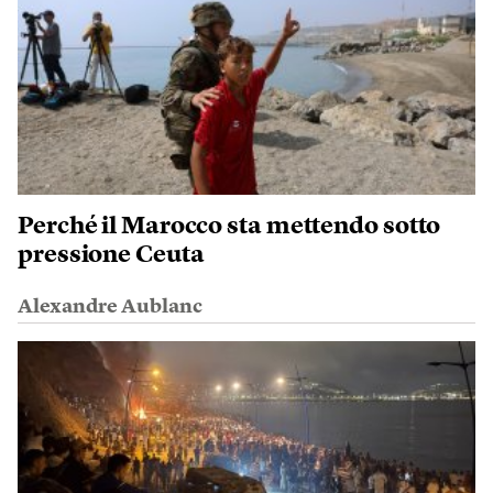
Perché il Marocco sta mettendo sotto
pressione Ceuta
Alexandre Aublanc