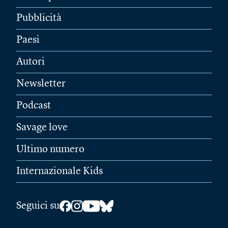
Pubblicità
Paesi
Autori
Newsletter
Podcast
Savage love
Ultimo numero
Internazionale Kids
Seguici su