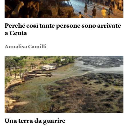
Perché così tante persone sono arrivate
a Ceuta
Annalisa Camilli
Una terra da guarire