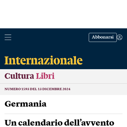
Abbonarsi
Cultura
Libri
NUMERO 1593 DEL 13 DICEMBRE 2024
Germania
Un calendario dell’avvento