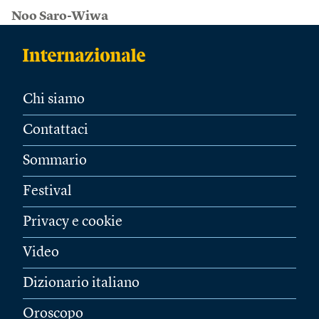
Noo Saro-Wiwa
Chi siamo
Contattaci
Sommario
Festival
Privacy e cookie
Video
Dizionario italiano
Oroscopo