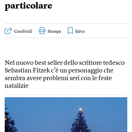
particolare
Condividi
Stampa
Nel nuovo best seller dello scrittore tedesco
Sebastian Fitzek c’è un personaggio che
sembra avere problemi seri con le feste
natalizie