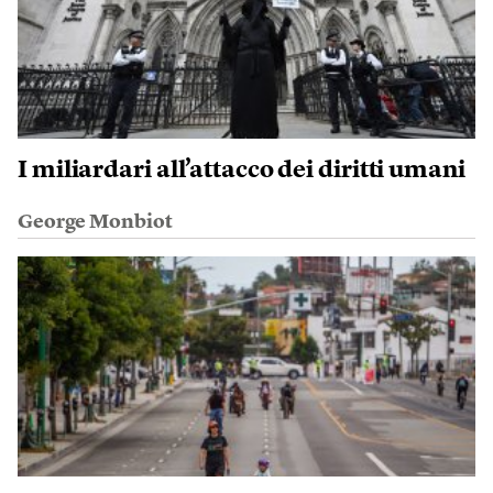
I miliardari all’attacco dei diritti umani
George Monbiot