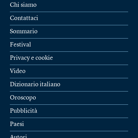
Chi siamo
Contattaci
Sommario
Festival
Privacy e cookie
Video
Dizionario italiano
Oroscopo
Pubblicità
Paesi
Autori