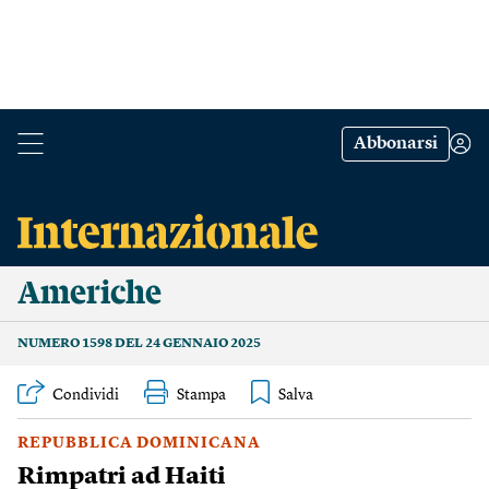
Abbonarsi
Americhe
NUMERO 1598 DEL 24 GENNAIO 2025
Condividi
Stampa
REPUBBLICA DOMINICANA
Rimpatri ad Haiti