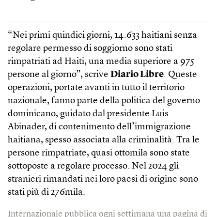
“Nei primi quindici giorni, 14.633 haitiani senza
regolare permesso di soggiorno sono stati
rimpatriati ad Haiti, una media superiore a 975
persone al giorno”, scrive
Diario Libre
. Queste
operazioni, portate avanti in tutto il territorio
nazionale, fanno parte della politica del governo
dominicano, guidato dal presidente Luis
Abinader, di contenimento dell’immigrazione
haitiana, spesso associata alla criminalità. Tra le
persone rimpatriate, quasi ottomila sono state
sottoposte a regolare processo. Nel 2024 gli
stranieri rimandati nei loro paesi di origine sono
stati più di 276mila.
Internazionale pubblica ogni settimana una pagina di