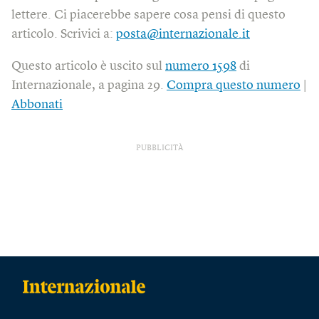
lettere. Ci piacerebbe sapere cosa pensi di questo
articolo. Scrivici a:
posta@internazionale.it
Questo articolo è uscito sul
numero 1598
di
Internazionale, a pagina 29.
Compra questo numero
|
Abbonati
PUBBLICITÀ