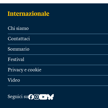
Chi siamo
Contattaci
Sommario
Festival
Privacy e cookie
Video
Seguici su