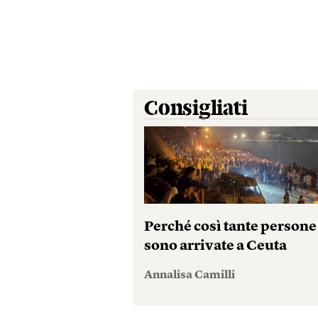
Consigliati
Perché così tante persone
sono arrivate a Ceuta
Annalisa Camilli