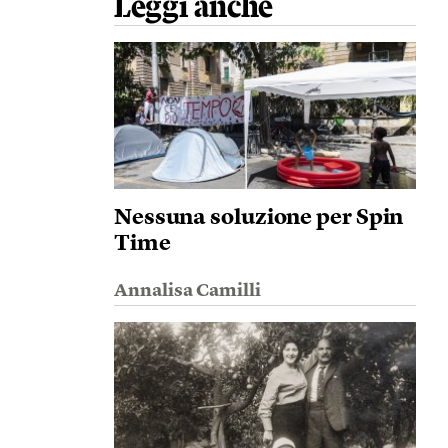
Leggi anche
Nessuna soluzione per Spin
Time
Annalisa Camilli