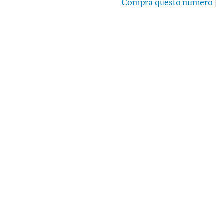
Compra questo numero