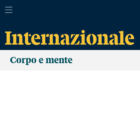
Corpo e mente