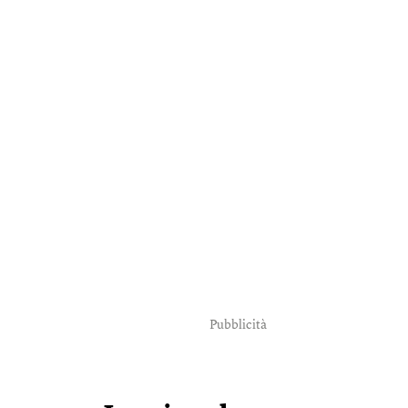
Pubblicità