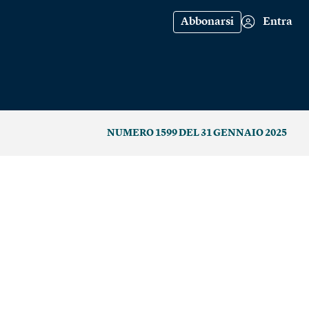
Abbonarsi
Entra
NUMERO 1599 DEL 31 GENNAIO 2025