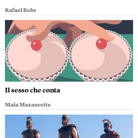
Rafael Behr
Il sesso che conta
Maïa Mazaurette