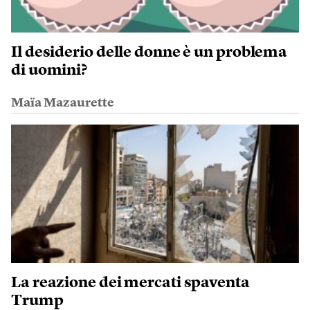
Il desiderio delle donne è un problema
di uomini?
Maïa Mazaurette
La reazione dei mercati spaventa
Trump