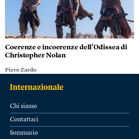
Coerenze e incoerenze dell’Odissea di
Christopher Nolan
Piero Zardo
Chi siamo
Contattaci
Sommario