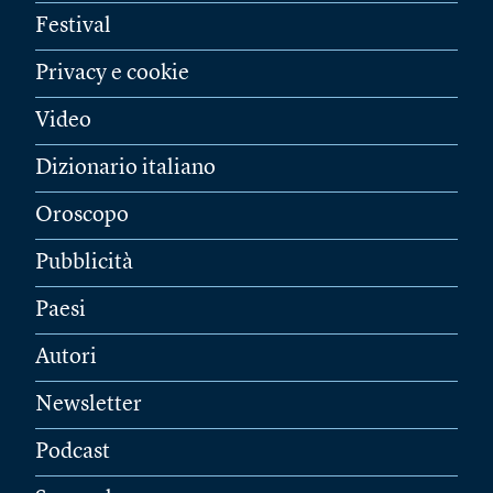
Festival
Privacy e cookie
Video
Dizionario italiano
Oroscopo
Pubblicità
Paesi
Autori
Newsletter
Podcast