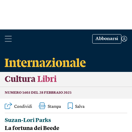
Abbonarsi
Cultura
Libri
NUMERO 1603 DEL 28 FEBBRAIO 2025
Condividi
Stampa
Suzan-Lori Parks
La fortuna dei Beede