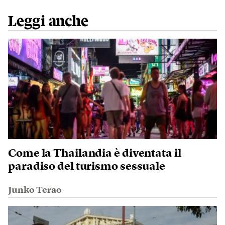
Leggi anche
Come la Thailandia è diventata il
paradiso del turismo sessuale
Junko Terao