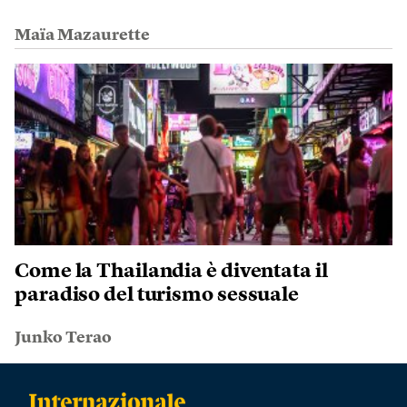
Maïa Mazaurette
Come la Thailandia è diventata il
paradiso del turismo sessuale
Junko Terao