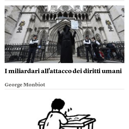
I miliardari all’attacco dei diritti umani
George Monbiot