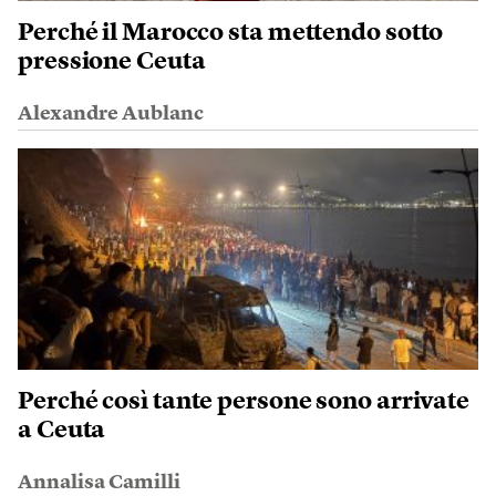
Perché il Marocco sta mettendo sotto
pressione Ceuta
Alexandre Aublanc
Perché così tante persone sono arrivate
a Ceuta
Annalisa Camilli