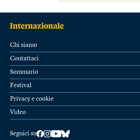
Chi siamo
Contattaci
Sommario
Festival
Privacy e cookie
Video
Seguici su