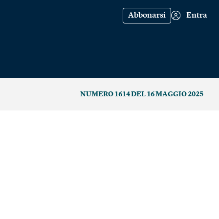
Abbonarsi
Entra
NUMERO 1614 DEL 16 MAGGIO 2025