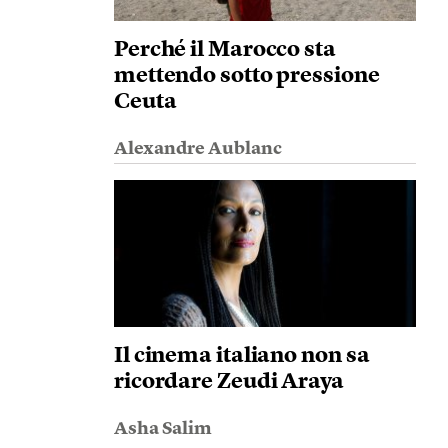
Perché il Marocco sta
mettendo sotto pressione
Ceuta
Alexandre Aublanc
Il cinema italiano non sa
ricordare Zeudi Araya
Asha Salim