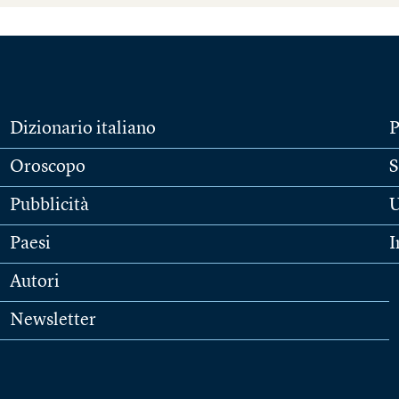
Dizionario italiano
P
Oroscopo
S
Pubblicità
U
Paesi
I
Autori
Newsletter