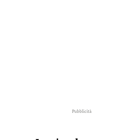
Pubblicità