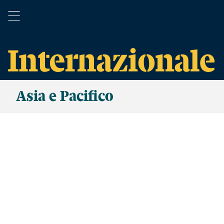
Asia e Pacifico