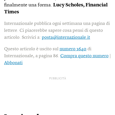
finalmente una forma.
Lucy Scholes,
Financial
Times
Internazionale pubblica ogni settimana una pagina di
lettere. Ci piacerebbe sapere cosa pensi di questo
articolo. Scrivici a:
posta@internazionale.it
Questo articolo è uscito sul
numero 1640
di
Internazionale, a pagina 86.
Compra questo numero
|
Abbonati
PUBBLICITÀ