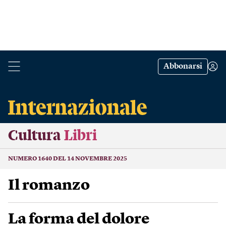
Abbonarsi
Cultura
Libri
NUMERO 1640 DEL 14 NOVEMBRE 2025
Il romanzo
La forma del dolore