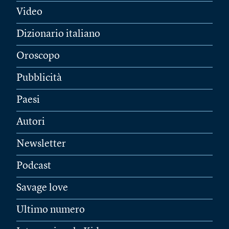
Video
Dizionario italiano
Oroscopo
Pubblicità
Paesi
Autori
Newsletter
Podcast
Savage love
Ultimo numero