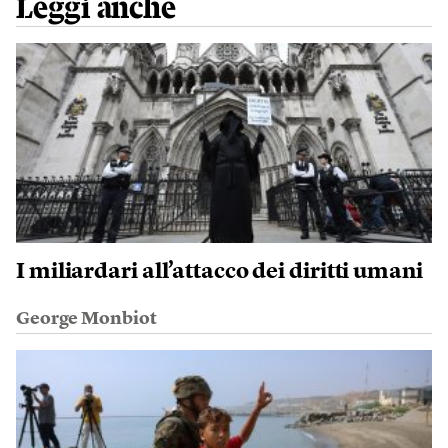
Leggi anche
I miliardari all’attacco dei diritti umani
George Monbiot