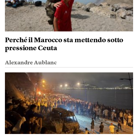
Perché il Marocco sta mettendo sotto
pressione Ceuta
Alexandre Aublanc