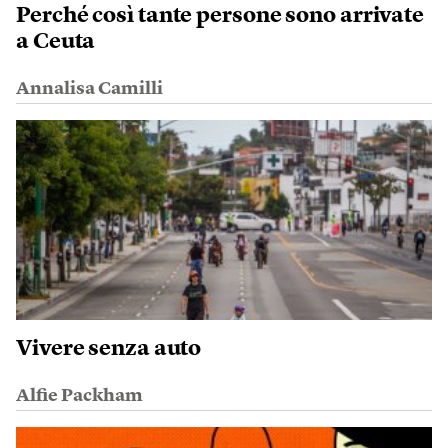
Perché così tante persone sono arrivate
a Ceuta
Annalisa Camilli
Vivere senza auto
Alfie Packham