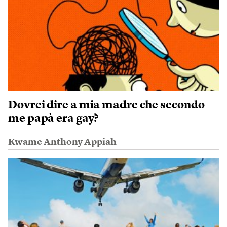
Dovrei dire a mia madre che secondo
me papà era gay?
Kwame Anthony Appiah