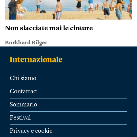
Non slacciate mai le cinture
Burkhard Bilger
Chi siamo
Contattaci
Sommario
Festival
Privacy e cookie