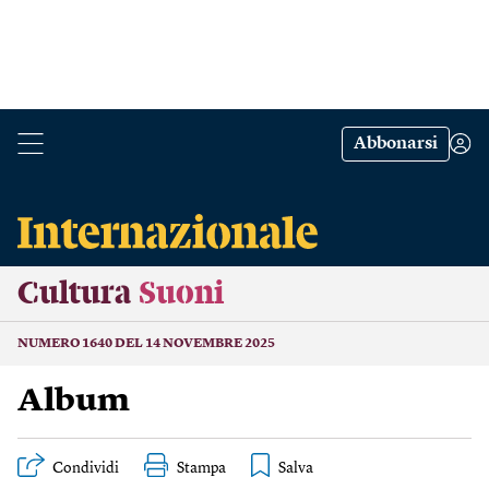
Abbonarsi
Cultura
Suoni
NUMERO 1640 DEL 14 NOVEMBRE 2025
Album
Condividi
Stampa