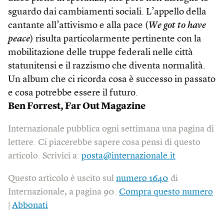
sguardo dai cambiamenti sociali. L’appello della
cantante all’attivismo e alla pace (
We got to have
peace
) risulta particolarmente pertinente con la
mobilitazione delle truppe federali nelle città
statunitensi e il razzismo che diventa normalità.
Un album che ci ricorda cosa è successo in passato
e cosa potrebbe essere il futuro.
Ben Forrest,
Far Out Magazine
Internazionale pubblica ogni settimana una pagina di
lettere. Ci piacerebbe sapere cosa pensi di questo
articolo. Scrivici a:
posta@internazionale.it
Questo articolo è uscito sul
numero 1640
di
Internazionale, a pagina 90.
Compra questo numero
|
Abbonati