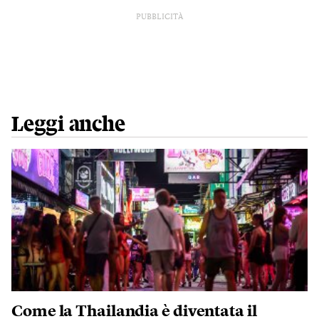
PUBBLICITÀ
Leggi anche
Come la Thailandia è diventata il