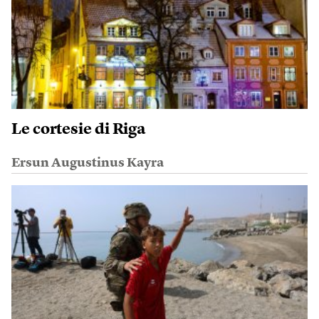
Le cortesie di Riga
Ersun Augustinus Kayra