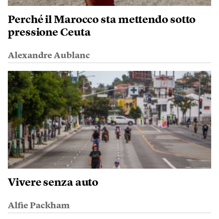
Perché il Marocco sta mettendo sotto
pressione Ceuta
Alexandre Aublanc
Vivere senza auto
Alfie Packham