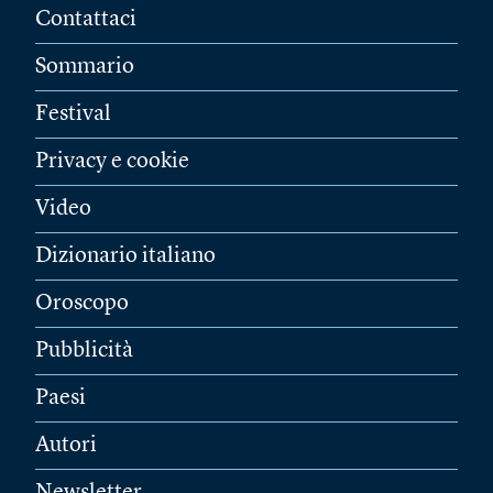
Contattaci
Sommario
Festival
Privacy e cookie
Video
Dizionario italiano
Oroscopo
Pubblicità
Paesi
Autori
Newsletter