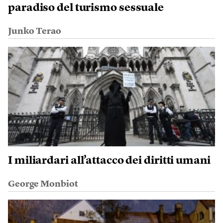
paradiso del turismo sessuale
Junko Terao
I miliardari all’attacco dei diritti umani
George Monbiot