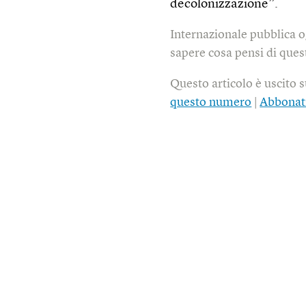
decolonizzazione”.
Internazionale pubblica o
sapere cosa pensi di quest
Questo articolo è uscito 
questo numero
|
Abbonat