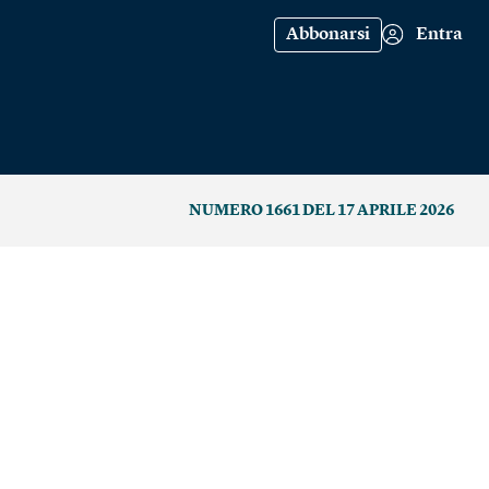
Abbonarsi
Entra
NUMERO 1661 DEL 17 APRILE 2026