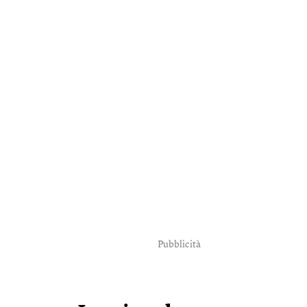
Pubblicità