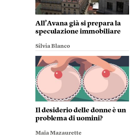
All’Avana già si prepara la
speculazione immobiliare
Silvia Blanco
Il desiderio delle donne è un
problema di uomini?
Maïa Mazaurette