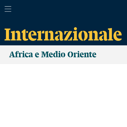
Africa e Medio Oriente