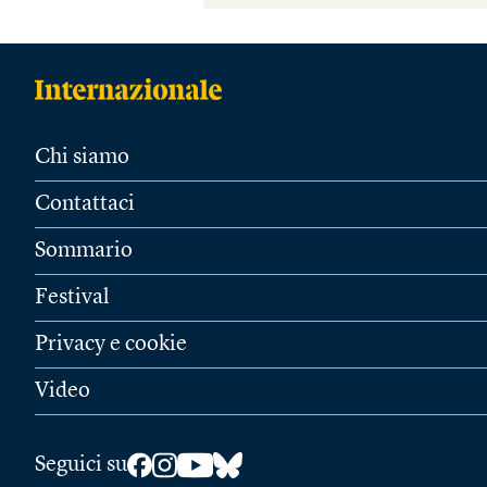
Chi siamo
Contattaci
Sommario
Festival
Privacy e cookie
Video
Seguici su