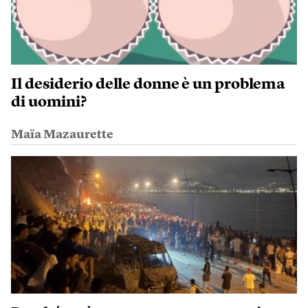
Il desiderio delle donne è un problema
di uomini?
Maïa Mazaurette