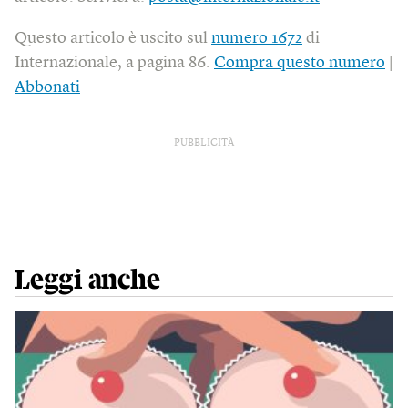
Questo articolo è uscito sul
numero 1672
di
Internazionale, a pagina 86.
Compra questo numero
|
Abbonati
PUBBLICITÀ
Leggi anche