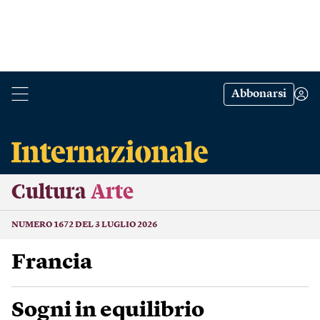
Abbonarsi
Cultura
Arte
NUMERO 1672 DEL 3 LUGLIO 2026
Francia
Sogni in equilibrio