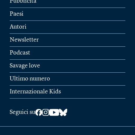
Pubblicità
Paesi
Autori
Newsletter
Podcast
Savage love
Ultimo numero
Internazionale Kids
Seguici su