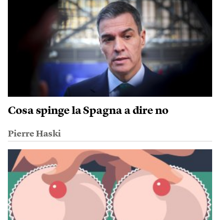
Cosa spinge la Spagna a dire no
Pierre Haski