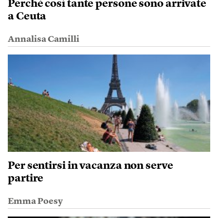
Perché così tante persone sono arrivate
a Ceuta
Annalisa Camilli
Per sentirsi in vacanza non serve
partire
Emma Poesy