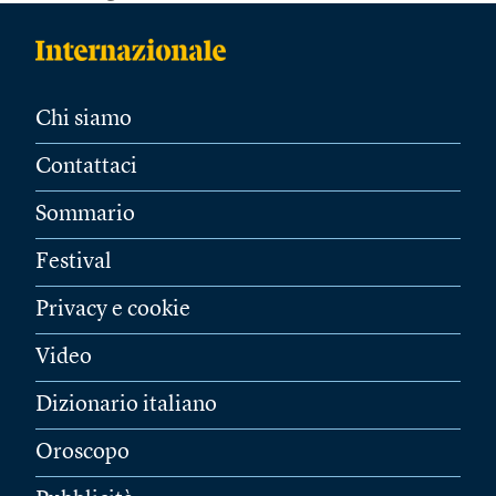
Chi siamo
Contattaci
Sommario
Festival
Privacy e cookie
Video
Dizionario italiano
Oroscopo