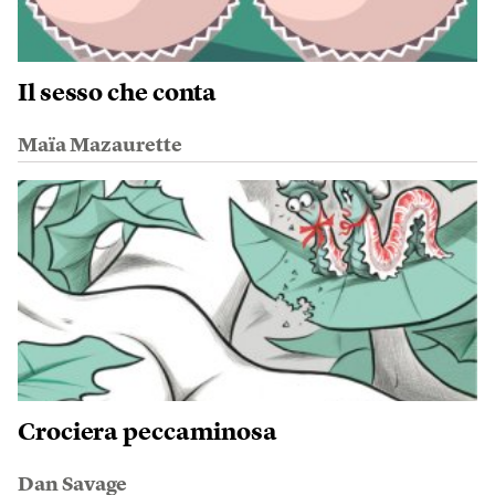
Il sesso che conta
Maïa Mazaurette
Crociera peccaminosa
Dan Savage