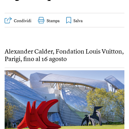
Condividi
Stampa
Alexander Calder, Fondation Louis Vuitton,
Parigi, fino al 16 agosto