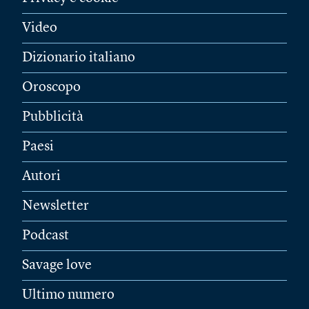
Video
Dizionario italiano
Oroscopo
Pubblicità
Paesi
Autori
Newsletter
Podcast
Savage love
Ultimo numero