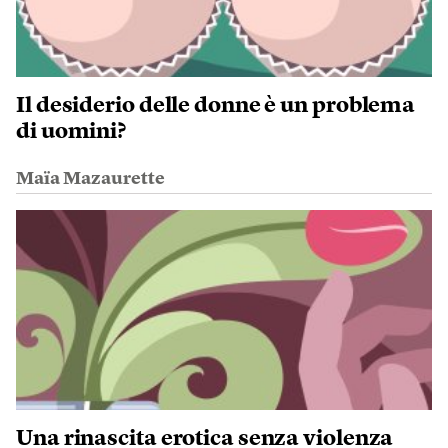
Il desiderio delle donne è un problema
di uomini?
Maïa Mazaurette
Una rinascita erotica senza violenza