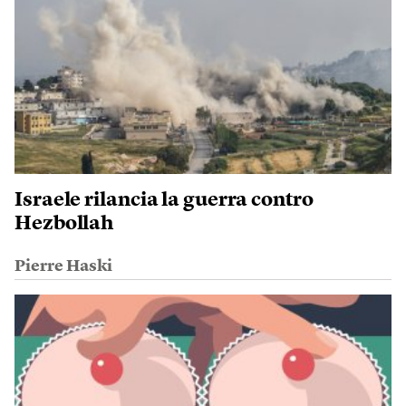
Israele rilancia la guerra contro
Hezbollah
Pierre Haski