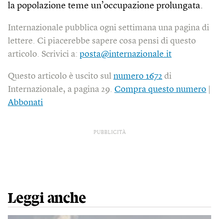
la popolazione teme un’occupazione prolungata.
Internazionale pubblica ogni settimana una pagina di
lettere. Ci piacerebbe sapere cosa pensi di questo
articolo. Scrivici a:
posta@internazionale.it
Questo articolo è uscito sul
numero 1672
di
Internazionale, a pagina 29.
Compra questo numero
|
Abbonati
PUBBLICITÀ
Leggi anche