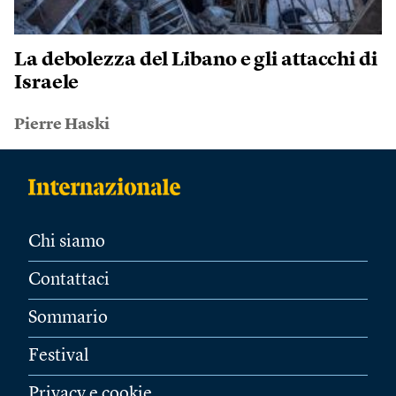
La debolezza del Libano e gli attacchi di
Israele
Pierre Haski
Chi siamo
Contattaci
Sommario
Festival
Privacy e cookie