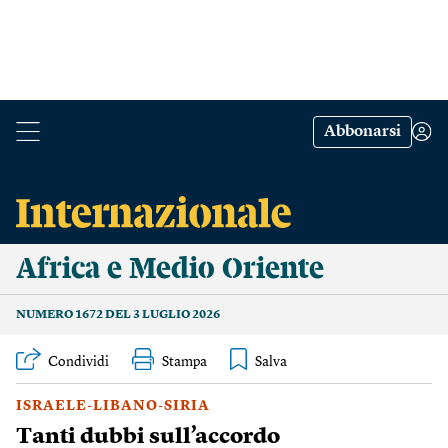
Abbonarsi
Africa e Medio Oriente
NUMERO 1672 DEL 3 LUGLIO 2026
Condividi
Stampa
ISRAELE-LIBANO-SIRIA
Tanti dubbi sull’accordo