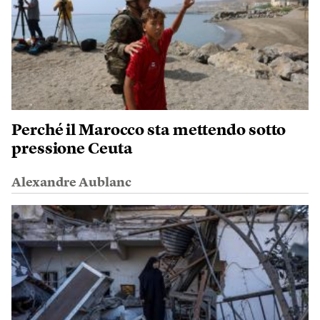
Perché il Marocco sta mettendo sotto
pressione Ceuta
Alexandre Aublanc