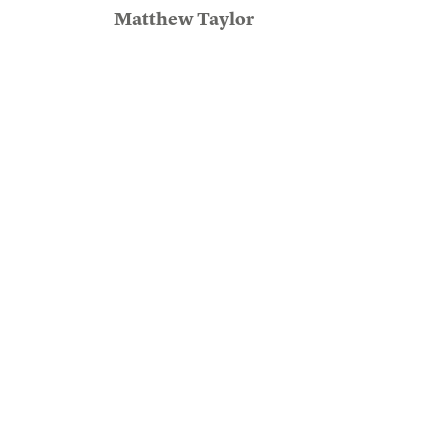
Matthew Taylor