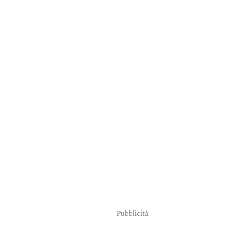
Pubblicità