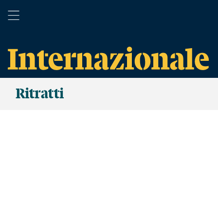
Ritratti