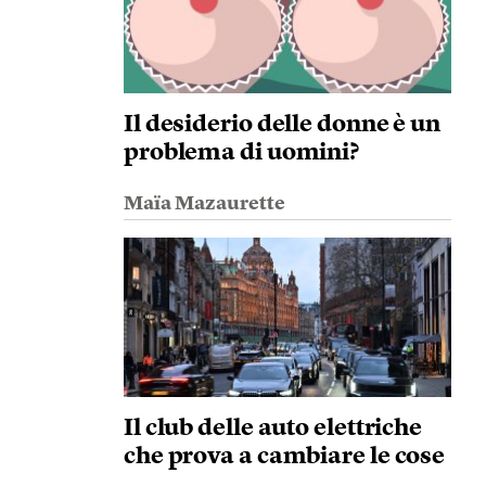
Il desiderio delle donne è un
problema di uomini?
Maïa Mazaurette
Il club delle auto elettriche
che prova a cambiare le cose