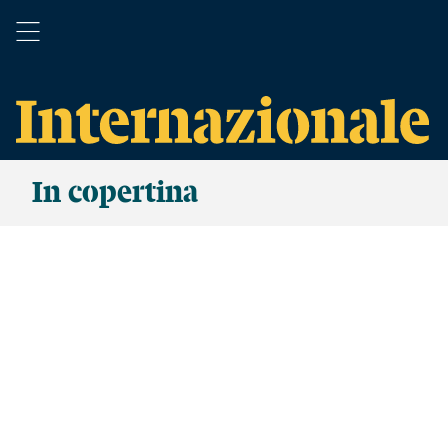
In copertina