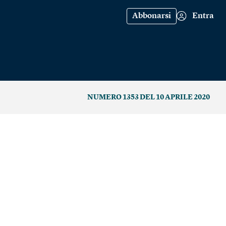
Abbonarsi
Entra
NUMERO 1353 DEL 10 APRILE 2020