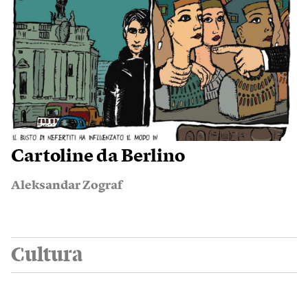
Cartoline da Berlino
Aleksandar Zograf
Cultura