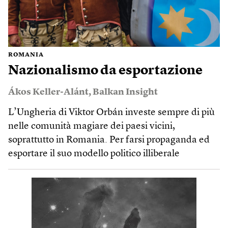
ROMANIA
Nazionalismo da esportazione
Ákos Keller-Alánt
,
Balkan Insight
L’Ungheria di Viktor Orbán investe sempre di più
nelle comunità magiare dei paesi vicini,
soprattutto in Romania. Per farsi propaganda ed
esportare il suo modello politico illiberale