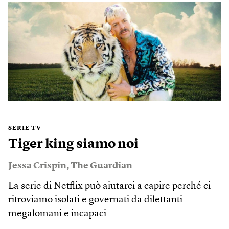
SERIE TV
Tiger king siamo noi
Jessa Crispin
,
The Guardian
La serie di Netflix può aiutarci a capire perché ci
ritroviamo isolati e governati da dilettanti
megalomani e incapaci