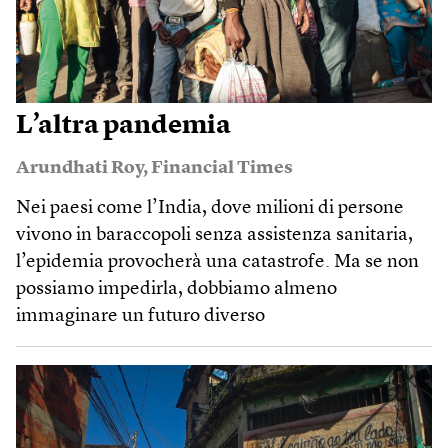
L’altra pandemia
Arundhati Roy
,
Financial Times
Nei paesi come l’India, dove milioni di persone
vivono in baraccopoli senza assistenza sanitaria,
l’epidemia provocherà una catastrofe. Ma se non
possiamo impedirla, dobbiamo almeno
immaginare un futuro diverso