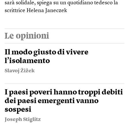
sarà solidale, spiega su un quotidiano tedesco la
scrittrice Helena Janeczek
Le opinioni
Il modo giusto di vivere
l’isolamento
Slavoj Žižek
I paesi poveri hanno troppi debiti
dei paesi emergenti vanno
sospesi
Joseph Stiglitz