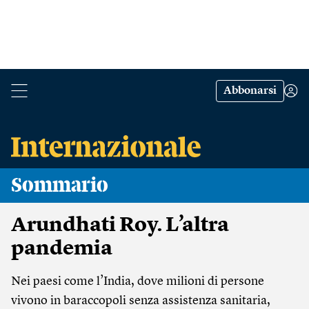
Abbonarsi
Sommario
Arundhati Roy. L’altra
pandemia
Nei paesi come l’India, dove milioni di persone
vivono in baraccopoli senza assistenza sanitaria,