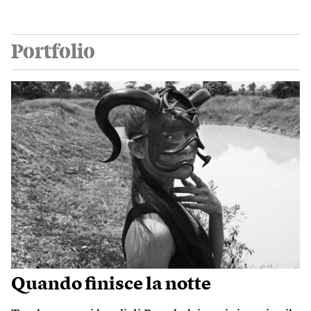
Portfolio
Quando finisce la notte