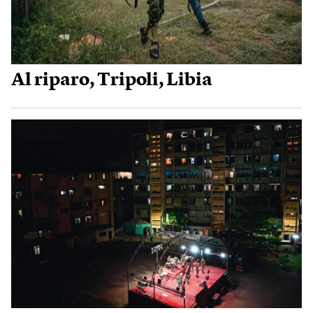
Al riparo, Tripoli, Libia