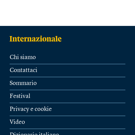
Chi siamo
Contattaci
Sommario
Festival
Privacy e cookie
Video