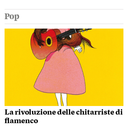
Pop
La rivoluzione delle chitarriste di
flamenco