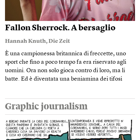
Fallon Sherrock. A bersaglio
Hannah Knuth
,
Die Zeit
È una campionessa britannica di freccette, uno
sport che fino a poco tempo fa era riservato agli
uomini. Ora non solo gioca contro di loro, ma li
batte. Ed è diventata una beniamina dei tifosi
Graphic journalism