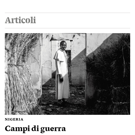
Articoli
NIGERIA
Campi di guerra