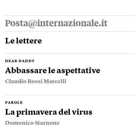
Posta@internazionale.it
Le lettere
DEAR DADDY
Abbassare le aspettative
Claudio Rossi Marcelli
PAROLE
La primavera del virus
Domenico Starnone