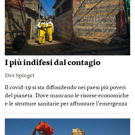
I più indifesi dal contagio
Der Spiegel
Il covid-19 si sta diffondendo nei paesi più poveri
del pianeta. Dove mancano le risorse economiche
e le strutture sanitarie per affrontare l’emergenza