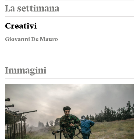
La settimana
Creativi
Giovanni De Mauro
Immagini