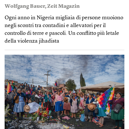
Wolfgang Bauer
,
Zeit Magazin
Ogni anno in Nigeria migliaia di persone muoiono
negli scontri tra contadini e allevatori per il
controllo di terre e pascoli. Un conflitto più letale
della violenza jihadista