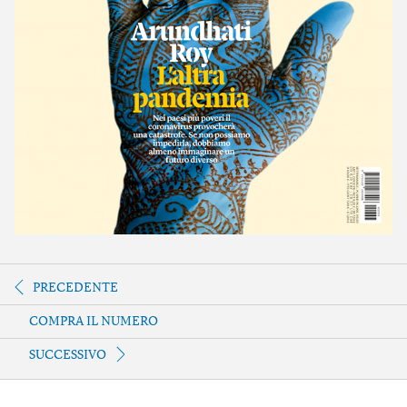
PRECEDENTE
COMPRA IL NUMERO
SUCCESSIVO