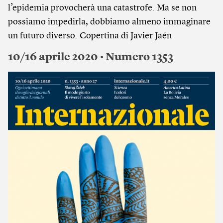
l’epidemia provocherà una catastrofe. Ma se non
possiamo impedirla, dobbiamo almeno immaginare
un futuro diverso. Copertina di Javier Jaén
10/16 aprile 2020 • Numero 1353