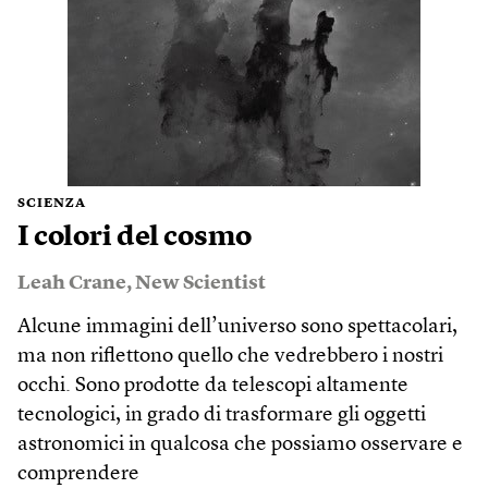
SCIENZA
I colori del cosmo
Leah Crane
,
New Scientist
Alcune immagini dell’universo sono spettacolari,
ma non riflettono quello che vedrebbero i nostri
occhi. Sono prodotte da telescopi altamente
tecnologici, in grado di trasformare gli oggetti
astronomici in qualcosa che possiamo osservare e
comprendere