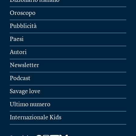
Dizionario italiano
Oroscopo
Pubblicità
Paesi
Autori
Newsletter
Podcast
Savage love
Ultimo numero
Internazionale Kids