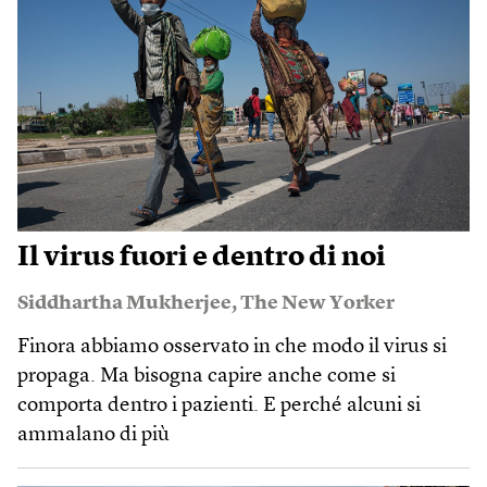
Il virus fuori e dentro di noi
Siddhartha Mukherjee
,
The New Yorker
Finora abbiamo osservato in che modo il virus si
propaga. Ma bisogna capire anche come si
comporta dentro i pazienti. E perché alcuni si
ammalano di più