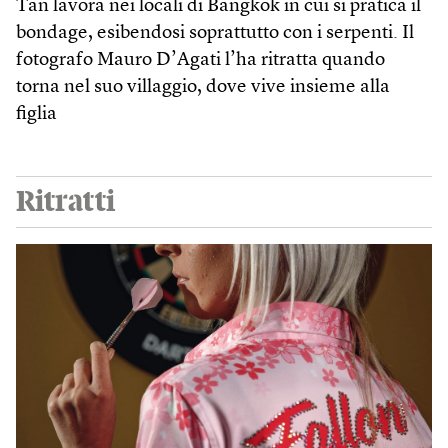
Tan lavora nei locali di Bangkok in cui si pratica il
bondage, esibendosi soprattutto con i serpenti. Il
fotografo Mauro D’Agati l’ha ritratta quando
torna nel suo villaggio, dove vive insieme alla
figlia
Ritratti