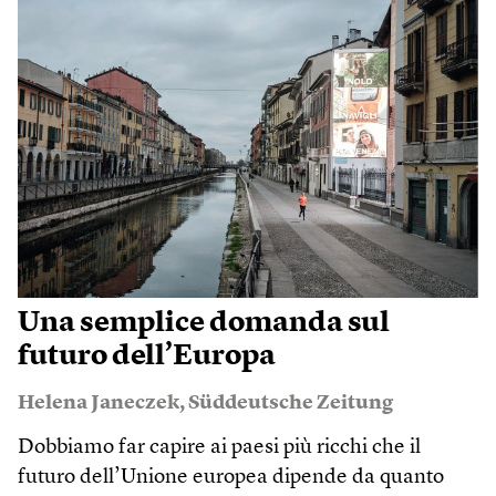
Una semplice domanda sul
futuro dell’Europa
Helena Janeczek
,
Süddeutsche Zeitung
Dobbiamo far capire ai paesi più ricchi che il
futuro dell’Unione europea dipende da quanto