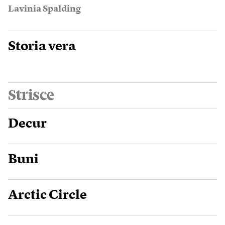
Lavinia Spalding
Storia vera
Strisce
Decur
Buni
Arctic Circle