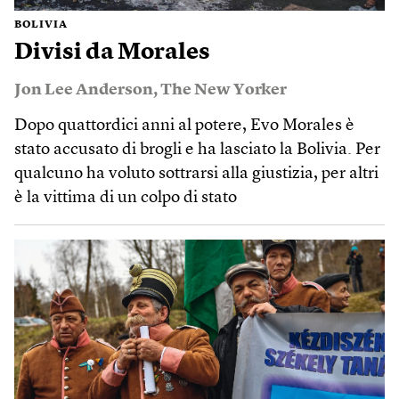
BOLIVIA
Divisi da Morales
Jon Lee Anderson
,
The New Yorker
Dopo quattordici anni al potere, Evo Morales è
stato accusato di brogli e ha lasciato la Bolivia. Per
qualcuno ha voluto sottrarsi alla giustizia, per altri
è la vittima di un colpo di stato