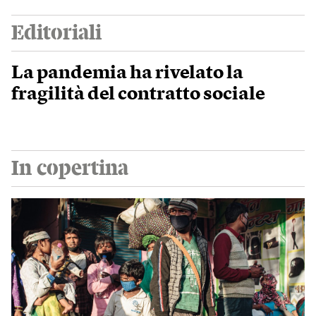
Editoriali
La pandemia ha rivelato la
fragilità del contratto sociale
In copertina