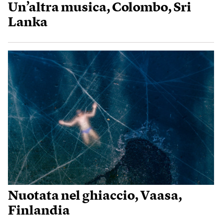
Un’altra musica, Colombo, Sri
Lanka
Nuotata nel ghiaccio, Vaasa,
Finlandia