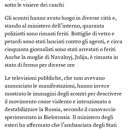
sotto le visiere dei caschi.
Gli scontri hanno avuto luogo in diverse città e,
stando al ministero dell’interno, quaranta
poliziotti sono rimasti feriti. Bottiglie di vetro e
petardi sono stati lanciati contro gli agenti, e circa
cinquanta giornalisti sono stati arrestati o feriti.
Anche la moglie di Navalnyj, Julija, è rimasta in
stato di fermo per diverse ore.
Le televisioni pubbliche, che non avevano
annunciato le manifestazioni, hanno invece
mostrato le immagini degli scontri per descrivere
il movimento come violento e intenzionato a
destabilizzare la Russia, secondo il canovaccio
sperimentato in Bielorussia. Il ministero degli
esteri ha affermato che l’ambasciata degli Stati