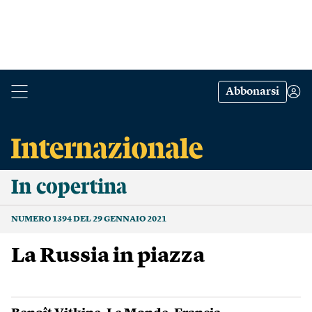
Abbonarsi
In copertina
NUMERO 1394 DEL 29 GENNAIO 2021
La Russia in piazza