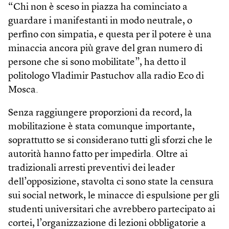
“Chi non è sceso in piazza ha cominciato a
guardare i manifestanti in modo neutrale, o
perfino con simpatia, e questa per il potere è una
minaccia ancora più grave del gran numero di
persone che si sono mobilitate”, ha detto il
politologo Vladimir Pastuchov alla radio Eco di
Mosca.
Senza raggiungere proporzioni da record, la
mobilitazione è stata comunque importante,
soprattutto se si considerano tutti gli sforzi che le
autorità hanno fatto per impedirla. Oltre ai
tradizionali arresti preventivi dei leader
dell’opposizione, stavolta ci sono state la censura
sui social network, le minacce di espulsione per gli
studenti universitari che avrebbero partecipato ai
cortei, l’organizzazione di lezioni obbligatorie a