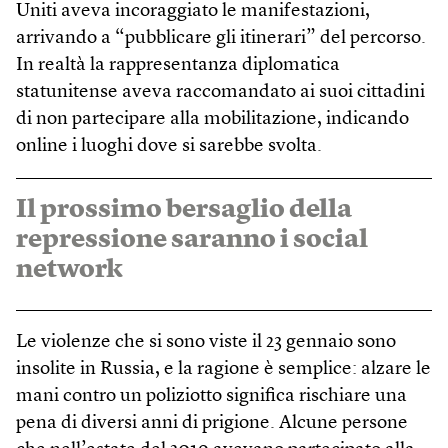
Uniti aveva incoraggiato le manifestazioni,
arrivando a “pubblicare gli itinerari” del percorso.
In realtà la rappresentanza diplomatica
statunitense aveva raccomandato ai suoi cittadini
di non partecipare alla mobilitazione, indicando
online i luoghi dove si sarebbe svolta.
Il prossimo bersaglio della
repressione saranno i social
network
Le violenze che si sono viste il 23 gennaio sono
insolite in Russia, e la ragione è semplice: alzare le
mani contro un poliziotto significa rischiare una
pena di diversi anni di prigione. Alcune persone