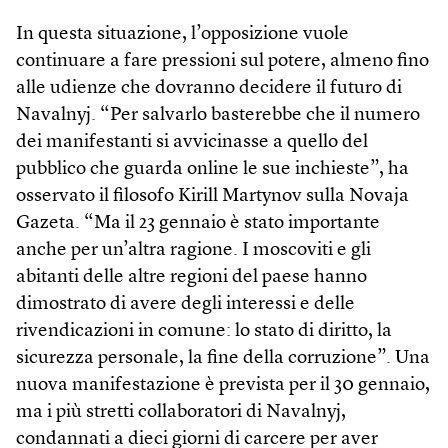
In questa situazione, l’opposizione vuole
continuare a fare pressioni sul potere, almeno fino
alle udienze che dovranno decidere il futuro di
Navalnyj. “Per salvarlo basterebbe che il numero
dei manifestanti si avvicinasse a quello del
pubblico che guarda online le sue inchieste”, ha
osservato il filosofo Kirill Martynov sulla Novaja
Gazeta. “Ma il 23 gennaio è stato importante
anche per un’altra ragione. I moscoviti e gli
abitanti delle altre regioni del paese hanno
dimostrato di avere degli interessi e delle
rivendicazioni in comune: lo stato di diritto, la
sicurezza personale, la fine della corruzione”. Una
nuova manifestazione è prevista per il 30 gennaio,
ma i più stretti collaboratori di Navalnyj,
condannati a dieci giorni di carcere per aver