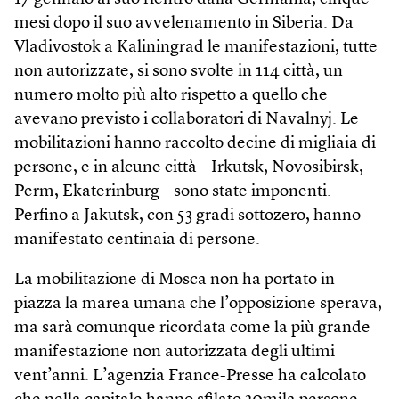
mesi dopo il suo avvelenamento in Siberia. Da
Vladivostok a Kaliningrad le manifestazioni, tutte
non autorizzate, si sono svolte in 114 città, un
numero molto più alto rispetto a quello che
avevano previsto i collaboratori di Navalnyj. Le
mobilitazioni hanno raccolto decine di migliaia di
persone, e in alcune città – Irkutsk, Novosibirsk,
Perm, Ekaterinburg – sono state imponenti.
Perfino a Jakutsk, con 53 gradi sottozero, hanno
manifestato centinaia di persone.
La mobilitazione di Mosca non ha portato in
piazza la marea umana che l’opposizione sperava,
ma sarà comunque ricordata come la più grande
manifestazione non autorizzata degli ultimi
vent’anni. L’agenzia France-Presse ha calcolato