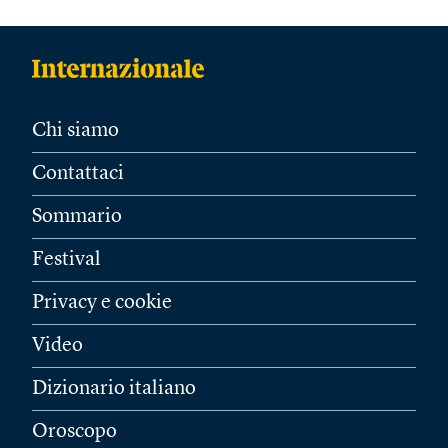
Chi siamo
Contattaci
Sommario
Festival
Privacy e cookie
Video
Dizionario italiano
Oroscopo