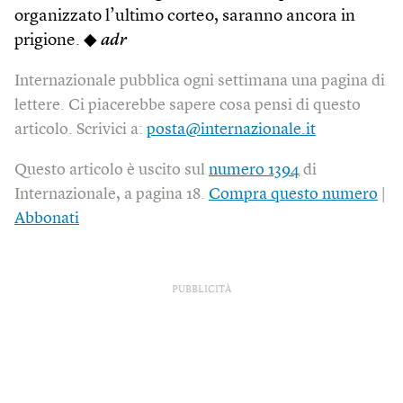
organizzato l’ultimo corteo, saranno ancora in
prigione. ◆
adr
Internazionale pubblica ogni settimana una pagina di
lettere. Ci piacerebbe sapere cosa pensi di questo
articolo. Scrivici a:
posta@internazionale.it
Questo articolo è uscito sul
numero 1394
di
Internazionale, a pagina 18.
Compra questo numero
|
Abbonati
PUBBLICITÀ