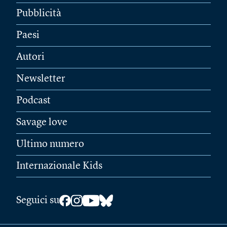
Pubblicità
Paesi
Autori
Newsletter
Podcast
Savage love
Ultimo numero
Internazionale Kids
Seguici su