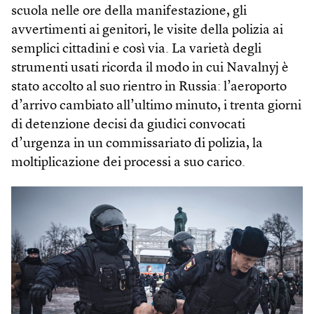
scuola nelle ore della manifestazione, gli
avvertimenti ai genitori, le visite della polizia ai
semplici cittadini e così via. La varietà degli
strumenti usati ricorda il modo in cui Navalnyj è
stato accolto al suo rientro in Russia: l’aeroporto
d’arrivo cambiato all’ultimo minuto, i trenta giorni
di detenzione decisi da giudici convocati
d’urgenza in un commissariato di polizia, la
moltiplicazione dei processi a suo carico.