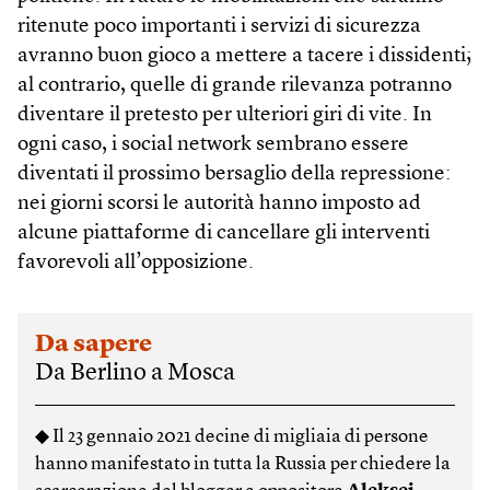
ritenute poco importanti i servizi di sicurezza
avranno buon gioco a mettere a tacere i dissidenti;
al contrario, quelle di grande rilevanza potranno
diventare il pretesto per ulteriori giri di vite. In
ogni caso, i social network sembrano essere
diventati il prossimo bersaglio della repressione:
nei giorni scorsi le autorità hanno imposto ad
alcune piattaforme di cancellare gli interventi
favorevoli all’opposizione.
Da sapere
Da Berlino a Mosca
◆ Il 23 gennaio 2021 decine di migliaia di persone
hanno manifestato in tutta la Russia per chiedere la