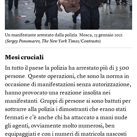
Un manifestante arrestato dalla polizia. Mosca, 23 gennaio 2021
(
Sergey Ponomare​v, The New York Times/Contrasto
)
Mesi cruciali
In tutto il paese la polizia ha arrestato più di 3.500
persone. Queste operazioni, che sono la norma in
occasione di manifestazioni senza autorizzazione,
hanno provocato una reazione insolita nei
manifestanti. Gruppi di persone si sono battuti per
sottrarre alla polizia i dimostranti che erano stati
fermati e c’è anche chi ha attaccato a mani nude
gli agenti, ovviamente molto numerosi, ben
equipaggiati e con i numeri di matricola nascosti