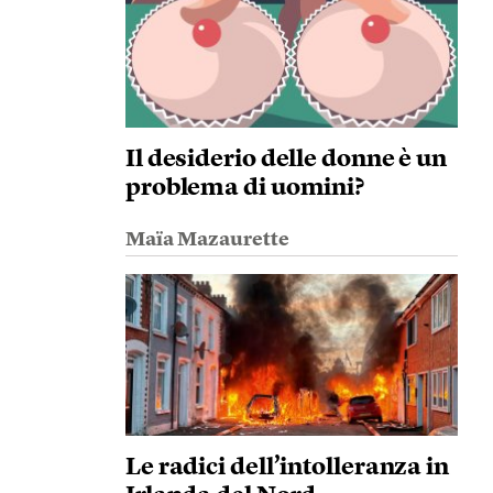
Il desiderio delle donne è un
problema di uomini?
Maïa Mazaurette
Le radici dell’intolleranza in