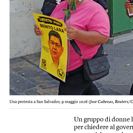
Una protesta a San Salvador, 9 maggio 2026 (
Jose Cabezas, Reuters/
Un gruppo di donne ha
per chiedere al govern