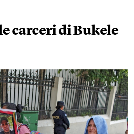
lle carceri di Bukele