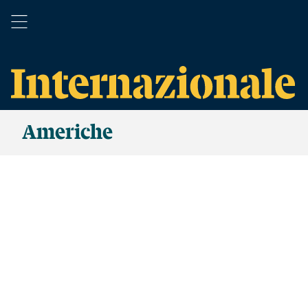
Americhe