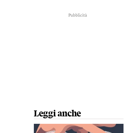
Pubblicità
Leggi anche