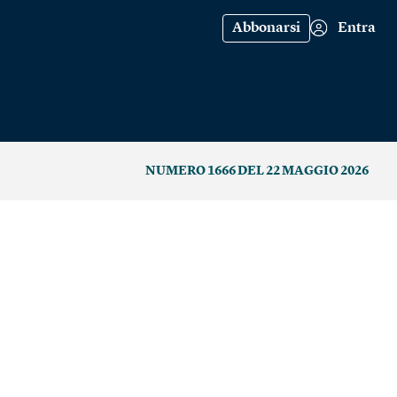
Abbonarsi
Entra
NUMERO 1666 DEL 22 MAGGIO 2026