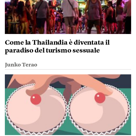
Come la Thailandia è diventata il
paradiso del turismo sessuale
Junko Terao