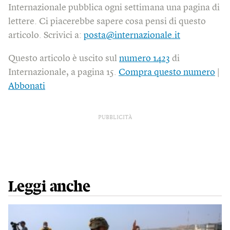
Internazionale pubblica ogni settimana una pagina di
lettere. Ci piacerebbe sapere cosa pensi di questo
articolo. Scrivici a:
posta@internazionale.it
Questo articolo è uscito sul
numero 1423
di
Internazionale, a pagina 15.
Compra questo numero
|
Abbonati
PUBBLICITÀ
Leggi anche