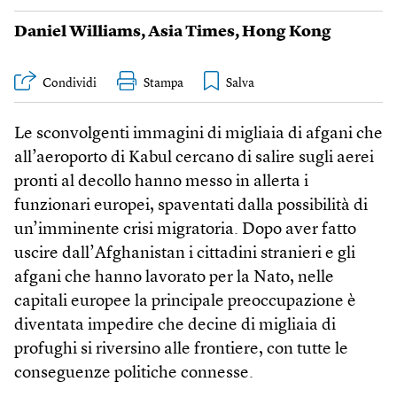
Daniel Williams
,
Asia Times
,
Hong Kong
Condividi
Stampa
Le sconvolgenti immagini di migliaia di afgani che
all’aeroporto di Kabul cercano di salire sugli aerei
pronti al decollo hanno messo in allerta i
funzionari europei, spaventati dalla possibilità di
un’imminente crisi migratoria. Dopo aver fatto
uscire dall’Afghanistan i cittadini stranieri e gli
afgani che hanno lavorato per la Nato, nelle
capitali europee la principale preoccupazione è
diventata impedire che decine di migliaia di
profughi si riversino alle frontiere, con tutte le
conseguenze politiche connesse.