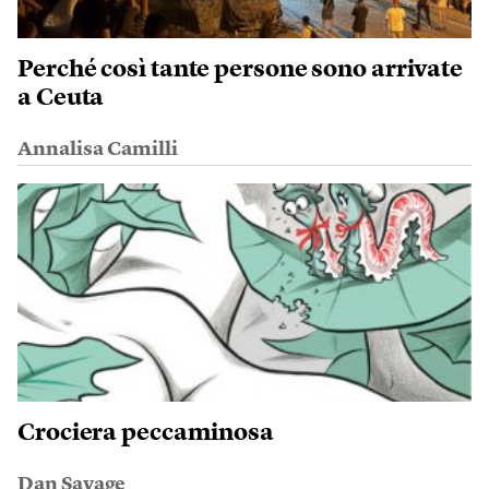
Perché così tante persone sono arrivate
a Ceuta
Annalisa Camilli
Crociera peccaminosa
Dan Savage