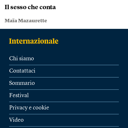
Il sesso che conta
Maïa Mazaurette
Chi siamo
Contattaci
Sommario
Festival
Privacy e cookie
Video