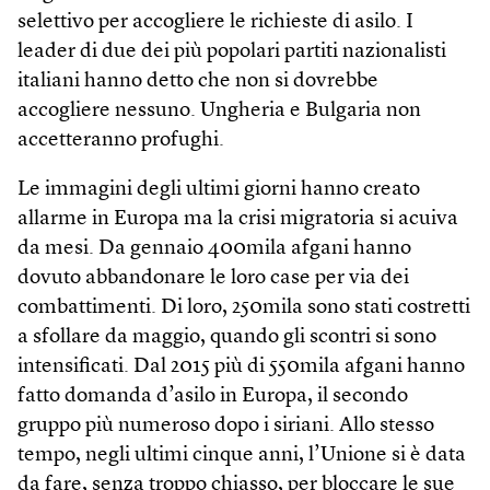
selettivo per accogliere le richieste di asilo. I
leader di due dei più popolari partiti nazionalisti
italiani hanno detto che non si dovrebbe
accogliere nessuno. Ungheria e Bulgaria non
accetteranno profughi.
Le immagini degli ultimi giorni hanno creato
allarme in Europa ma la crisi migratoria si acuiva
da mesi. Da gennaio 400mila afgani hanno
dovuto abbandonare le loro case per via dei
combattimenti. Di loro, 250mila sono stati costretti
a sfollare da maggio, quando gli scontri si sono
intensificati. Dal 2015 più di 550mila afgani hanno
fatto domanda d’asilo in Europa, il secondo
gruppo più numeroso dopo i siriani. Allo stesso
tempo, negli ultimi cinque anni, l’Unione si è data
da fare, senza troppo chiasso, per bloccare le sue