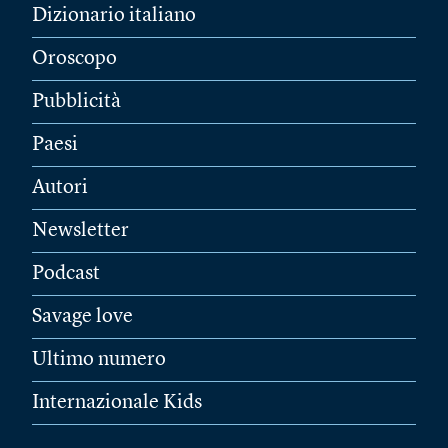
Dizionario italiano
Oroscopo
Pubblicità
Paesi
Autori
Newsletter
Podcast
Savage love
Ultimo numero
Internazionale Kids