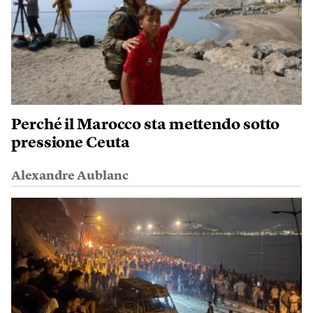
Perché il Marocco sta mettendo sotto
pressione Ceuta
Alexandre Aublanc