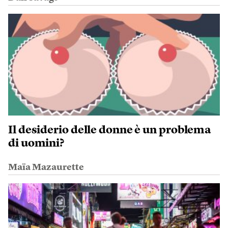
Il desiderio delle donne è un problema
di uomini?
Maïa Mazaurette