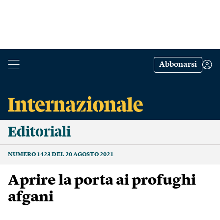
Abbonarsi
Editoriali
NUMERO 1423 DEL 20 AGOSTO 2021
Aprire la porta ai profughi
afgani