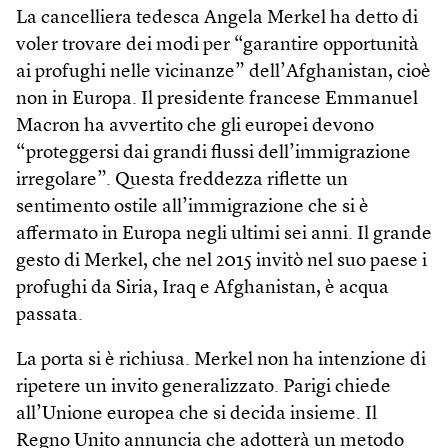
La cancelliera tedesca Angela Merkel ha detto di
voler trovare dei modi per “garantire opportunità
ai profughi nelle vicinanze” dell’Afghanistan, cioè
non in Europa. Il presidente francese Emmanuel
Macron ha avvertito che gli europei devono
“proteggersi dai grandi flussi dell’immigrazione
irregolare”. Questa freddezza riflette un
sentimento ostile all’immigrazione che si è
affermato in Europa negli ultimi sei anni. Il grande
gesto di Merkel, che nel 2015 invitò nel suo paese i
profughi da Siria, Iraq e Afghanistan, è acqua
passata.
La porta si è richiusa. Merkel non ha intenzione di
ripetere un invito generalizzato. Parigi chiede
all’Unione europea che si decida insieme. Il
Regno Unito annuncia che adotterà un metodo