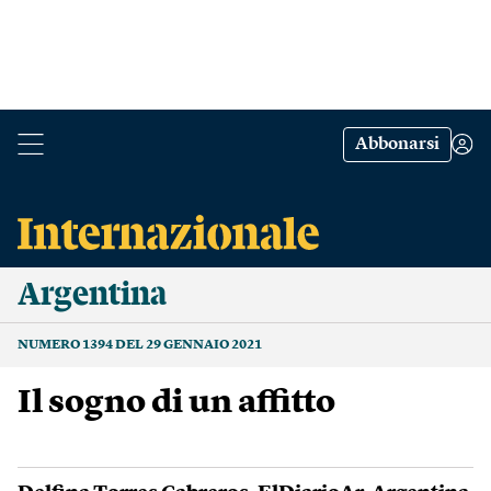
Abbonarsi
Argentina
NUMERO 1394 DEL 29 GENNAIO 2021
Il sogno di un affitto