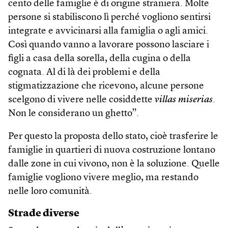
cento delle famiglie è di origine straniera. Molte
persone si stabiliscono lì perché vogliono sentirsi
integrate e avvicinarsi alla famiglia o agli amici.
Così quando vanno a lavorare possono lasciare i
figli a casa della sorella, della cugina o della
cognata. Al di là dei problemi e della
stigmatizzazione che ricevono, alcune persone
scelgono di vivere nelle cosiddette
villas miserias
.
Non le considerano un ghetto”.
Per questo la proposta dello stato, cioè trasferire le
famiglie in quartieri di nuova costruzione lontano
dalle zone in cui vivono, non è la soluzione. Quelle
famiglie vogliono vivere meglio, ma restando
nelle loro comunità.
Strade diverse