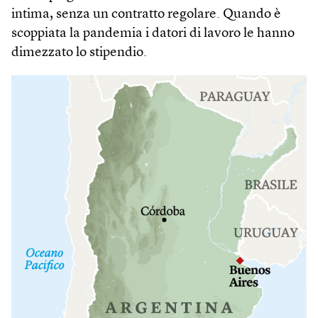
intima, senza un contratto regolare. Quando è
scoppiata la pandemia i datori di lavoro le hanno
dimezzato lo stipendio.