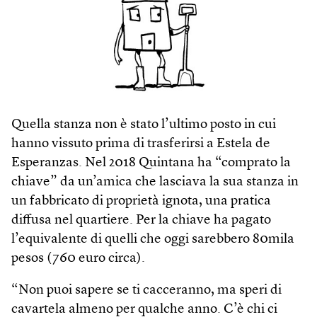
Quella stanza non è stato l’ultimo posto in cui
hanno vissuto prima di trasferirsi a Estela de
Esperanzas. Nel 2018 Quintana ha “comprato la
chiave” da un’amica che lasciava la sua stanza in
un fabbricato di proprietà ignota, una pratica
diffusa nel quartiere. Per la chiave ha pagato
l’equivalente di quelli che oggi sarebbero 80mila
pesos (760 euro circa).
“Non puoi sapere se ti cacceranno, ma speri di
cavartela almeno per qualche anno. C’è chi ci