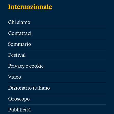
Chi siamo
Contattaci
Sommario
Festival
Privacy e cookie
Video
Dizionario italiano
Oroscopo
Pubblicità