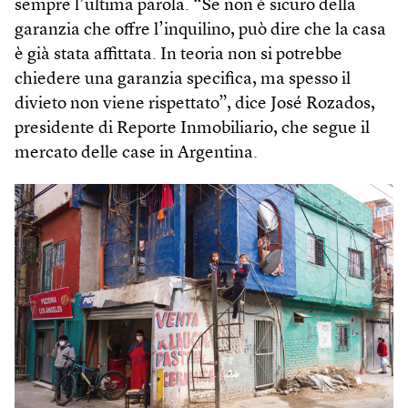
sempre l’ultima parola. “Se non è sicuro della
garanzia che offre l’inquilino, può dire che la casa
è già stata affittata. In teoria non si potrebbe
chiedere una garanzia specifica, ma spesso il
divieto non viene rispettato”, dice José Rozados,
presidente di Reporte Inmobiliario, che segue il
mercato delle case in Argentina.