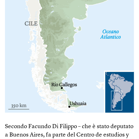
Secondo Facundo Di Filippo – che è stato deputato
a Buenos Aires, fa parte del Centro de estudios y