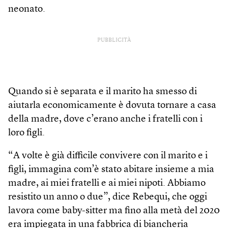
neonato.
PUBBLICITÀ
Quando si è separata e il marito ha smesso di
aiutarla economicamente è dovuta tornare a casa
della madre, dove c’erano anche i fratelli con i
loro figli.
“A volte è già difficile convivere con il marito e i
figli, immagina com’è stato abitare insieme a mia
madre, ai miei fratelli e ai miei nipoti. Abbiamo
resistito un anno o due”, dice Rebequi, che oggi
lavora come baby-sitter ma fino alla metà del 2020
era impiegata in una fabbrica di biancheria