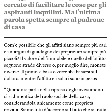
cercato di facilitare le cose per gli
aspiranti inquilini. Ma l’ultima
parola spetta sempre al padrone
di casa
Com’è possibile che gli affitti siano sempre più cari
e i margini di guadagno dei proprietari sempre più
piccoli? Il valore dell’immobile e quello dell’affitto
seguono strade diverse o, per meglio dire, monete
diverse. Il primo si basa o vorrebbe basarsi sul
dollaro, mentre l’affitto e i salari sono in pesos.
“Quando si parla della ripresa degli investimenti
ci si dimentica del ruolo sociale della casa,
considerandola unicamente come proprietà
privata. Siamo tutti d’accordo sul fatto che si tratta