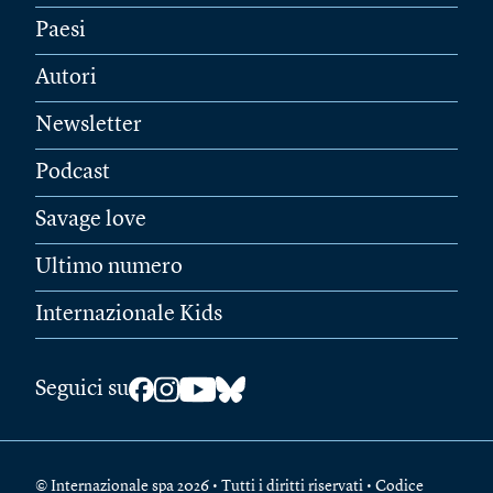
Paesi
Autori
Newsletter
Podcast
Savage love
Ultimo numero
Internazionale Kids
Seguici su
© Internazionale spa 2026 • Tutti i diritti riservati • Codice