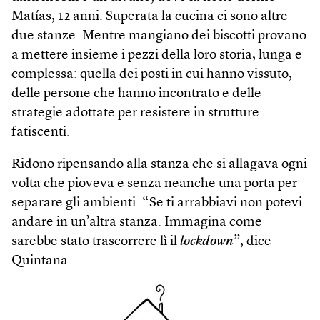
Matías, 12 anni. Superata la cucina ci sono altre
due stanze. Mentre mangiano dei biscotti provano
a mettere insieme i pezzi della loro storia, lunga e
complessa: quella dei posti in cui hanno vissuto,
delle persone che hanno incontrato e delle
strategie adottate per resistere in strutture
fatiscenti.
Ridono ripensando alla stanza che si allagava ogni
volta che pioveva e senza neanche una porta per
separare gli ambienti. “Se ti arrabbiavi non potevi
andare in un’altra stanza. Immagina come
sarebbe stato trascorrere lì il
lockdown
”, dice
Quintana.