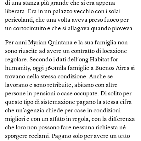
di una stanza più grande che si era appena
liberata. Era in un palazzo vecchio con i solai
pericolanti, che una volta aveva preso fuoco per
un cortocircuito e che si allagava quando pioveva.
Per anni Myrian Quintana e la sua famiglia non
sono riuscite ad avere un contratto di locazione
regolare. Secondo i dati dell’ong Habitat for
humanity, oggi 360mila famiglie a Buenos Aires si
trovano nella stessa condizione. Anche se
lavorano e sono retribuite, abitano con altre
persone in pensioni o case occupate. Di solito per
questo tipo di sistemazione pagano la stessa cifra
che un’agenzia chiede per case in condizioni
migliori e con un affitto in regola, con la differenza
che loro non possono fare nessuna richiesta né
sporgere reclami. Pagano solo per avere un tetto