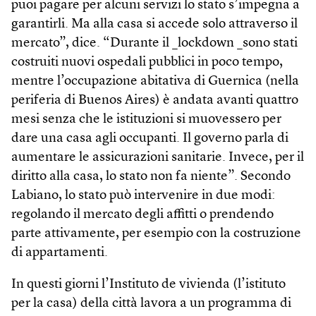
puoi pagare per alcuni servizi lo stato s’impegna a
garantirli. Ma alla casa si accede solo attraverso il
mercato”, dice. “Durante il _lockdown _sono stati
costruiti nuovi ospedali pubblici in poco tempo,
mentre l’occupazione abitativa di Guernica (nella
periferia di Buenos Aires) è andata avanti quattro
mesi senza che le istituzioni si muovessero per
dare una casa agli occupanti. Il governo parla di
aumentare le assicurazioni sanitarie. Invece, per il
diritto alla casa, lo stato non fa niente”. Secondo
Labiano, lo stato può intervenire in due modi:
regolando il mercato degli affitti o prendendo
parte attivamente, per esempio con la costruzione
di appartamenti.
In questi giorni l’Instituto de vivienda (l’istituto
per la casa) della città lavora a un programma di