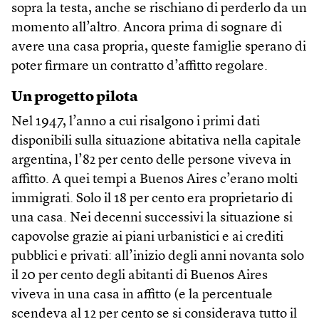
sopra la testa, anche se rischiano di perderlo da un
momento all’altro. Ancora prima di sognare di
avere una casa propria, queste famiglie sperano di
poter firmare un contratto d’affitto regolare.
Un progetto pilota
Nel 1947, l’anno a cui risalgono i primi dati
disponibili sulla situazione abitativa nella capitale
argentina, l’82 per cento delle persone viveva in
affitto. A quei tempi a Buenos Aires c’erano molti
immigrati. Solo il 18 per cento era proprietario di
una casa. Nei decenni successivi la situazione si
capovolse grazie ai piani urbanistici e ai crediti
pubblici e privati: all’inizio degli anni novanta solo
il 20 per cento degli abitanti di Buenos Aires
viveva in una casa in affitto (e la percentuale
scendeva al 12 per cento se si considerava tutto il