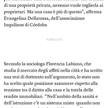
di una proprietà privata, nessuno vuole toglierla ai
proprietari. Ma una casa è più di questo”, afferma
Evangelina Dellarossa, dell’associazione
Inquilinos di Córdoba.
PUBBLICITÀ
Secondo la sociologa Florencia Labiano, che
studia il mercato degli affitti nella città e ha scritto
una tesi di dottorato sull’argomento, lo stato non
ha scelto quale posizione assumere rispetto alla
tensione tra il diritto alla casa e la tutela delle
rendite immobiliari. “Nell’ambito della sanità e
dell’istruzione c’è un sistema misto: quando non