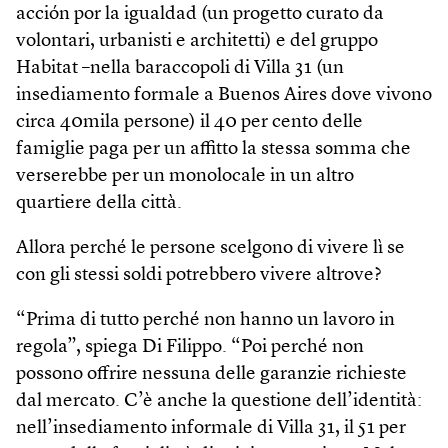
acción por la igualdad (un progetto curato da
volontari, urbanisti e architetti) e del gruppo
Habitat –nella baraccopoli di Villa 31 (un
insediamento formale a Buenos Aires dove vivono
circa 40mila persone) il 40 per cento delle
famiglie paga per un affitto la stessa somma che
verserebbe per un monolocale in un altro
quartiere della città.
Allora perché le persone scelgono di vivere lì se
con gli stessi soldi potrebbero vivere altrove?
“Prima di tutto perché non hanno un lavoro in
regola”, spiega Di Filippo. “Poi perché non
possono offrire nessuna delle garanzie richieste
dal mercato. C’è anche la questione dell’identità:
nell’insediamento informale di Villa 31, il 51 per