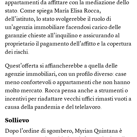
appartamenti da affittare con la mediazione dello
stato. Come spiega María Elisa Rocca,
dell’istituto, lo stato svolgerebbe il ruolo di
un’agenzia immobiliare facendosi carico delle
garanzie chieste all’inquilino e assicurando al
proprietario il pagamento dell’affitto e la copertura
dei rischi.
Quest’offerta si affiancherebbe a quella delle
agenzie immobiliari, con un profilo diverso: case
meno confortevoli o appartamenti che non hanno
molto mercato. Rocca pensa anche a strumenti o
incentivi per riadattare vecchi uffici rimasti vuoti a
causa della pandemia e del telelavoro.
Sollievo
Dopo l’ordine di sgombero, Myrian Quintana è