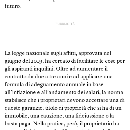
futuro.
PUBBLICITÀ
La legge nazionale sugli affitti, approvata nel
giugno del 2019, ha cercato di facilitare le cose per
gli aspiranti inquilini. Oltre ad aumentare il
contratto da due a tre anni e ad applicare una
formula di adeguamento annuale in base
all’inflazione e all’andamento dei salari, la norma
stabilisce che i proprietari devono accettare una di
queste garanzie: titolo di proprietà che si ha di un
immobile, una cauzione, una fideiussione o la
busta paga. Nella pratica, però, il proprietario ha