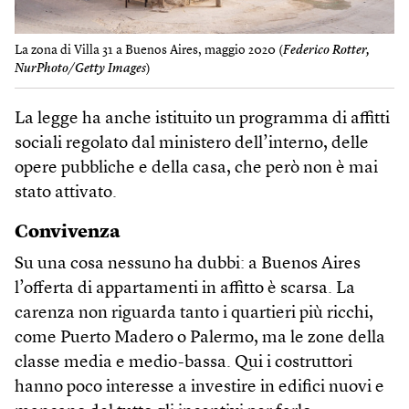
La zona di Villa 31 a Buenos Aires, maggio 2020 (
Federico Rotter,
NurPhoto/Getty Images
)
La legge ha anche istituito un programma di affitti
sociali regolato dal ministero dell’interno, delle
opere pubbliche e della casa, che però non è mai
stato attivato.
Convivenza
Su una cosa nessuno ha dubbi: a Buenos Aires
l’offerta di appartamenti in affitto è scarsa. La
carenza non riguarda tanto i quartieri più ricchi,
come Puerto Madero o Palermo, ma le zone della
classe media e medio-bassa. Qui i costruttori
hanno poco interesse a investire in edifici nuovi e