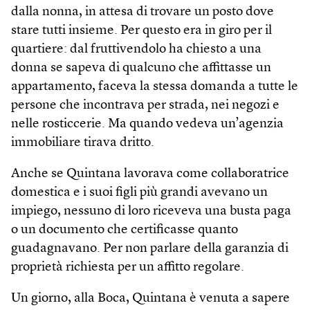
dalla nonna, in attesa di trovare un posto dove
stare tutti insieme. Per questo era in giro per il
quartiere: dal fruttivendolo ha chiesto a una
donna se sapeva di qualcuno che affittasse un
appartamento, faceva la stessa domanda a tutte le
persone che incontrava per strada, nei negozi e
nelle rosticcerie. Ma quando vedeva un’agenzia
immobiliare tirava dritto.
Anche se Quintana lavorava come collaboratrice
domestica e i suoi figli più grandi avevano un
impiego, nessuno di loro riceveva una busta paga
o un documento che certificasse quanto
guadagnavano. Per non parlare della garanzia di
proprietà richiesta per un affitto regolare.
Un giorno, alla Boca, Quintana è venuta a sapere