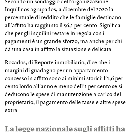
Secondo un sondaggio dell’organizzazione
Inquilinos agrupados, a dicembre del 2020 la
percentuale di reddito che le famiglie destinano
all’affitto ha raggiunto il 56,1 per cento. Significa
che per gli inquilini restare in regola con i
pagamenti è un grande sforzo, ma anche per chi
dà una casa in affitto la situazione è delicata.
Rozados, di Reporte inmobiliario, dice che i
margini di guadagno per un appartamento
concesso in affitto sono ai minimi storici: l’1,6 per
cento lordo all’anno e meno dell’1 per cento se si
deducono le spese di manutenzione a carico del
proprietario, il pagamento delle tasse e altre spese
extra.
La legge nazionale sugli affitti ha