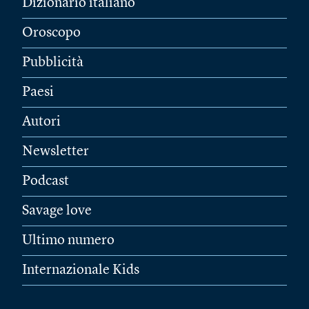
Dizionario italiano
Oroscopo
Pubblicità
Paesi
Autori
Newsletter
Podcast
Savage love
Ultimo numero
Internazionale Kids