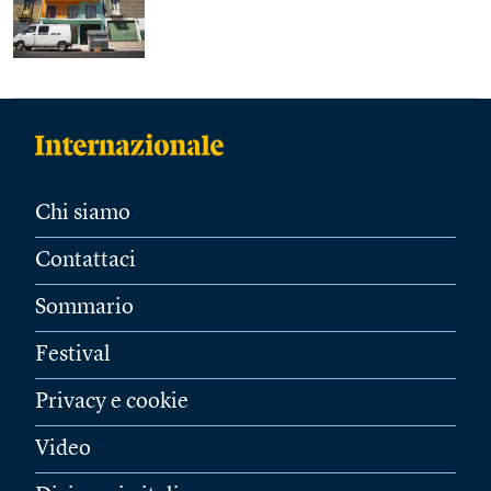
Chi siamo
Contattaci
Sommario
Festival
Privacy e cookie
Video