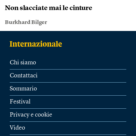
Non slacciate mai le cinture
Burkhard Bilger
Chi siamo
Contattaci
Sommario
Festival
Privacy e cookie
Video