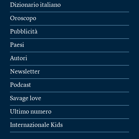
Dizionario italiano
Oroscopo
Pubblicità
Paesi
Autori
Newsletter
Podcast
Savage love
Ultimo numero
Internazionale Kids