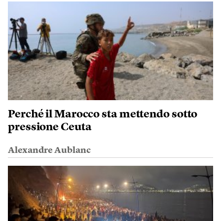
Perché il Marocco sta mettendo sotto
pressione Ceuta
Alexandre Aublanc