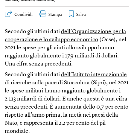
Condividi
Stampa
Secondo gli ultimi dati
dell’Organizzazione per la
cooperazione e lo sviluppo economico
(Ocse), nel
2021 le spese per gli aiuti allo sviluppo hanno
raggiunto globalmente i 179 miliardi di dollari.
Una cifra senza precedenti.
Secondo gli ultimi dati
dell’Istituto internazionale
di ricerche sulla pace di Stoccolma
(Sipri), nel 2021
le spese militari hanno raggiunto globalmente i
2.113 miliardi di dollari. E anche questa è una cifra
senza precedenti. È aumentata dello 0,7 per cento
rispetto all’anno prima, la metà nei paesi della
Nato, e rappresenta il 2,2 per cento del pil
mondiale.