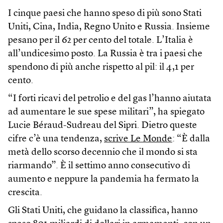
I cinque paesi che hanno speso di più sono Stati
Uniti, Cina, India, Regno Unito e Russia. Insieme
pesano per il 62 per cento del totale. L’Italia è
all’undicesimo posto. La Russia è tra i paesi che
spendono di più anche rispetto al pil: il 4,1 per
cento.
“I forti ricavi del petrolio e del gas l’hanno aiutata
ad aumentare le sue spese militari”, ha spiegato
Lucie Béraud-Sudreau del Sipri. Dietro queste
cifre c’è una tendenza,
scrive Le Monde
: “È dalla
metà dello scorso decennio che il mondo si sta
riarmando”. È il settimo anno consecutivo di
aumento e neppure la pandemia ha fermato la
crescita.
Gli Stati Uniti, che guidano la classifica, hanno