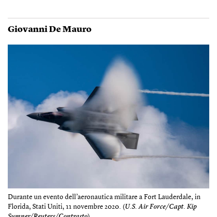
Giovanni De Mauro
Durante un evento dell’aeronautica militare a Fort Lauderdale, in
Florida, Stati Uniti, 11 novembre 2020. (
U.S. Air Force/Capt. Kip
Sumner/Reuters/Contrasto
)