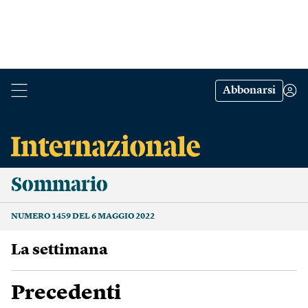
Abbonarsi
Sommario
NUMERO 1459 DEL 6 MAGGIO 2022
La settimana
Precedenti