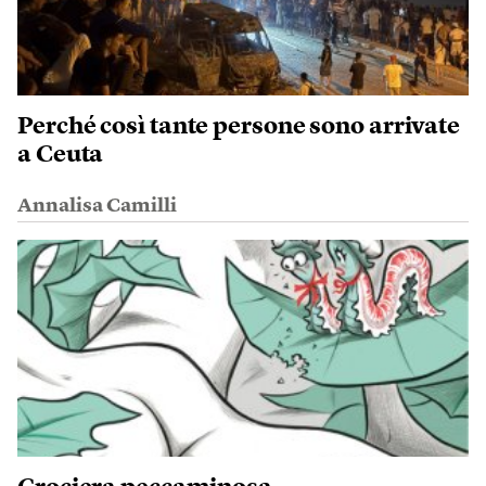
Perché così tante persone sono arrivate
a Ceuta
Annalisa Camilli