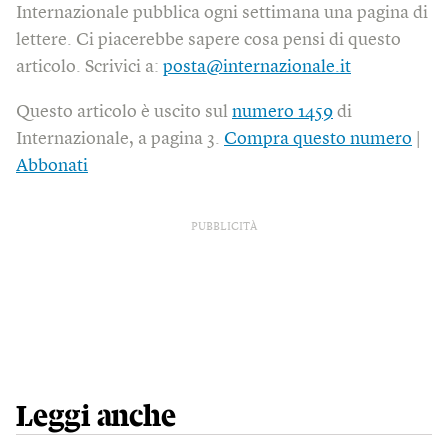
Internazionale pubblica ogni settimana una pagina di
lettere. Ci piacerebbe sapere cosa pensi di questo
articolo. Scrivici a:
posta@internazionale.it
Questo articolo è uscito sul
numero 1459
di
Internazionale, a pagina 3.
Compra questo numero
|
Abbonati
PUBBLICITÀ
Leggi anche