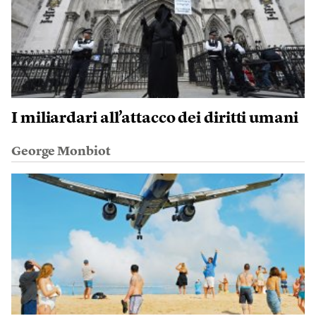
I miliardari all’attacco dei diritti umani
George Monbiot