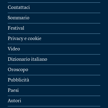
Contattaci
Sommario
Festival
Privacy e cookie
Video
Dizionario italiano
Oroscopo
Pubblicità
Paesi
Autori