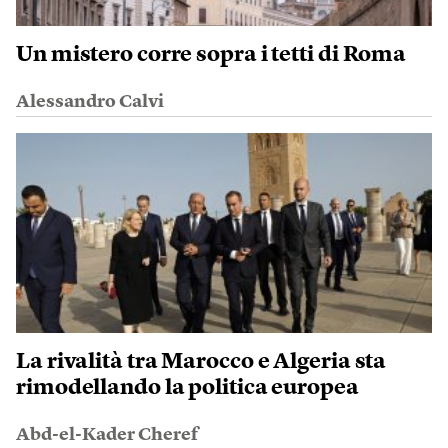
Un mistero corre sopra i tetti di Roma
Alessandro Calvi
La rivalità tra Marocco e Algeria sta
rimodellando la politica europea
Abd-el-Kader Cheref