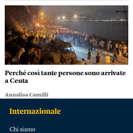
Perché così tante persone sono arrivate
a Ceuta
Annalisa Camilli
Chi siamo