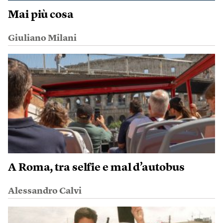
Mai più cosa
Giuliano Milani
A Roma, tra selfie e mal d’autobus
Alessandro Calvi