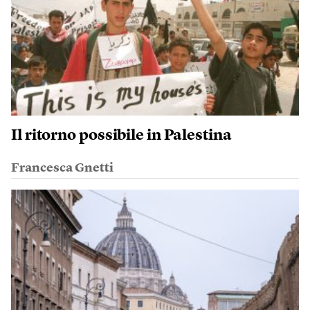
Il ritorno possibile in Palestina
Francesca Gnetti