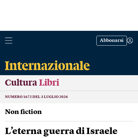
Abbonarsi
Cultura
Libri
NUMERO 1672 DEL 3 LUGLIO 2026
Non fiction
L’eterna guerra di Israele