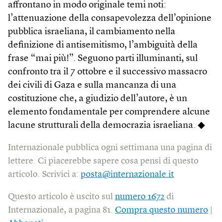
affrontano in modo originale temi noti:
l’attenuazione della consapevolezza dell’opinione
pubblica israeliana, il cambiamento nella
definizione di antisemitismo, l’ambiguità della
frase “mai più!”. Seguono parti illuminanti, sul
confronto tra il 7 ottobre e il successivo massacro
dei civili di Gaza e sulla mancanza di una
costituzione che, a giudizio dell’autore, è un
elemento fondamentale per comprendere alcune
lacune strutturali della democrazia israeliana. ◆
Internazionale pubblica ogni settimana una pagina di
lettere. Ci piacerebbe sapere cosa pensi di questo
articolo. Scrivici a:
posta@internazionale.it
Questo articolo è uscito sul
numero 1672
di
Internazionale, a pagina 81.
Compra questo numero
|