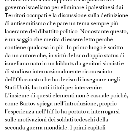
governo israeliano per eliminare i palestinesi dai
Territori occupati e la discussione sulla definizione
di antisemitismo che pare un tema sempre più
lacerante del dibattito politico. Nonostante questo,
è un saggio che merita di essere letto perché
contiene qualcosa in più. In primo luogo è scritto
da un autore che, in virtù del suo doppio status di
israeliano nato in un kibbutz da genitori sionisti e
di studioso internazionalmente riconosciuto
dell’Olocausto che ha deciso di insegnare negli
Stati Uniti, ha tutti i titoli per intervenire.
L’insieme di questi elementi non è casuale poiché,
come Bartov spiega nell’introduzione, proprio
l’esperienza nell’Idf lo ha portato a interrogarsi
sulle motivazioni dei soldati tedeschi della
seconda guerra mondiale. I primi capitoli