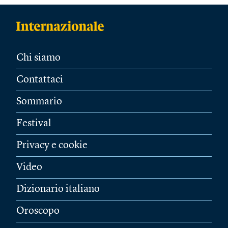
Chi siamo
Contattaci
Sommario
Festival
Privacy e cookie
Video
Dizionario italiano
Oroscopo