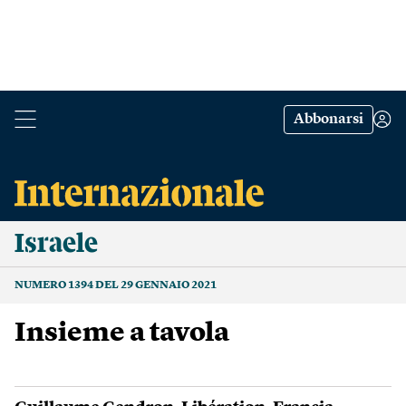
Abbonarsi
Israele
NUMERO 1394 DEL 29 GENNAIO 2021
Insieme a tavola