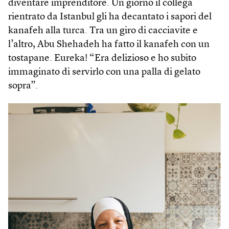
diventare imprenditore. Un giorno il collega
rientrato da Istanbul gli ha decantato i sapori del
kanafeh alla turca. Tra un giro di cacciavite e
l’altro, Abu Shehadeh ha fatto il kanafeh con un
tostapane. Eureka! “Era delizioso e ho subito
immaginato di servirlo con una palla di gelato
sopra”.