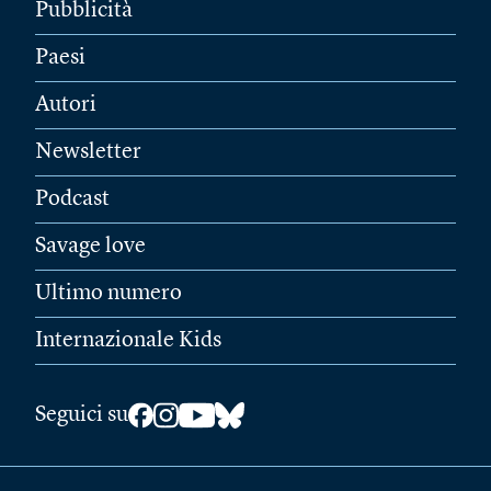
Pubblicità
Paesi
Autori
Newsletter
Podcast
Savage love
Ultimo numero
Internazionale Kids
Seguici su