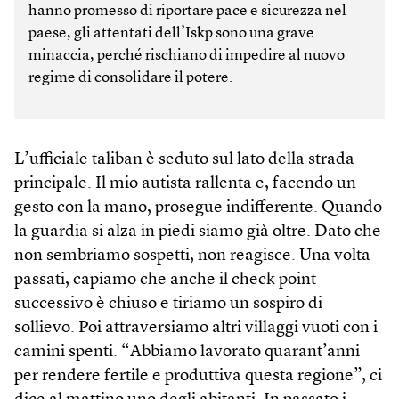
hanno promesso di riportare pace e sicurezza nel
paese, gli attentati dell’Iskp sono una grave
minaccia, perché rischiano di impedire al nuovo
regime di consolidare il potere.
L’ufficiale taliban è seduto sul lato della strada
principale. Il mio autista rallenta e, facendo un
gesto con la mano, prosegue indifferente. Quando
la guardia si alza in piedi siamo già oltre. Dato che
non sembriamo sospetti, non reagisce. Una volta
passati, capiamo che anche il check point
successivo è chiuso e tiriamo un sospiro di
sollievo. Poi attraversiamo altri villaggi vuoti con i
camini spenti. “Abbiamo lavorato quarant’anni
per rendere fertile e produttiva questa regione”, ci