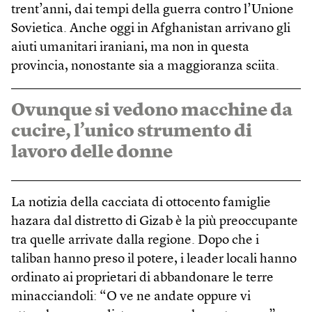
trent’anni, dai tempi della guerra contro l’Unione
Sovietica. Anche oggi in Afghanistan arrivano gli
aiuti umanitari iraniani, ma non in questa
provincia, nonostante sia a maggioranza sciita.
Ovunque si vedono macchine da
cucire, l’unico strumento di
lavoro delle donne
La notizia della cacciata di ottocento famiglie
hazara dal distretto di Gizab è la più preoccupante
tra quelle arrivate dalla regione. Dopo che i
taliban hanno preso il potere, i leader locali hanno
ordinato ai proprietari di abbandonare le terre
minacciandoli: “O ve ne andate oppure vi