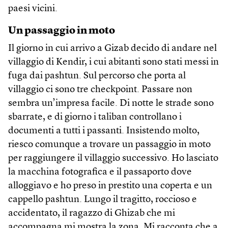
paesi vicini.
Un passaggio in moto
Il giorno in cui arrivo a Gizab decido di andare nel
villaggio di Kendir, i cui abitanti sono stati messi in
fuga dai pashtun. Sul percorso che porta al
villaggio ci sono tre checkpoint. Passare non
sembra un’impresa facile. Di notte le strade sono
sbarrate, e di giorno i taliban controllano i
documenti a tutti i passanti. Insistendo molto,
riesco comunque a trovare un passaggio in moto
per raggiungere il villaggio successivo. Ho lasciato
la macchina fotografica e il passaporto dove
alloggiavo e ho preso in prestito una coperta e un
cappello pashtun. Lungo il tragitto, roccioso e
accidentato, il ragazzo di Ghizab che mi
accompagna mi mostra la zona. Mi racconta che a