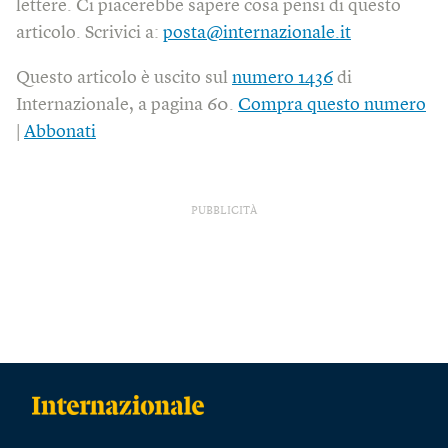
lettere. Ci piacerebbe sapere cosa pensi di questo
articolo. Scrivici a:
posta@internazionale.it
Questo articolo è uscito sul
numero 1436
di
Internazionale, a pagina 60.
Compra questo numero
|
Abbonati
PUBBLICITÀ