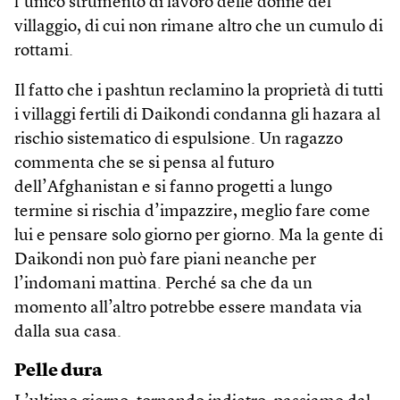
l’unico strumento di lavoro delle donne del
villaggio, di cui non rimane altro che un cumulo di
rottami.
Il fatto che i pashtun reclamino la proprietà di tutti
i villaggi fertili di Daikondi condanna gli hazara al
rischio sistematico di espulsione. Un ragazzo
commenta che se si pensa al futuro
dell’Afghanistan e si fanno progetti a lungo
termine si rischia d’impazzire, meglio fare come
lui e pensare solo giorno per giorno. Ma la gente di
Daikondi non può fare piani neanche per
l’indomani mattina. Perché sa che da un
momento all’altro potrebbe essere mandata via
dalla sua casa.
Pelle dura