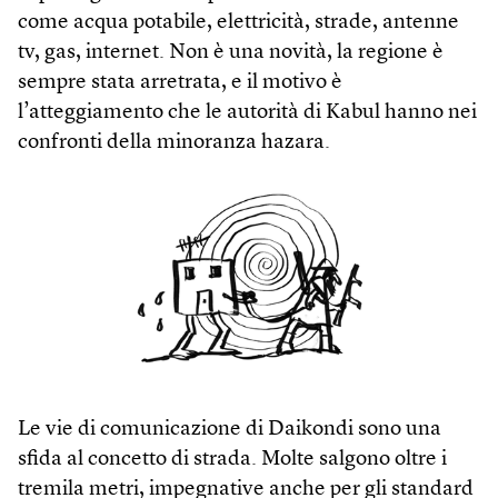
come acqua potabile, elettricità, strade, antenne
tv, gas, internet. Non è una novità, la regione è
sempre stata arretrata, e il motivo è
l’atteggiamento che le autorità di Kabul hanno nei
confronti della minoranza hazara.
Le vie di comunicazione di Daikondi sono una
sfida al concetto di strada. Molte salgono oltre i
tremila metri, impegnative anche per gli standard