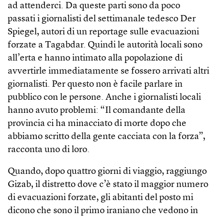
ad attenderci. Da queste parti sono da poco
passati i giornalisti del settimanale tedesco Der
Spiegel, autori di un reportage sulle evacuazioni
forzate a Tagabdar. Quindi le autorità locali sono
all’erta e hanno intimato alla popolazione di
avvertirle immediatamente se fossero arrivati altri
giornalisti. Per questo non è facile parlare in
pubblico con le persone. Anche i giornalisti locali
hanno avuto problemi: “Il comandante della
provincia ci ha minacciato di morte dopo che
abbiamo scritto della gente cacciata con la forza”,
racconta uno di loro.
Quando, dopo quattro giorni di viaggio, raggiungo
Gizab, il distretto dove c’è stato il maggior numero
di evacuazioni forzate, gli abitanti del posto mi
dicono che sono il primo iraniano che vedono in