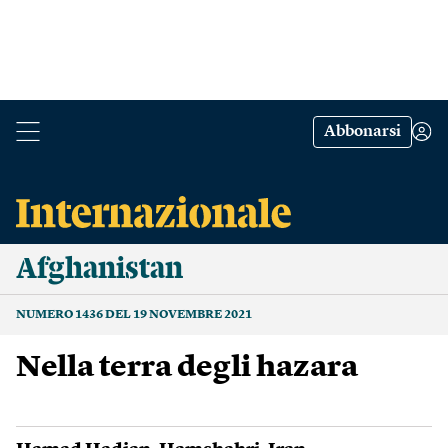
Abbonarsi
Afghanistan
NUMERO 1436 DEL 19 NOVEMBRE 2021
Nella terra degli hazara