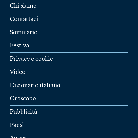
Chi siamo
Contattaci
Sommario
Festival
Privacy e cookie
Video
Dizionario italiano
Oroscopo
Pubblicità
Paesi