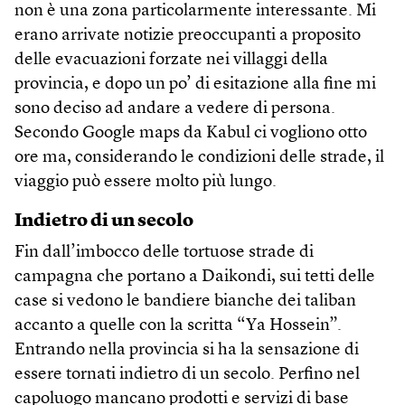
non è una zona particolarmente interessante. Mi
erano arrivate notizie preoccupanti a proposito
delle evacuazioni forzate nei villaggi della
provincia, e dopo un po’ di esitazione alla fine mi
sono deciso ad andare a vedere di persona.
Secondo Google maps da Kabul ci vogliono otto
ore ma, considerando le condizioni delle strade, il
viaggio può essere molto più lungo.
Indietro di un secolo
Fin dall’imbocco delle tortuose strade di
campagna che portano a Daikondi, sui tetti delle
case si vedono le bandiere bianche dei taliban
accanto a quelle con la scritta “Ya Hossein”.
Entrando nella provincia si ha la sensazione di
essere tornati indietro di un secolo. Perfino nel
capoluogo mancano prodotti e servizi di base