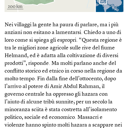
Nei villaggi la gente ha paura di parlare, ma i più
anziani non esitano a lamentarsi. Chiedo a uno di
loro come si spiega gli espropri. “Questa regione è
tra le migliori zone agricole sulle rive del fiume
Helmand, ed è adatta alla coltivazione di diversi
prodotti”, risponde. Ma molti parlano anche del
conflitto storico ed etnico in corso nella regione da
molto tempo. Fin dalla fine dell’ottocento, dopo
l’arrivo al potere di Amir Abdul Rahman, il
governo centrale ha oppresso gli hazara con
l’aiuto di alcune tribù sunnite; per un secolo la
minoranza sciita è stata costretta all’isolamento
politico, sociale ed economico. Massacri e
violenze hanno spinto molti hazara a scappare nei