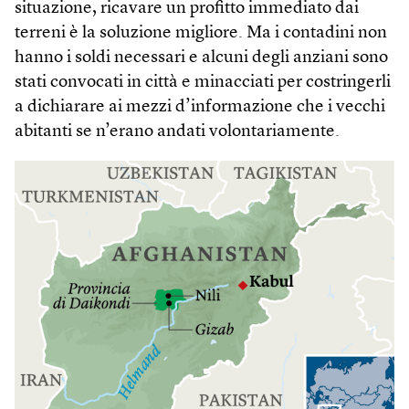
situazione, ricavare un profitto immediato dai
terreni è la soluzione migliore. Ma i contadini non
hanno i soldi necessari e alcuni degli anziani sono
stati convocati in città e minacciati per costringerli
a dichiarare ai mezzi d’informazione che i vecchi
abitanti se n’erano andati volontariamente.