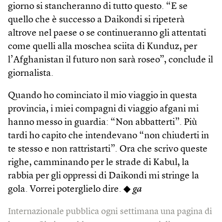
giorno si stancheranno di tutto questo. “E se
quello che è successo a Daikondi si ripeterà
altrove nel paese o se continueranno gli attentati
come quelli alla moschea sciita di Kunduz, per
l’Afghanistan il futuro non sarà roseo”, conclude il
giornalista.
Quando ho cominciato il mio viaggio in questa
provincia, i miei compagni di viaggio afgani mi
hanno messo in guardia: “Non abbatterti”. Più
tardi ho capito che intendevano “non chiuderti in
te stesso e non rattristarti”. Ora che scrivo queste
righe, camminando per le strade di Kabul, la
rabbia per gli oppressi di Daikondi mi stringe la
gola. Vorrei poterglielo dire. ◆
ga
Internazionale pubblica ogni settimana una pagina di