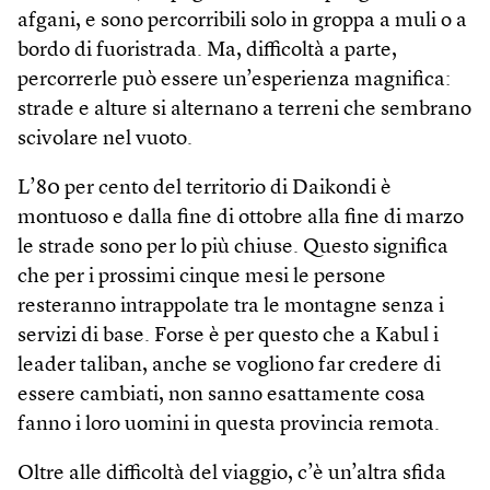
afgani, e sono percorribili solo in groppa a muli o a
bordo di fuoristrada. Ma, difficoltà a parte,
percorrerle può essere un’esperienza magnifica:
strade e alture si alternano a terreni che sembrano
scivolare nel vuoto.
L’80 per cento del territorio di Daikondi è
montuoso e dalla fine di ottobre alla fine di marzo
le strade sono per lo più chiuse. Questo significa
che per i prossimi cinque mesi le persone
resteranno intrappolate tra le montagne senza i
servizi di base. Forse è per questo che a Kabul i
leader taliban, anche se vogliono far credere di
essere cambiati, non sanno esattamente cosa
fanno i loro uomini in questa provincia remota.
Oltre alle difficoltà del viaggio, c’è un’altra sfida