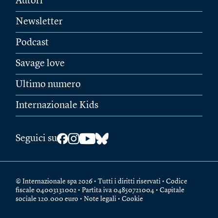
Autori
Newsletter
Podcast
Savage love
Ultimo numero
Internazionale Kids
Seguici su
© Internazionale spa 2026 • Tutti i diritti riservati • Codice
fiscale 04003131002 • Partita iva 04850721004 • Capitale
sociale 120.000 euro •
Note legali
•
Cookie