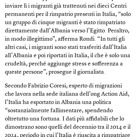
inviare lì i migranti già trattenuti nei dieci Centri
permanenti per il rimpatrio presenti in Italia, “solo
un gruppo di cinque migranti è stato rimpatriato
direttamente dall’Albania verso l’Egitto. Peraltro,
in modo illegittimo”, afferma Rondi. “In tutti gli
altri casi, i migranti sono stati trasferiti dall’Italia
all’Albania e poi riportati in Italia, il che è solo una
crudeltà, perché aggiunge stress e sofferenza a
queste persone”, prosegue il giornalista.
Secondo Fabrizio Coresi, esperto di migrazioni
che lavora nella sede italiana dell’ong Action Aid,
l’Italia ha esportato in Albania una politica
“sostanzialmente fallimentare, spendendo
oltretutto una fortuna. I dati più affidabili che lo
dimostrano sono quelli del decennio tra il 2014 e il
2024, periodo in cui l’Italia è riuscita a rimpatriare