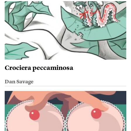
Crociera peccaminosa
Dan Savage