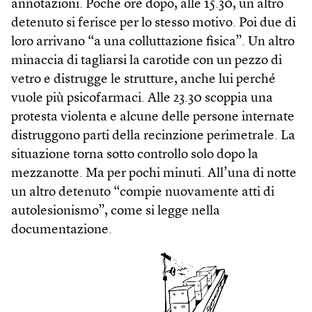
annotazioni. Poche ore dopo, alle 15.30, un altro
detenuto si ferisce per lo stesso motivo. Poi due di
loro arrivano “a una colluttazione fisica”. Un altro
minaccia di tagliarsi la carotide con un pezzo di
vetro e distrugge le strutture, anche lui perché
vuole più psicofarmaci. Alle 23.30 scoppia una
protesta violenta e alcune delle persone internate
distruggono parti della recinzione perimetrale. La
situazione torna sotto controllo solo dopo la
mezzanotte. Ma per pochi minuti. All’una di notte
un altro detenuto “compie nuovamente atti di
autolesionismo”, come si legge nella
documentazione.