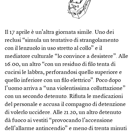
Il 17 aprile è un’altra giornata simile. Uno dei
reclusi “simula un tentativo di strangolamento
con il lenzuolo in uso stretto al collo” e il
mediatore culturale “lo convince a desistere”. Alle
16.00, un altro “con un residuo di filo tenta di
cucirsi le labbra, perforandosi quello superiore e
quello inferiore con un filo elettrico”. Poco dopo
l’uomo arriva a “una violentissima colluttazione”
con un secondo detenuto. Rifiuta le medicazioni
del personale e accusa il compagno di detenzione
di volerlo uccidere. Alle 21.20, un altro detenuto
dà fuoco ai vestiti “provocando l’accensione
dell’allarme antincendio” e meno di trenta minuti