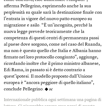
afferma Pellegrino, esprimendo anche la sua
perplessità su quale sarà la destinazione finale con
l’entrata in vigore del nuovo patto europeo su
migrazione e asilo. “È un’incognita, perché la
nuova legge prevede teoricamente che la
competenza di questi centri di permanenza passi
al paese dove sorgono, come nel caso del Ruanda,
ma non è questo quello che Italia e Albania hanno
firmato nel loro protocollo congiunto”, aggiunge,
ricordando inoltre che il primo ministro albanese,
Edi Rama, in passato si è detto contrario a
quest’ipotesi. Il modello proposto dall’Unione
europea è “ancora peggiore di quello italiano”,
conclude Pellegrino. ◆
sc
Internazionale pubblica ogni settimana una pagina di