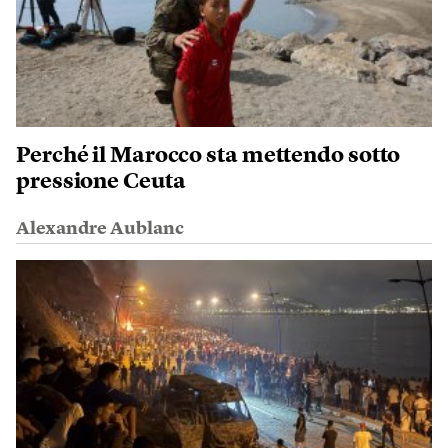
Perché il Marocco sta mettendo sotto
pressione Ceuta
Alexandre Aublanc