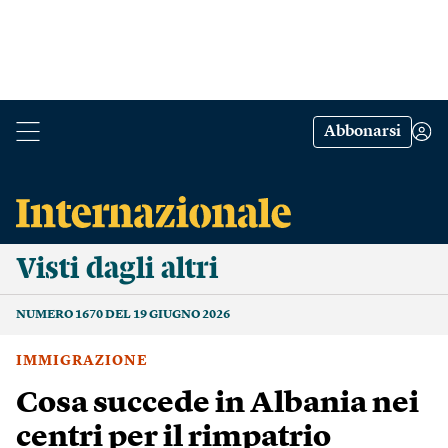
Abbonarsi
Visti dagli altri
NUMERO 1670 DEL 19 GIUGNO 2026
IMMIGRAZIONE
Cosa succede in Albania nei
centri per il rimpatrio