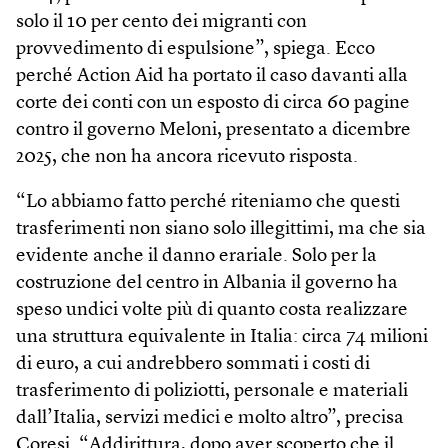
solo il 10 per cento dei migranti con
provvedimento di espulsione”, spiega. Ecco
perché Action Aid ha portato il caso davanti alla
corte dei conti con un esposto di circa 60 pagine
contro il governo Meloni, presentato a dicembre
2025, che non ha ancora ricevuto risposta.
“Lo abbiamo fatto perché riteniamo che questi
trasferimenti non siano solo illegittimi, ma che sia
evidente anche il danno erariale. Solo per la
costruzione del centro in Albania il governo ha
speso undici volte più di quanto costa realizzare
una struttura equivalente in Italia: circa 74 milioni
di euro, a cui andrebbero sommati i costi di
trasferimento di poliziotti, personale e materiali
dall’Italia, servizi medici e molto altro”, precisa
Coresi. “Addirittura, dopo aver scoperto che il