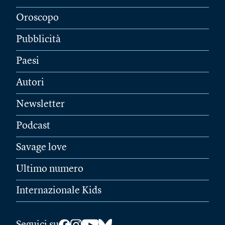
Oroscopo
Pubblicità
Paesi
Autori
Newsletter
Podcast
Savage love
Ultimo numero
Internazionale Kids
Seguici su