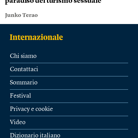
paradiso del turismo sessuale
Junko Terao
Chi siamo
Contattaci
Sommario
Festival
Privacy e cookie
Video
Dizionario italiano