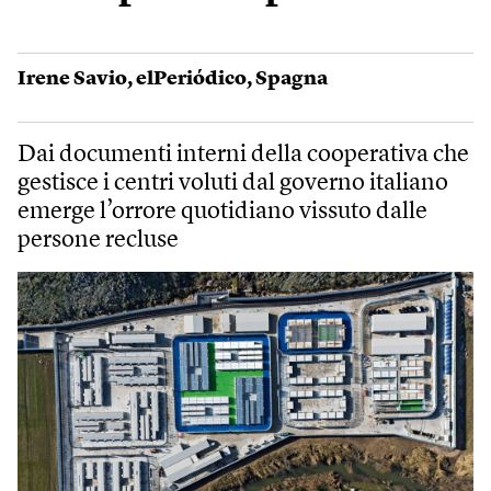
Irene Savio
,
elPeriódico
,
Spagna
Dai documenti interni della cooperativa che
gestisce i centri voluti dal governo italiano
emerge l’orrore quotidiano vissuto dalle
persone recluse