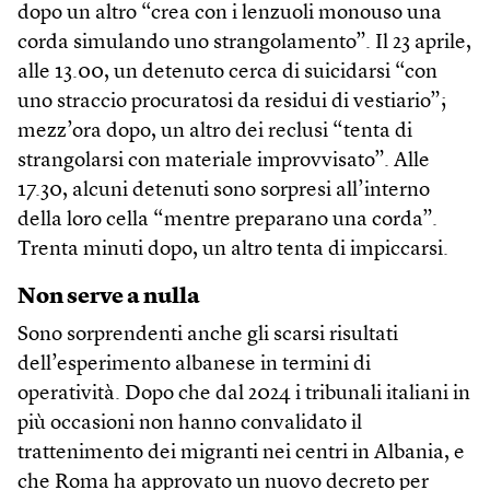
dopo un altro “crea con i lenzuoli monouso una
corda simulando uno strangolamento”. Il 23 aprile,
alle 13.00, un detenuto cerca di suicidarsi “con
uno straccio procuratosi da residui di vestiario”;
mezz’ora dopo, un altro dei reclusi “tenta di
strangolarsi con materiale improvvisato”. Alle
17.30, alcuni detenuti sono sorpresi all’interno
della loro cella “mentre preparano una corda”.
Trenta minuti dopo, un altro tenta di impiccarsi.
Non serve a nulla
Sono sorprendenti anche gli scarsi risultati
dell’esperimento albanese in termini di
operatività. Dopo che dal 2024 i tribunali italiani in
più occasioni non hanno convalidato il
trattenimento dei migranti nei centri in Albania, e
che Roma ha approvato un nuovo decreto per