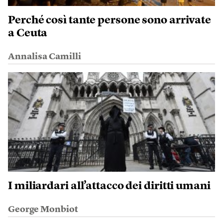
Perché così tante persone sono arrivate
a Ceuta
Annalisa Camilli
I miliardari all’attacco dei diritti umani
George Monbiot