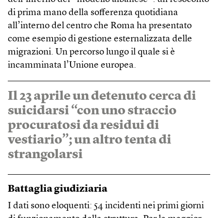
di prima mano della sofferenza quotidiana
all’interno del centro che Roma ha presentato
come esempio di gestione esternalizzata delle
migrazioni. Un percorso lungo il quale si è
incamminata l’Unione europea.
Il 23 aprile un detenuto cerca di
suicidarsi “con uno straccio
procuratosi da residui di
vestiario”; un altro tenta di
strangolarsi
Battaglia giudiziaria
I dati sono eloquenti: 54 incidenti nei primi giorni