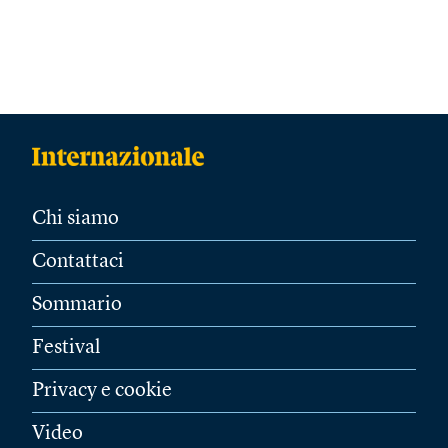
Chi siamo
Contattaci
Sommario
Festival
Privacy e cookie
Video