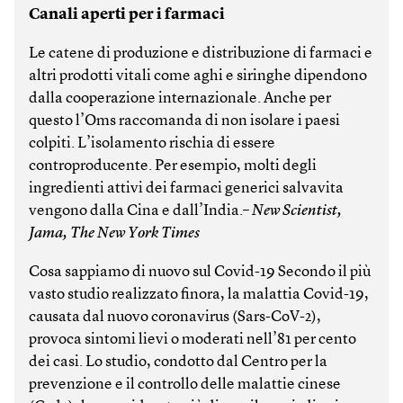
Canali aperti per i farmaci
Le catene di produzione e distribuzione di farmaci e
altri prodotti vitali come aghi e siringhe dipendono
dalla cooperazione internazionale. Anche per
questo l’Oms raccomanda di non isolare i paesi
colpiti. L’isolamento rischia di essere
controproducente. Per esempio, molti degli
ingredienti attivi dei farmaci generici salvavita
vengono dalla Cina e dall’India.–
New Scientist,
Jama, The New York Times
Cosa sappiamo di nuovo sul Covid-19 Secondo il più
vasto studio realizzato finora, la malattia Covid-19,
causata dal nuovo coronavirus (Sars-CoV-2),
provoca sintomi lievi o moderati nell’81 per cento
dei casi. Lo studio, condotto dal Centro per la
prevenzione e il controllo delle malattie cinese