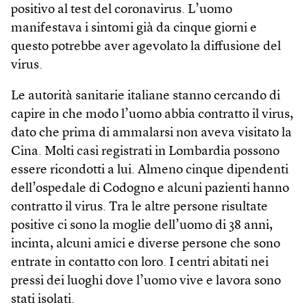
positivo al test del coronavirus. L’uomo
manifestava i sintomi già da cinque giorni e
questo potrebbe aver agevolato la diffusione del
virus.
Le autorità sanitarie italiane stanno cercando di
capire in che modo l’uomo abbia contratto il virus,
dato che prima di ammalarsi non aveva visitato la
Cina. Molti casi registrati in Lombardia possono
essere ricondotti a lui. Almeno cinque dipendenti
dell’ospedale di Codogno e alcuni pazienti hanno
contratto il virus. Tra le altre persone risultate
positive ci sono la moglie dell’uomo di 38 anni,
incinta, alcuni amici e diverse persone che sono
entrate in contatto con loro. I centri abitati nei
pressi dei luoghi dove l’uomo vive e lavora sono
stati isolati.