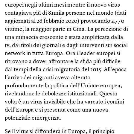
europei negli ultimi mesi mentre il nuovo virus
contagiava più di 81mila persone nel mondo (dati
aggiornati al 26 febbraio 2020) provocando 2.770
vittime, la maggior parte in Cina. La percezione di
una minaccia crescente è stata amplificata dalla
tv, dai titoli dei giornali e dagli interventi sui social
network in tutta Europa. Ora i leader europei si
ritrovano a dover affrontare la sfida più difficile
dai tempi della crisi migratoria del 2015. All’epoca
l’arrivo dei migranti aveva alterato
profondamente la politica dell’Unione europea,
rivelandone le debolezze istituzionali. Questa
volta è un virus invisibile che ha varcato i confini
dell’Europa e si presenta come una nuova
potenziale emergenza.
Se il virus si diffonderà in Europa, il principio