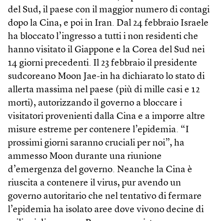
del Sud, il paese con il maggior numero di contagi
dopo la Cina, e poi in Iran. Dal 24 febbraio Israele
ha bloccato l’ingresso a tutti i non residenti che
hanno visitato il Giappone e la Corea del Sud nei
14 giorni precedenti. Il 23 febbraio il presidente
sudcoreano Moon Jae-in ha dichiarato lo stato di
allerta massima nel paese (più di mille casi e 12
morti), autorizzando il governo a bloccare i
visitatori provenienti dalla Cina e a imporre altre
misure estreme per contenere l’epidemia. “I
prossimi giorni saranno cruciali per noi”, ha
ammesso Moon durante una riunione
d’emergenza del governo. Neanche la Cina è
riuscita a contenere il virus, pur avendo un
governo autoritario che nel tentativo di fermare
l’epidemia ha isolato aree dove vivono decine di