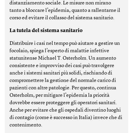
distanziamento sociale. Le misure non mirano
tanto a bloccare l’epidemia, quanto a rallentarne il
corso ed evitare il collasso del sistema sanitario.
La tutela del sistema sanitario
Distribuire i casi nel tempo può aiutare a gestire un
focolaio, spiega l’esperto di malattie infettive
statunitense Michael T. Osterholm. Un aumento
consistente e improvviso dei casi può travolgere
anche i sistemi sanitari più solidi, rischiando di
compromettere la gestione del normale carico di
pazienti con altre patologie. Per questo, continua
Osterholm, per mitigare l’epidemia la priorità
dovrebbe essere proteggere gli operatori sanitari.
Anche per evitare che gli ospedali diventino luoghi
di contagio (come è successo in Italia) invece che di
contenimento.