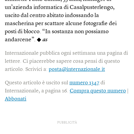
un’azienda informatica di Casalpusterlengo,
uscito dal centro abitato indossando la
mascherina per scattare alcune fotografie dei
posti di blocco. “In sostanza non possiamo
andarcene”. ◆
as
Internazionale pubblica ogni settimana una pagina di
lettere. Ci piacerebbe sapere cosa pensi di questo
articolo. Scrivici a:
posta@internazionale.it
Questo articolo è uscito sul
numero 1347
di
Internazionale, a pagina 16.
Compra questo numero
|
Abbonati
PUBBLICITÀ