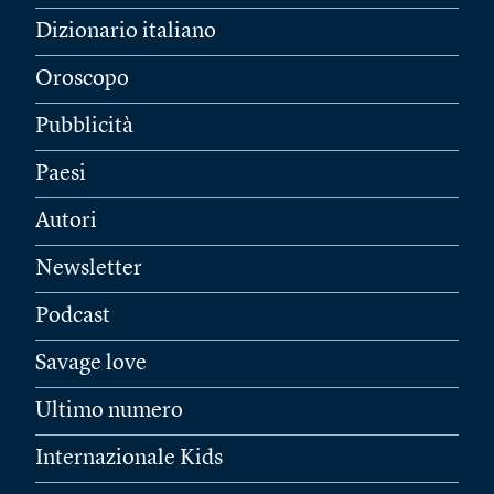
Dizionario italiano
Oroscopo
Pubblicità
Paesi
Autori
Newsletter
Podcast
Savage love
Ultimo numero
Internazionale Kids