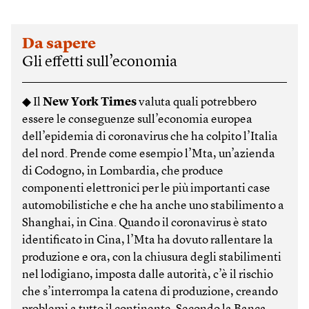
Da sapere
Gli effetti sull’economia
◆ Il
New York Times
valuta quali potrebbero
essere le conseguenze sull’economia europea
dell’epidemia di coronavirus che ha colpito l’Italia
del nord. Prende come esempio l’Mta, un’azienda
di Codogno, in Lombardia, che produce
componenti elettronici per le più importanti case
automobilistiche e che ha anche uno stabilimento a
Shanghai, in Cina. Quando il coronavirus è stato
identificato in Cina, l’Mta ha dovuto rallentare la
produzione e ora, con la chiusura degli stabilimenti
nel lodigiano, imposta dalle autorità, c’è il rischio
che s’interrompa la catena di produzione, creando