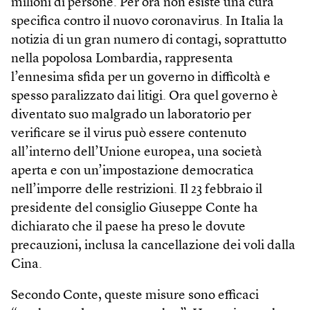
milioni di persone. Per ora non esiste una cura
specifica contro il nuovo coronavirus. In Italia la
notizia di un gran numero di contagi, soprattutto
nella popolosa Lombardia, rappresenta
l’ennesima sfida per un governo in difficoltà e
spesso paralizzato dai litigi. Ora quel governo è
diventato suo malgrado un laboratorio per
verificare se il virus può essere contenuto
all’interno dell’Unione europea, una società
aperta e con un’impostazione democratica
nell’imporre delle restrizioni. Il 23 febbraio il
presidente del consiglio Giuseppe Conte ha
dichiarato che il paese ha preso le dovute
precauzioni, inclusa la cancellazione dei voli dalla
Cina.
Secondo Conte, queste misure sono efficaci