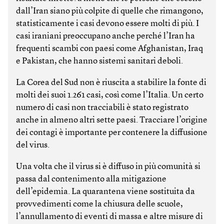
dall’Iran siano più colpite di quelle che rimangono,
statisticamente i casi devono essere molti di più. I
casi iraniani preoccupano anche perché l’Iran ha
frequenti scambi con paesi come Afghanistan, Iraq
e Pakistan, che hanno sistemi sanitari deboli.
La Corea del Sud non è riuscita a stabilire la fonte di
molti dei suoi 1.261 casi, così come l’Italia. Un certo
numero di casi non tracciabili è stato registrato
anche in almeno altri sette paesi. Tracciare l’origine
dei contagi è importante per contenere la diffusione
del virus.
Una volta che il virus si è diffuso in più comunità si
passa dal contenimento alla mitigazione
dell’epidemia. La quarantena viene sostituita da
provvedimenti come la chiusura delle scuole,
l’annullamento di eventi di massa e altre misure di