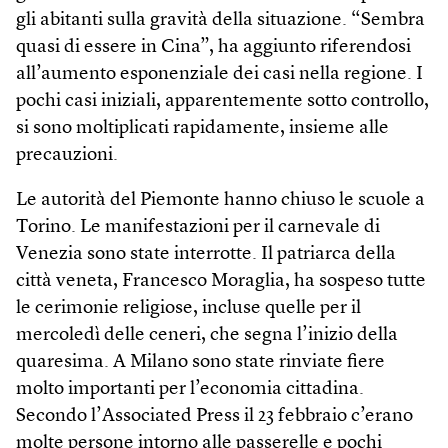
gli abitanti sulla gravità della situazione. “Sembra
quasi di essere in Cina”, ha aggiunto riferendosi
all’aumento esponenziale dei casi nella regione. I
pochi casi iniziali, apparentemente sotto controllo,
si sono moltiplicati rapidamente, insieme alle
precauzioni.
Le autorità del Piemonte hanno chiuso le scuole a
Torino. Le manifestazioni per il carnevale di
Venezia sono state interrotte. Il patriarca della
città veneta, Francesco Moraglia, ha sospeso tutte
le cerimonie religiose, incluse quelle per il
mercoledì delle ceneri, che segna l’inizio della
quaresima. A Milano sono state rinviate fiere
molto importanti per l’economia cittadina.
Secondo l’Associated Press il 23 febbraio c’erano
molte persone intorno alle passerelle e pochi