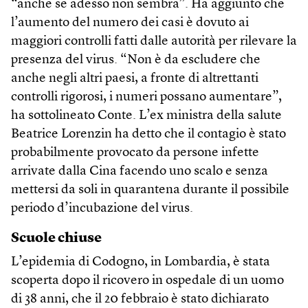
“anche se adesso non sembra”. Ha aggiunto che
l’aumento del numero dei casi è dovuto ai
maggiori controlli fatti dalle autorità per rilevare la
presenza del virus. “Non è da escludere che
anche negli altri paesi, a fronte di altrettanti
controlli rigorosi, i numeri possano aumentare”,
ha sottolineato Conte. L’ex ministra della salute
Beatrice Lorenzin ha detto che il contagio è stato
probabilmente provocato da persone infette
arrivate dalla Cina facendo uno scalo e senza
mettersi da soli in quarantena durante il possibile
periodo d’incubazione del virus.
Scuole chiuse
L’epidemia di Codogno, in Lombardia, è stata
scoperta dopo il ricovero in ospedale di un uomo
di 38 anni, che il 20 febbraio è stato dichiarato