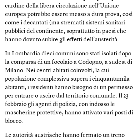
cardine della libera circolazione nell’Unione
europea potrebbe essere messo a dura prova, così
come i decantati (ma stremati) sistemi sanitari
pubblici del continente, soprattutto in paesi che
hanno dovuto subire gli effetti dell’austerità.
In Lombardia dieci comuni sono stati isolati dopo
la comparsa di un focolaio a Codogno, a sudest di
Milano. Nei centri abitati coinvolti, la cui
popolazione complessiva supera i cinquantamila
abitanti, i residenti hanno bisogno di un permesso
per entrare o uscire dal territorio comunale. Il 23
febbraio gli agenti di polizia, con indosso le
mascherine protettive, hanno attivato vari posti di
blocco.
Le autorità austriache hanno fermato un treno