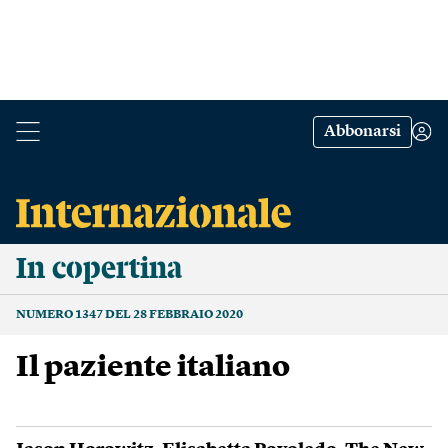
Abbonarsi
In copertina
NUMERO 1347 DEL 28 FEBBRAIO 2020
Il paziente italiano