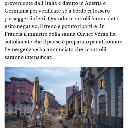
proveniente dall’Italia e diretto in Austria e
Germania per verificare se a bordo ci fossero
passeggeri infetti. Quando i controlli hanno dato
esito negativo, il treno è potuto ripartire. In
Francia il ministro della sanità Olivier Véran ha
sottolineato che il paese è preparato per affrontare
l’emergenza e ha annunciato che i controlli
saranno intensificati.