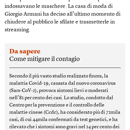
indossavano le maschere. La casa di moda di
Giorgio Armani ha deciso all’ultimo momento di
chiudere al pubblico le sfilate e trasmetterle in
streaming.
Da sapere
Come mitigare il contagio
Secondo il più vasto studio realizzato finora, la
malattia Covid-19, causata dal nuovo coronavirus
(Sars-CoV-2), provoca sintomi lievi o moderati
nell’81 per cento dei casi. Lo studio, condotto dal
Centro per la prevenzione e il controllo delle
malattie cinese (Ccdc), ha considerato più di 72mila
casi, di cui 44mila confermati da test genetici, e ha
rilevato che i sintomi sono gravi nel 14 per cento dei