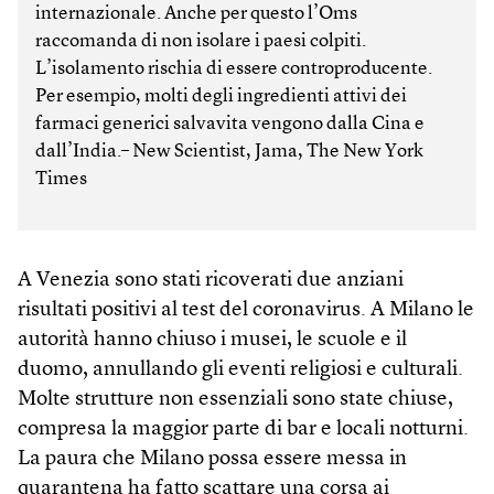
internazionale. Anche per questo l’Oms
raccomanda di non isolare i paesi colpiti.
L’isolamento rischia di essere controproducente.
Per esempio, molti degli ingredienti attivi dei
farmaci generici salvavita vengono dalla Cina e
dall’India.– New Scientist, Jama, The New York
Times
A Venezia sono stati ricoverati due anziani
risultati positivi al test del coronavirus. A Milano le
autorità hanno chiuso i musei, le scuole e il
duomo, annullando gli eventi religiosi e culturali.
Molte strutture non essenziali sono state chiuse,
compresa la maggior parte di bar e locali notturni.
La paura che Milano possa essere messa in
quarantena ha fatto scattare una corsa ai