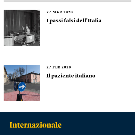
27
MAR 2020
I passi falsi dell’Italia
27
FEB 2020
Il paziente italiano