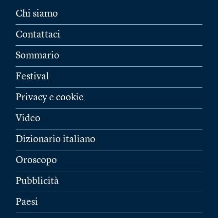
Chi siamo
Contattaci
Sommario
Festival
Privacy e cookie
Video
Dizionario italiano
Oroscopo
Pubblicità
Paesi