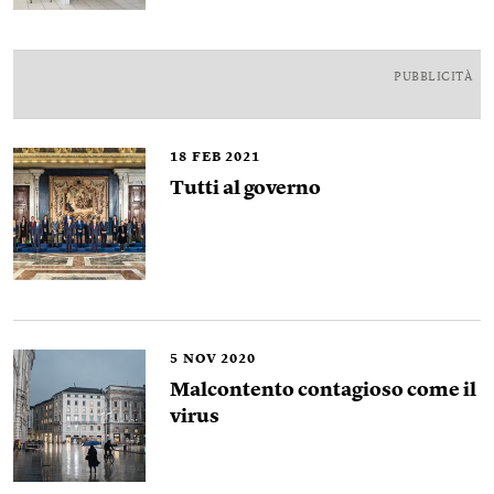
PUBBLICITÀ
18
FEB 2021
Tutti al governo
5
NOV 2020
Malcontento contagioso come il
virus