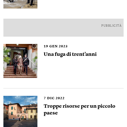
PUBBLICITÀ
19
GEN 2023
Una fuga di trent’anni
7
DIC 2022
Troppe risorse per un piccolo
paese