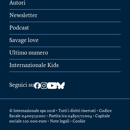
Autori
Newsletter
Podcast
Savage love
Ultimo numero
Internazionale Kids
Seguici su
© Internazionale spa 2026 • Tutti i diritti riservati • Codice
fiscale 04003131002 • Partita iva 04850721004 • Capitale
sociale 120.000 euro •
Note legali
•
Cookie