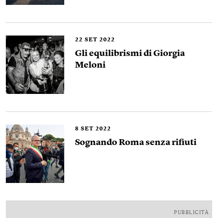
22
SET 2022
Gli equilibrismi di Giorgia
Meloni
8
SET 2022
Sognando Roma senza rifiuti
PUBBLICITÀ