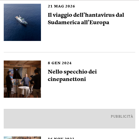
21
MAG 2026
Il viaggio dell’hantavirus dal
Sudamerica all’Europa
8
GEN 2024
Nello specchio dei
cinepanettoni
PUBBLICITÀ