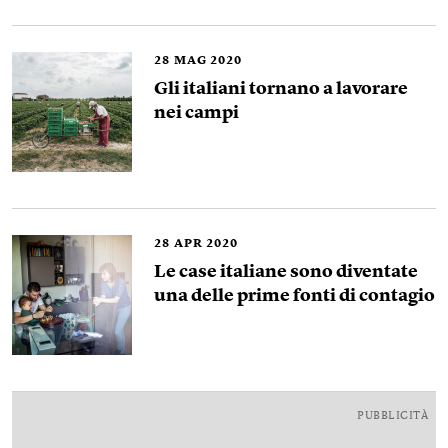
28
MAG 2020
Gli italiani tornano a lavorare
nei campi
28
APR 2020
Le case italiane sono diventate
una delle prime fonti di contagio
PUBBLICITÀ