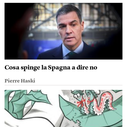
Cosa spinge la Spagna a dire no
Pierre Haski