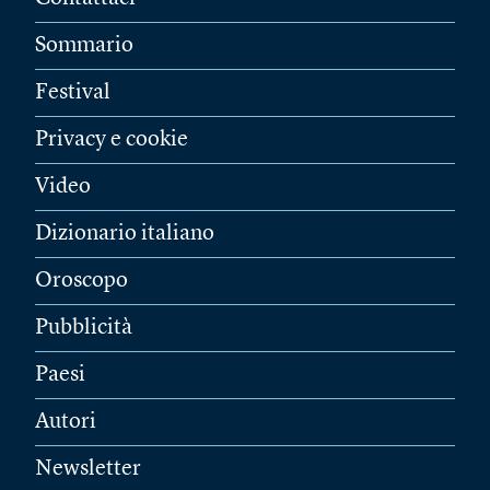
Sommario
Festival
Privacy e cookie
Video
Dizionario italiano
Oroscopo
Pubblicità
Paesi
Autori
Newsletter