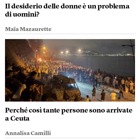
Il desiderio delle donne è un problema
di uomini?
Maïa Mazaurette
Perché così tante persone sono arrivate
a Ceuta
Annalisa Camilli