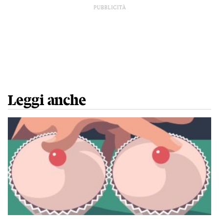
PUBBLICITÀ
Leggi anche