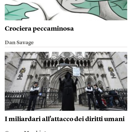
Crociera peccaminosa
Dan Savage
I miliardari all’attacco dei diritti umani