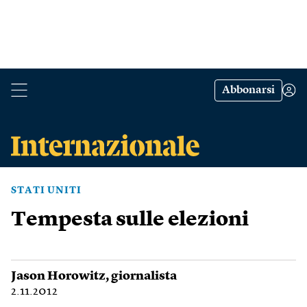
Abbonarsi
STATI UNITI
Tempesta sulle elezioni
Jason Horowitz
, giornalista
2.11.2012