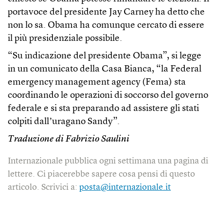
portavoce del presidente Jay Carney ha detto che
non lo sa. Obama ha comunque cercato di essere
il più presidenziale possibile.
“Su indicazione del presidente Obama”, si legge
in un comunicato della Casa Bianca, “la Federal
emergency management agency (Fema) sta
coordinando le operazioni di soccorso del governo
federale e si sta preparando ad assistere gli stati
colpiti dallʼuragano Sandy”.
Traduzione di Fabrizio Saulini
Internazionale pubblica ogni settimana una pagina di
lettere. Ci piacerebbe sapere cosa pensi di questo
articolo. Scrivici a:
posta@internazionale.it