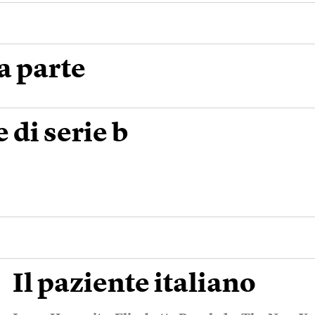
a parte
 di serie b
Il paziente italiano