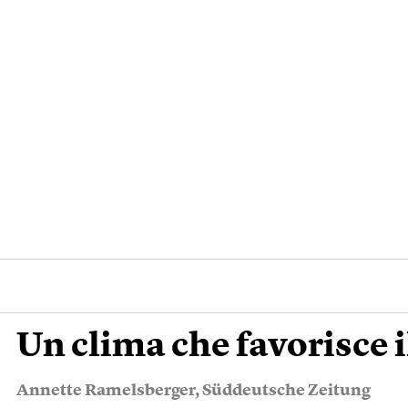
Un clima che favorisce i
Annette Ramelsberger
,
Süddeutsche Zeitung