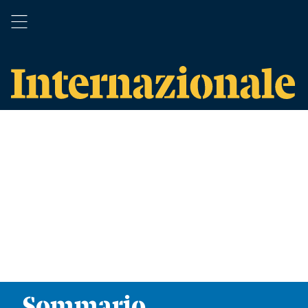
Sommario