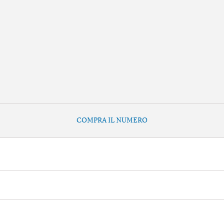
COMPRA IL NUMERO