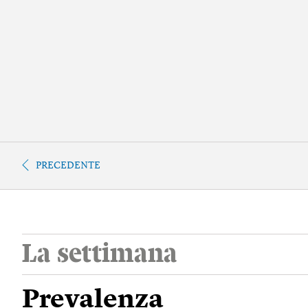
PRECEDENTE
La settimana
Prevalenza