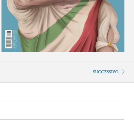
SUCCESSIVO