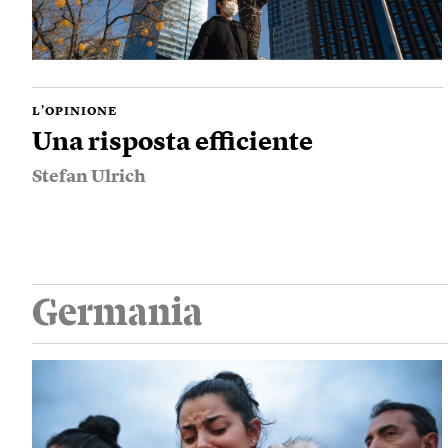
L’OPINIONE
Una risposta efficiente
Stefan Ulrich
Germania