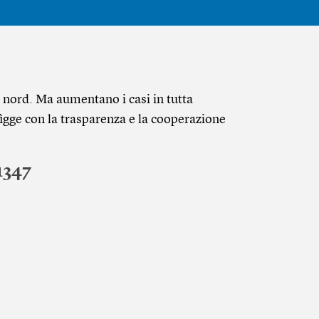
l nord. Ma aumentano i casi in tutta
figge con la trasparenza e la cooperazione
1347