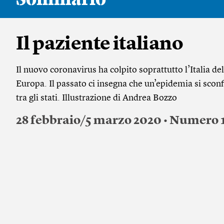
Il paziente italiano
Il nuovo coronavirus ha colpito soprattutto l’Italia de
Europa. Il passato ci insegna che un’epidemia si scon
tra gli stati. Illustrazione di Andrea Bozzo
28 febbraio/5 marzo 2020 • Numero 