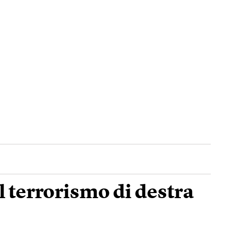
l terrorismo di destra