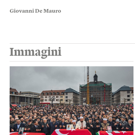
Giovanni De Mauro
Immagini