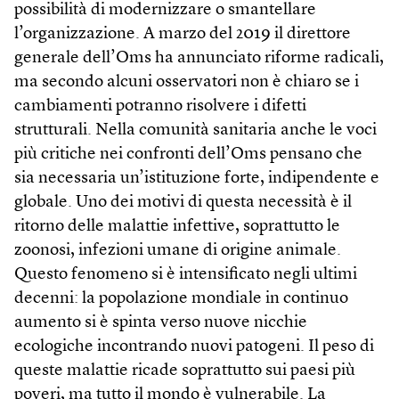
possibilità di modernizzare o smantellare
l’organizzazione. A marzo del 2019 il direttore
generale dell’Oms ha annunciato riforme radicali,
ma secondo alcuni osservatori non è chiaro se i
cambiamenti potranno risolvere i difetti
strutturali. Nella comunità sanitaria anche le voci
più critiche nei confronti dell’Oms pensano che
sia necessaria un’istituzione forte, indipendente e
globale. Uno dei motivi di questa necessità è il
ritorno delle malattie infettive, soprattutto le
zoonosi, infezioni umane di origine animale.
Questo fenomeno si è intensificato negli ultimi
decenni: la popolazione mondiale in continuo
aumento si è spinta verso nuove nicchie
ecologiche incontrando nuovi patogeni. Il peso di
queste malattie ricade soprattutto sui paesi più
poveri, ma tutto il mondo è vulnerabile. La