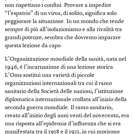
non rispettano i confini. Provare a impedire
“l’espatrio” di un virus, di solito, significa solo
peggiorare la situazione. In un mondo che tende
sempre di più all’isolazionismo e alla rivalità tra
grandi potenze, sembra che dovremo imparare
questa lezione da capo.
L’Organizzazione mondiale della sanità, nata nel
1946, è l’incarnazione di una lezione storica.
L’Oms sostituì una varietà di piccole
organizzazioni internazionali tra cui il ramo
sanitario della Società delle nazioni, l’istituzione
diplomatica internazionale crollata all’inizio della
seconda guerra mondiale. Il ramo sanitario,
creato all’inizio degli anni venti del novecento, era
una risposta all’epidemia d’influenza che si era
manifestata tra il 1918 e il 1921, in cui morirono