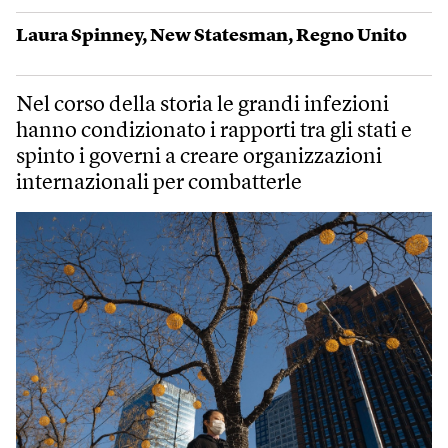
Laura Spinney
,
New Statesman
,
Regno Unito
Nel corso della storia le grandi infezioni
hanno condizionato i rapporti tra gli stati e
spinto i governi a creare organizzazioni
internazionali per combatterle