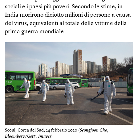
sociali e i paesi più poveri. Secondo le stime, in
India morirono diciotto milioni di persone a causa
del virus, equivalenti al totale delle vittime della
prima guerra mondiale.
Seoul, Corea del Sud, 24 febbraio 2020 (
SeongJoon Cho,
Bloomberg/Getty Images
)