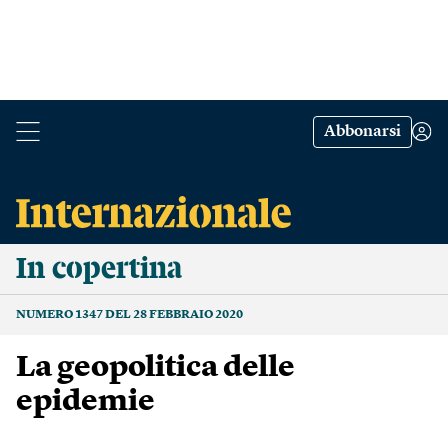
Abbonarsi
In copertina
NUMERO 1347 DEL 28 FEBBRAIO 2020
La geopolitica delle
epidemie