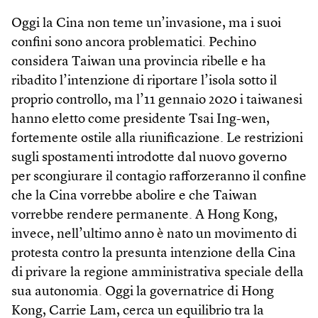
Oggi la Cina non teme un’invasione, ma i suoi
confini sono ancora problematici. Pechino
considera Taiwan una provincia ribelle e ha
ribadito l’intenzione di riportare l’isola sotto il
proprio controllo, ma l’11 gennaio 2020 i taiwanesi
hanno eletto come presidente Tsai Ing-wen,
fortemente ostile alla riunificazione. Le restrizioni
sugli spostamenti introdotte dal nuovo governo
per scongiurare il contagio rafforzeranno il confine
che la Cina vorrebbe abolire e che Taiwan
vorrebbe rendere permanente. A Hong Kong,
invece, nell’ultimo anno è nato un movimento di
protesta contro la presunta intenzione della Cina
di privare la regione amministrativa speciale della
sua autonomia. Oggi la governatrice di Hong
Kong, Carrie Lam, cerca un equilibrio tra la