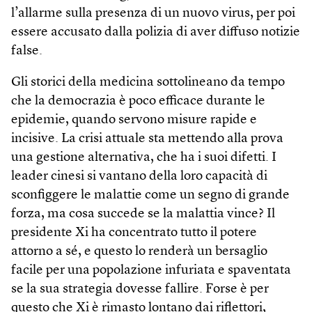
l’allarme sulla presenza di un nuovo virus, per poi
essere accusato dalla polizia di aver diffuso notizie
false.
Gli storici della medicina sottolineano da tempo
che la democrazia è poco efficace durante le
epidemie, quando servono misure rapide e
incisive. La crisi attuale sta mettendo alla prova
una gestione alternativa, che ha i suoi difetti. I
leader cinesi si vantano della loro capacità di
sconfiggere le malattie come un segno di grande
forza, ma cosa succede se la malattia vince? Il
presidente Xi ha concentrato tutto il potere
attorno a sé, e questo lo renderà un bersaglio
facile per una popolazione infuriata e spaventata
se la sua strategia dovesse fallire. Forse è per
questo che Xi è rimasto lontano dai riflettori,