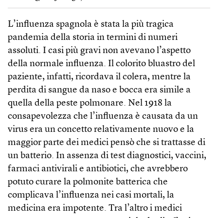
L’influenza spagnola è stata la più tragica
pandemia della storia in termini di numeri
assoluti. I casi più gravi non avevano l’aspetto
della normale influenza. Il colorito bluastro del
paziente, infatti, ricordava il colera, mentre la
perdita di sangue da naso e bocca era simile a
quella della peste polmonare. Nel 1918 la
consapevolezza che l’influenza è causata da un
virus era un concetto relativamente nuovo e la
maggior parte dei medici pensò che si trattasse di
un batterio. In assenza di test diagnostici, vaccini,
farmaci antivirali e antibiotici, che avrebbero
potuto curare la polmonite batterica che
complicava l’influenza nei casi mortali, la
medicina era impotente. Tra l’altro i medici