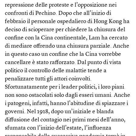
repressione delle proteste e l’opposizione nei
confronti di Pechino. Dopo che all’inizio di
febbraio il personale ospedaliero di Hong Kong ha
deciso di scioperare per chiedere la chiusura del
confine con la Cina continentale, Lam ha cercato
di mediare offrendo una chiusura parziale. Anche
in questo caso un confine che la Cina vorrebbe
cancellare è stato rafforzato. Dal punto di vista
politico il controllo delle malattie tende a
penalizzare tutti gli attori coinvolti.
Sfortunatamente per i leader politici, i loro piani
non sono ostacolati solo dagli esseri umani. Anche
i patogeni, infatti, hanno l’abitudine di spiazzare i
governi. Nel 1918, dopo un’iniziale e blanda
diffusione del contagio nei primi mesi dell’anno,
sfumata con l’inizio dell’estate, l’influenza