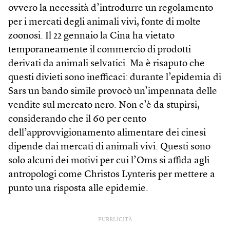
ovvero la necessità d’introdurre un regolamento
per i mercati degli animali vivi, fonte di molte
zoonosi. Il 22 gennaio la Cina ha vietato
temporaneamente il commercio di prodotti
derivati da animali selvatici. Ma è risaputo che
questi divieti sono inefficaci: durante l’epidemia di
Sars un bando simile provocò un’impennata delle
vendite sul mercato nero. Non c’è da stupirsi,
considerando che il 60 per cento
dell’approvvigionamento alimentare dei cinesi
dipende dai mercati di animali vivi. Questi sono
solo alcuni dei motivi per cui l’Oms si affida agli
antropologi come Christos Lynteris per mettere a
punto una risposta alle epidemie.
PUBBLICITÀ