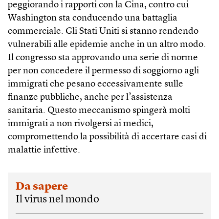
peggiorando i rapporti con la Cina, contro cui
Washington sta conducendo una battaglia
commerciale. Gli Stati Uniti si stanno rendendo
vulnerabili alle epidemie anche in un altro modo.
Il congresso sta approvando una serie di norme
per non concedere il permesso di soggiorno agli
immigrati che pesano eccessivamente sulle
finanze pubbliche, anche per l’assistenza
sanitaria. Questo meccanismo spingerà molti
immigrati a non rivolgersi ai medici,
compromettendo la possibilità di accertare casi di
malattie infettive.
Da sapere
Il virus nel mondo