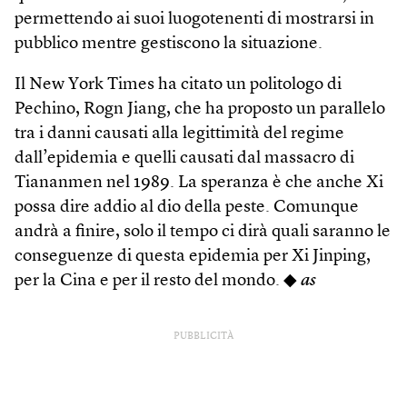
permettendo ai suoi luogotenenti di mostrarsi in
pubblico mentre gestiscono la situazione.
Il New York Times ha citato un politologo di
Pechino, Rogn Jiang, che ha proposto un parallelo
tra i danni causati alla legittimità del regime
dall’epidemia e quelli causati dal massacro di
Tiananmen nel 1989. La speranza è che anche Xi
possa dire addio al dio della peste. Comunque
andrà a finire, solo il tempo ci dirà quali saranno le
conseguenze di questa epidemia per Xi Jinping,
per la Cina e per il resto del mondo. ◆
as
PUBBLICITÀ