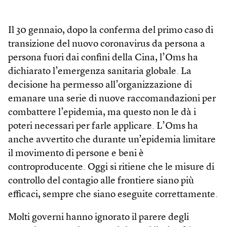
Il 30 gennaio, dopo la conferma del primo caso di
transizione del nuovo coronavirus da persona a
persona fuori dai confini della Cina, l’Oms ha
dichiarato l’emergenza sanitaria globale. La
decisione ha permesso all’organizzazione di
emanare una serie di nuove raccomandazioni per
combattere l’epidemia, ma questo non le dà i
poteri necessari per farle applicare. L’Oms ha
anche avvertito che durante un’epidemia limitare
il movimento di persone e beni è
controproducente. Oggi si ritiene che le misure di
controllo del contagio alle frontiere siano più
efficaci, sempre che siano eseguite correttamente.
Molti governi hanno ignorato il parere degli