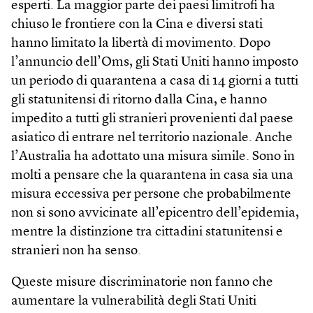
esperti. La maggior parte dei paesi limitrofi ha
chiuso le frontiere con la Cina e diversi stati
hanno limitato la libertà di movimento. Dopo
l’annuncio dell’Oms, gli Stati Uniti hanno imposto
un periodo di quarantena a casa di 14 giorni a tutti
gli statunitensi di ritorno dalla Cina, e hanno
impedito a tutti gli stranieri provenienti dal paese
asiatico di entrare nel territorio nazionale. Anche
l’Australia ha adottato una misura simile. Sono in
molti a pensare che la quarantena in casa sia una
misura eccessiva per persone che probabilmente
non si sono avvicinate all’epicentro dell’epidemia,
mentre la distinzione tra cittadini statunitensi e
stranieri non ha senso.
Queste misure discriminatorie non fanno che
aumentare la vulnerabilità degli Stati Uniti