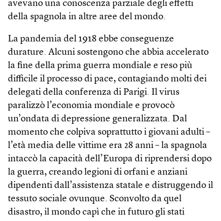
avevano una conoscenza parziale degli effetti
della spagnola in altre aree del mondo.
La pandemia del 1918 ebbe conseguenze
durature. Alcuni sostengono che abbia accelerato
la fine della prima guerra mondiale e reso più
difficile il processo di pace, contagiando molti dei
delegati della conferenza di Parigi. Il virus
paralizzò l’economia mondiale e provocò
un’ondata di depressione generalizzata. Dal
momento che colpiva soprattutto i giovani adulti –
l’età media delle vittime era 28 anni – la spagnola
intaccò la capacità dell’Europa di riprendersi dopo
la guerra, creando legioni di orfani e anziani
dipendenti dall’assistenza statale e distruggendo il
tessuto sociale ovunque. Sconvolto da quel
disastro, il mondo capì che in futuro gli stati