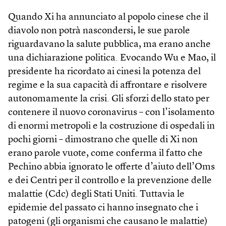
Quando Xi ha annunciato al popolo cinese che il
diavolo non potrà nascondersi, le sue parole
riguardavano la salute pubblica, ma erano anche
una dichiarazione politica. Evocando Wu e Mao, il
presidente ha ricordato ai cinesi la potenza del
regime e la sua capacità di affrontare e risolvere
autonomamente la crisi. Gli sforzi dello stato per
contenere il nuovo coronavirus – con l’isolamento
di enormi metropoli e la costruzione di ospedali in
pochi giorni – dimostrano che quelle di Xi non
erano parole vuote, come conferma il fatto che
Pechino abbia ignorato le offerte d’aiuto dell’Oms
e dei Centri per il controllo e la prevenzione delle
malattie (Cdc) degli Stati Uniti. Tuttavia le
epidemie del passato ci hanno insegnato che i
patogeni (gli organismi che causano le malattie)