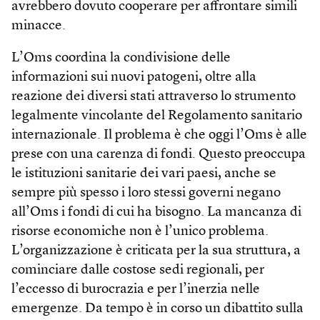
avrebbero dovuto cooperare per affrontare simili
minacce.
L’Oms coordina la condivisione delle
informazioni sui nuovi patogeni, oltre alla
reazione dei diversi stati attraverso lo strumento
legalmente vincolante del Regolamento sanitario
internazionale. Il problema è che oggi l’Oms è alle
prese con una carenza di fondi. Questo preoccupa
le istituzioni sanitarie dei vari paesi, anche se
sempre più spesso i loro stessi governi negano
all’Oms i fondi di cui ha bisogno. La mancanza di
risorse economiche non è l’unico problema.
L’organizzazione è criticata per la sua struttura, a
cominciare dalle costose sedi regionali, per
l’eccesso di burocrazia e per l’inerzia nelle
emergenze. Da tempo è in corso un dibattito sulla