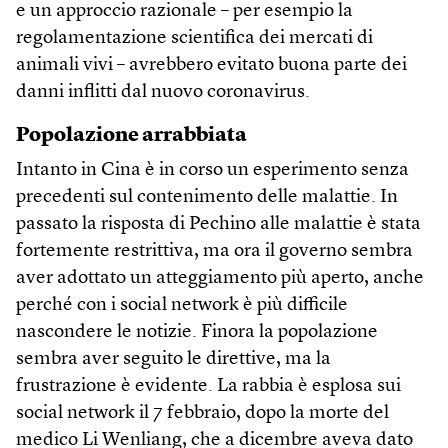
e un approccio razionale – per esempio la
regolamentazione scientifica dei mercati di
animali vivi – avrebbero evitato buona parte dei
danni inflitti dal nuovo coronavirus.
Popolazione arrabbiata
Intanto in Cina è in corso un esperimento senza
precedenti sul contenimento delle malattie. In
passato la risposta di Pechino alle malattie è stata
fortemente restrittiva, ma ora il governo sembra
aver adottato un atteggiamento più aperto, anche
perché con i social network è più difficile
nascondere le notizie. Finora la popolazione
sembra aver seguito le direttive, ma la
frustrazione è evidente. La rabbia è esplosa sui
social network il 7 febbraio, dopo la morte del
medico Li Wenliang, che a dicembre aveva dato