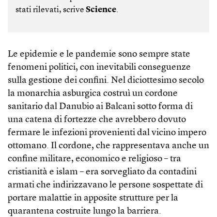
stati rilevati, scrive
Science
.
Le epidemie e le pandemie sono sempre state
fenomeni politici, con inevitabili conseguenze
sulla gestione dei confini. Nel diciottesimo secolo
la monarchia asburgica costruì un cordone
sanitario dal Danubio ai Balcani sotto forma di
una catena di fortezze che avrebbero dovuto
fermare le infezioni provenienti dal vicino impero
ottomano. Il cordone, che rappresentava anche un
confine militare, economico e religioso – tra
cristianità e islam – era sorvegliato da contadini
armati che indirizzavano le persone sospettate di
portare malattie in apposite strutture per la
quarantena costruite lungo la barriera.