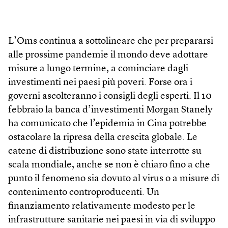
L’Oms continua a sottolineare che per prepararsi
alle prossime pandemie il mondo deve adottare
misure a lungo termine, a cominciare dagli
investimenti nei paesi più poveri. Forse ora i
governi ascolteranno i consigli degli esperti. Il 10
febbraio la banca d’investimenti Morgan Stanely
ha comunicato che l’epidemia in Cina potrebbe
ostacolare la ripresa della crescita globale. Le
catene di distribuzione sono state interrotte su
scala mondiale, anche se non è chiaro fino a che
punto il fenomeno sia dovuto al virus o a misure di
contenimento controproducenti. Un
finanziamento relativamente modesto per le
infrastrutture sanitarie nei paesi in via di sviluppo