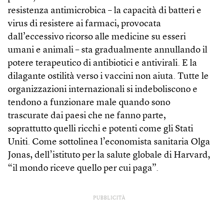
resistenza antimicrobica – la capacità di batteri e
virus di resistere ai farmaci, provocata
dall’eccessivo ricorso alle medicine su esseri
umani e animali – sta gradualmente annullando il
potere terapeutico di antibiotici e antivirali. E la
dilagante ostilità verso i vaccini non aiuta. Tutte le
organizzazioni internazionali si indeboliscono e
tendono a funzionare male quando sono
trascurate dai paesi che ne fanno parte,
soprattutto quelli ricchi e potenti come gli Stati
Uniti. Come sottolinea l’economista sanitaria Olga
Jonas, dell’istituto per la salute globale di Harvard,
“il mondo riceve quello per cui paga”.
PUBBLICITÀ