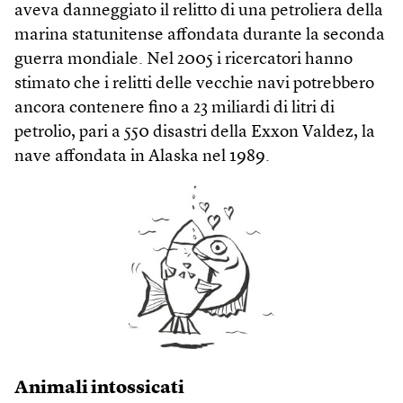
aveva danneggiato il relitto di una petroliera della
marina statunitense affondata durante la seconda
guerra mondiale. Nel 2005 i ricercatori hanno
stimato che i relitti delle vecchie navi potrebbero
ancora contenere fino a 23 miliardi di litri di
petrolio, pari a 550 disastri della Exxon Valdez, la
nave affondata in Alaska nel 1989.
Animali intossicati