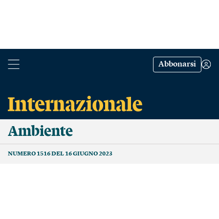
Abbonarsi
Ambiente
NUMERO 1516 DEL 16 GIUGNO 2023