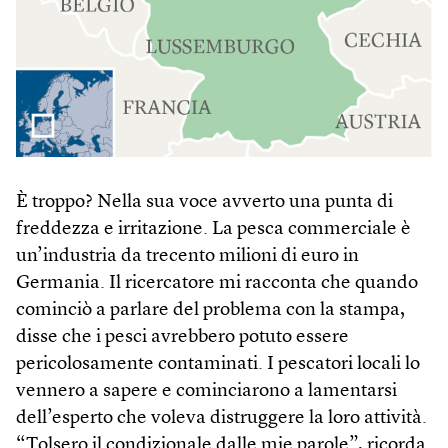
È troppo? Nella sua voce avverto una punta di
freddezza e irritazione. La pesca commerciale è
un’industria da trecento milioni di euro in
Germania. Il ricercatore mi racconta che quando
cominciò a parlare del problema con la stampa,
disse che i pesci avrebbero potuto essere
pericolosamente contaminati. I pescatori locali lo
vennero a sapere e cominciarono a lamentarsi
dell’esperto che voleva distruggere la loro attività.
“Tolsero il condizionale dalle mie parole”, ricorda