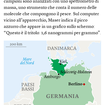
campioni sono analizzati con uno spettrometro di
massa, uno strumento che conta il numero delle
molecole che compongono il pesce. Sul computer
vicino all’apparecchio, Maser indica il picco
azzurro che appare in un grafico sullo schermo:
“Questo è il tritolo: 1,6 nanogrammi per grammo”.