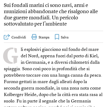
Sui fondali marini ci sono navi, armi e
munizioni abbandonate che risalgono alle
due guerre mondiali. Un pericolo
sottovalutato per l’ambiente
Condividi
Stampa
G
li esplosivi giacciono sul fondo del mare
del Nord, appena fuori dal porto di Kiel,
in Germania, e a diversi chilometri dalla
spiaggia. Sono così poco in profondità che si
potrebbero toccare con una lunga canna da pesca.
Furono gettati in mare dagli alleati dopo la
seconda guerra mondiale, in una zona nota come
Kolberger Heide, dopo che la città era stata rasa al
suolo. Fu in parte il segnale che la Germania