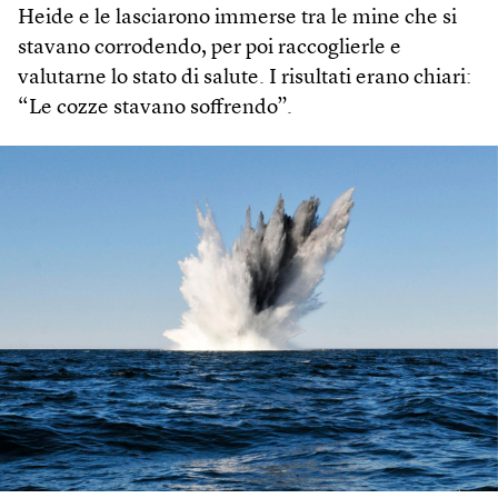
Heide e le lasciarono immerse tra le mine che si
stavano corrodendo, per poi raccoglierle e
valutarne lo stato di salute. I risultati erano chiari:
“Le cozze stavano soffrendo”.