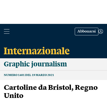
Abbonarsi
Graphic journalism
NUMERO 1401 DEL 19 MARZO 2021
Cartoline da Bristol, Regno
Unito