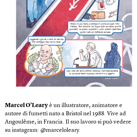
Marcel O’Leary
è un illustratore, animatore e
autore di fumetti nato a Bristol nel 1988. Vive ad
Angoulême, in Francia. Il suo lavoro si può vedere
su instagram: @marceloleary.