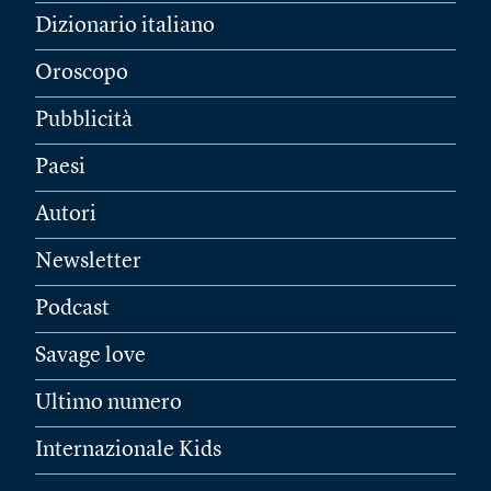
Dizionario italiano
Oroscopo
Pubblicità
Paesi
Autori
Newsletter
Podcast
Savage love
Ultimo numero
Internazionale Kids