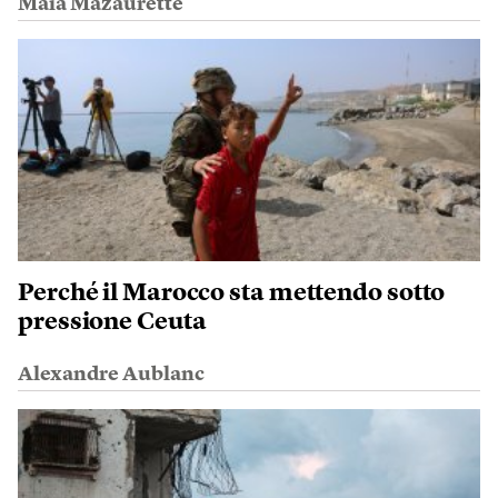
Maïa Mazaurette
Perché il Marocco sta mettendo sotto
pressione Ceuta
Alexandre Aublanc