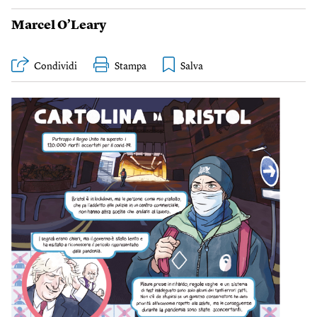
Marcel O’Leary
Condividi
Stampa