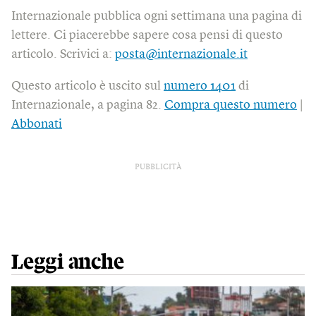
Internazionale pubblica ogni settimana una pagina di
lettere. Ci piacerebbe sapere cosa pensi di questo
articolo. Scrivici a:
posta@internazionale.it
Questo articolo è uscito sul
numero 1401
di
Internazionale, a pagina 82.
Compra questo numero
|
Abbonati
PUBBLICITÀ
Leggi anche