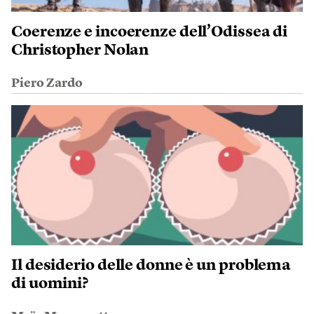
Coerenze e incoerenze dell’Odissea di
Christopher Nolan
Piero Zardo
Il desiderio delle donne è un problema
di uomini?