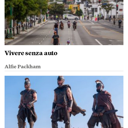
Vivere senza auto
Alfie Packham