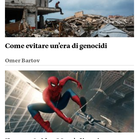
Come evitare un’era di genocidi
Omer Bartov