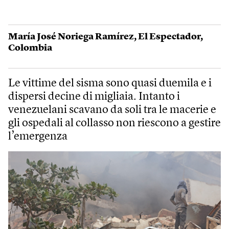
María José Noriega Ramírez
,
El Espectador
,
Colombia
Le vittime del sisma sono quasi duemila e i
dispersi decine di migliaia. Intanto i
venezuelani scavano da soli tra le macerie e
gli ospedali al collasso non riescono a gestire
l’emergenza