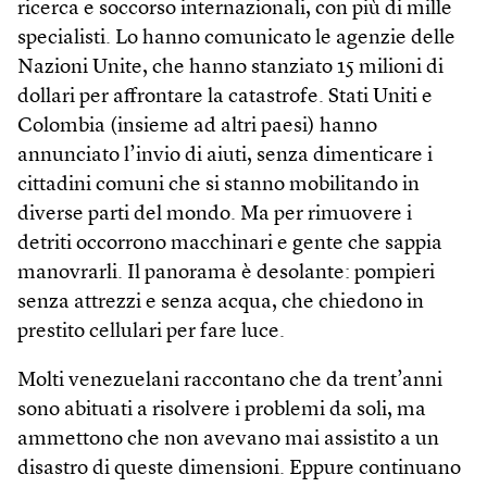
ricerca e soccorso internazionali, con più di mille
specialisti. Lo hanno comunicato le agenzie delle
Nazioni Unite, che hanno stanziato 15 milioni di
dollari per affrontare la catastrofe. Stati Uniti e
Colombia (insieme ad altri paesi) hanno
annunciato l’invio di aiuti, senza dimenticare i
cittadini comuni che si stanno mobilitando in
diverse parti del mondo. Ma per rimuovere i
detriti occorrono macchinari e gente che sappia
manovrarli. Il panorama è desolante: pompieri
senza attrezzi e senza acqua, che chiedono in
prestito cellulari per fare luce.
Molti venezuelani raccontano che da trent’anni
sono abituati a risolvere i problemi da soli, ma
ammettono che non avevano mai assistito a un
disastro di queste dimensioni. Eppure continuano