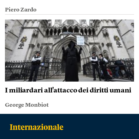
Piero Zardo
I miliardari all’attacco dei diritti umani
George Monbiot