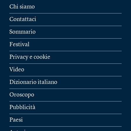
Chi siamo
Contattaci
Sommario
Festival
Privacy e cookie
Video
Dizionario italiano
Oroscopo
Pubblicità
Paesi