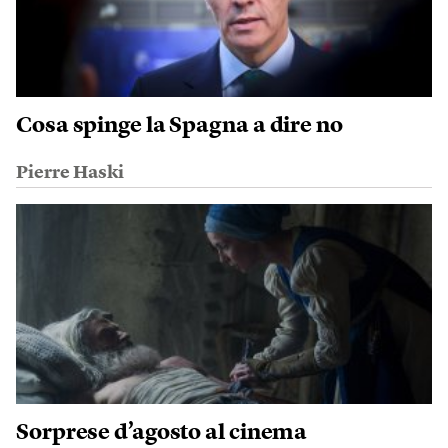
Cosa spinge la Spagna a dire no
Pierre Haski
Sorprese d’agosto al cinema