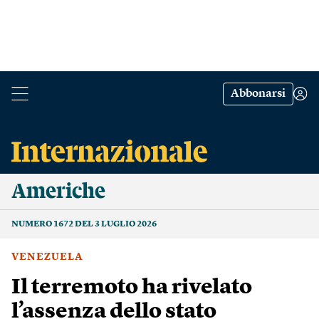
Abbonarsi
Americhe
NUMERO 1672 DEL 3 LUGLIO 2026
VENEZUELA
Il terremoto ha rivelato
l’assenza dello stato