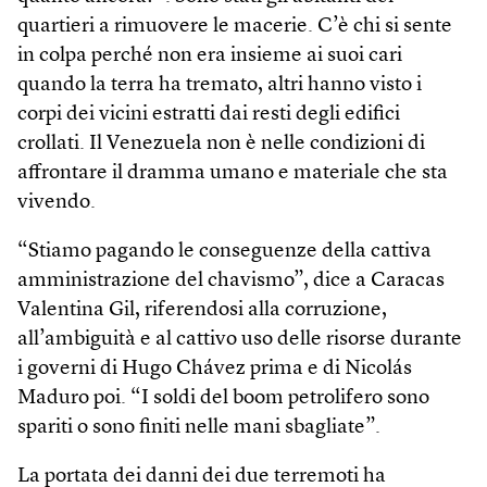
quartieri a rimuovere le macerie. C’è chi si sente
in colpa perché non era insieme ai suoi cari
quando la terra ha tremato, altri hanno visto i
corpi dei vicini estratti dai resti degli edifici
crollati. Il Venezuela non è nelle condizioni di
affrontare il dramma umano e materiale che sta
vivendo.
“Stiamo pagando le conseguenze della cattiva
amministrazione del chavismo”, dice a Caracas
Valentina Gil, riferendosi alla corruzione,
all’ambiguità e al cattivo uso delle risorse durante
i governi di Hugo Chávez prima e di Nicolás
Maduro poi. “I soldi del boom petrolifero sono
spariti o sono finiti nelle mani sbagliate”.
La portata dei danni dei due terremoti ha