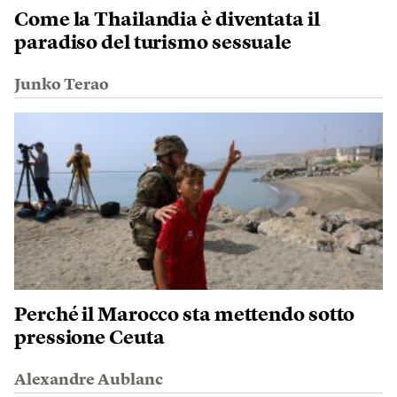
Come la Thailandia è diventata il
paradiso del turismo sessuale
Junko Terao
Perché il Marocco sta mettendo sotto
pressione Ceuta
Alexandre Aublanc