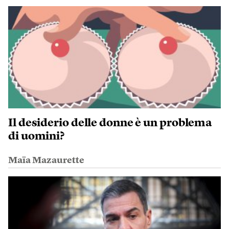
Il desiderio delle donne è un problema
di uomini?
Maïa Mazaurette