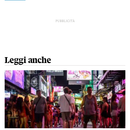
PUBBLICITÀ
Leggi anche