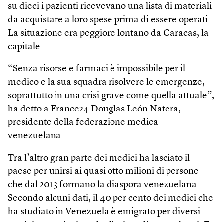
su dieci i pazienti ricevevano una lista di materiali
da acquistare a loro spese prima di essere operati.
La situazione era peggiore lontano da Caracas, la
capitale.
“Senza risorse e farmaci è impossibile per il
medico e la sua squadra risolvere le emergenze,
soprattutto in una crisi grave come quella attuale”,
ha detto a France24 Douglas León Natera,
presidente della federazione medica
venezuelana.
Tra l’altro gran parte dei medici ha lasciato il
paese per unirsi ai quasi otto milioni di persone
che dal 2013 formano la diaspora venezuelana.
Secondo alcuni dati, il 40 per cento dei medici che
ha studiato in Venezuela è emigrato per diversi