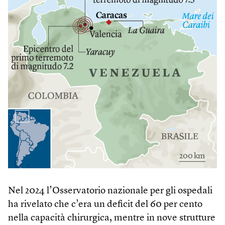
Nel 2024 l’Osservatorio nazionale per gli ospedali
ha rivelato che c’era un deficit del 60 per cento
nella capacità chirurgica, mentre in nove strutture