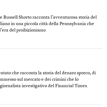
se Russell Shorto racconta l’avventurosa storia del
iano in una piccola città della Pennsylvania che
l’era del proibizionismo.
tato che racconta la storia del denaro sporco, di
immesso sul mercato e dei crimini che lo
giornalista investigativo del Financial Times.