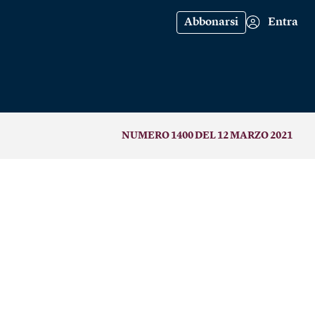
Abbonarsi
Entra
NUMERO 1400 DEL 12 MARZO 2021