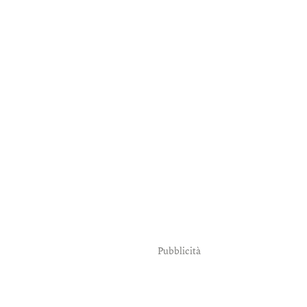
Pubblicità