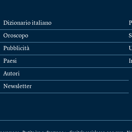
Dizionario italiano
P
Oroscopo
S
Pubblicità
U
Paesi
I
Autori
Newsletter