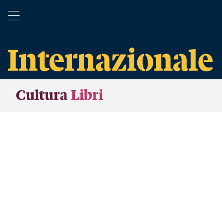
Cultura
Libri