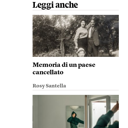
Leggi anche
Memoria di un paese
cancellato
Rosy Santella