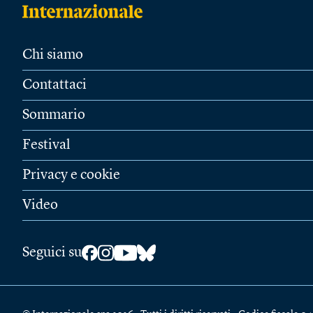
Chi siamo
Contattaci
Sommario
Festival
Privacy e cookie
Video
Seguici su