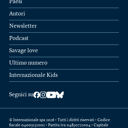
Paesi
Autori
Newsletter
Podcast
Savage love
Ultimo numero
Internazionale Kids
Seguici su
© Internazionale spa 2026 • Tutti i diritti riservati • Codice
fiscale 04003131002 • Partita iva 04850721004 • Capitale