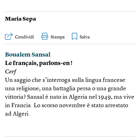
Maria Sepa
Condividi
Stampa
Boualem Sansal
Le français, parlons-en !
Cerf
Un saggio che s’interroga sulla lingua francese:
una religione, una battaglia persa o una grande
vittoria? Sansal è nato in Algeria nel 1949, ma vive
in Francia. Lo scorso novembre è stato arrestato
ad Algeri.