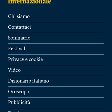
Chi siamo
Contattaci
Sommario
Festival
Privacy e cookie
Video
Dizionario italiano
Oroscopo
Pubblicità