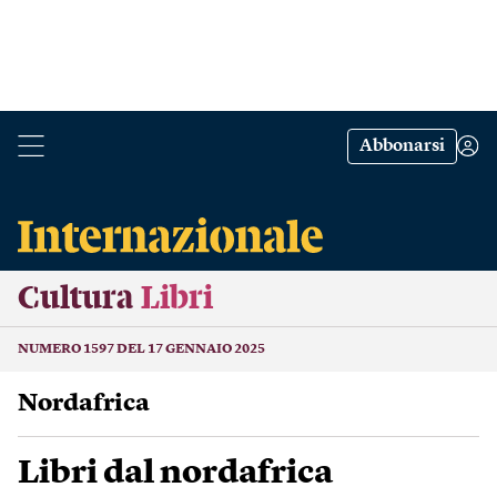
Abbonarsi
Cultura
Libri
NUMERO 1597 DEL 17 GENNAIO 2025
Nordafrica
Libri dal nordafrica