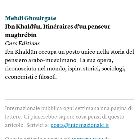
Mehdi Ghouirgate
Ibn Khaldûn. Itinéraires d’un penseur
maghrébin
Cnrs Editions
Ibn Khaldûn occupa un posto unico nella storia del
pensiero arabo-musulmano. La sua opera,
riconosciuta nel mondo, ispira storici, sociologi,
economisti e filosofi.
Internazionale pubblica ogni settimana una pagina di
lettere. Ci piacerebbe sapere cosa pensi di questo
articolo. Scrivici a:
posta@internazionale.it