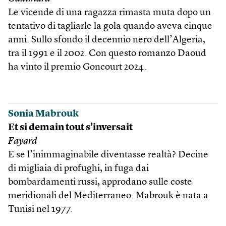
Le vicende di una ragazza rimasta muta dopo un
tentativo di tagliarle la gola quando aveva cinque
anni. Sullo sfondo il decennio nero dell’Algeria,
tra il 1991 e il 2002. Con questo romanzo Daoud
ha vinto il premio Goncourt 2024.
Sonia Mabrouk
Et si demain tout s’inversait
Fayard
E se l’inimmaginabile diventasse realtà? Decine
di migliaia di profughi, in fuga dai
bombardamenti russi, approdano sulle coste
meridionali del Mediterraneo. Mabrouk è nata a
Tunisi nel 1977.