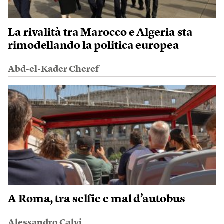
La rivalità tra Marocco e Algeria sta
rimodellando la politica europea
Abd-el-Kader Cheref
A Roma, tra selfie e mal d’autobus
Alessandro Calvi