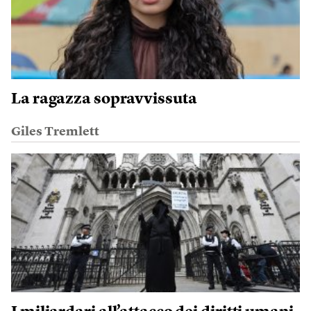
La ragazza sopravvissuta
Giles Tremlett