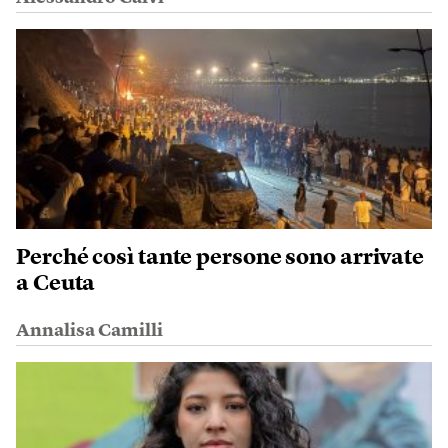
Perché così tante persone sono arrivate
a Ceuta
Annalisa Camilli