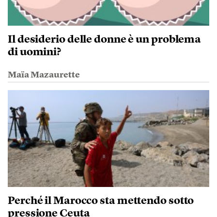
Il desiderio delle donne è un problema
di uomini?
Maïa Mazaurette
Perché il Marocco sta mettendo sotto
pressione Ceuta