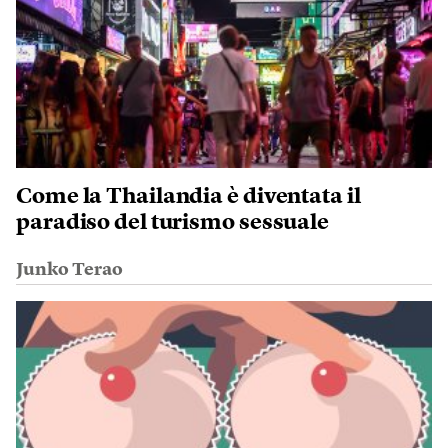
Come la Thailandia è diventata il
paradiso del turismo sessuale
Junko Terao