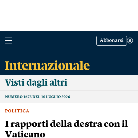
Abbonarsi
Visti dagli altri
NUMERO 1673 DEL 10 LUGLIO 2026
POLITICA
I rapporti della destra con il
Vaticano