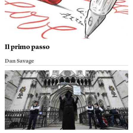
Il primo passo
Dan Savage