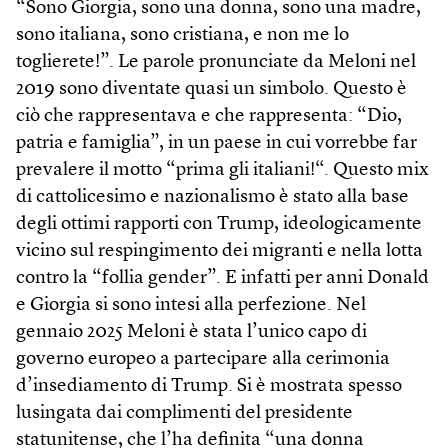
“Sono Giorgia, sono una donna, sono una madre,
sono italiana, sono cristiana, e non me lo
toglierete!”. Le parole pronunciate da Meloni nel
2019 sono diventate quasi un simbolo. Questo è
ciò che rappresentava e che rappresenta: “Dio,
patria e famiglia”, in un paese in cui vorrebbe far
prevalere il motto “prima gli italiani!“. Questo mix
di cattolicesimo e nazionalismo è stato alla base
degli ottimi rapporti con Trump, ideologicamente
vicino sul respingimento dei migranti e nella lotta
contro la “follia gender”. E infatti per anni Donald
e Giorgia si sono intesi alla perfezione. Nel
gennaio 2025 Meloni è stata l’unico capo di
governo europeo a partecipare alla cerimonia
d’insediamento di Trump. Si è mostrata spesso
lusingata dai complimenti del presidente
statunitense, che l’ha definita “una donna