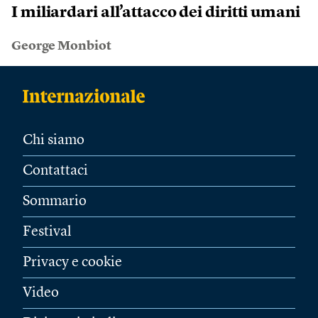
I miliardari all’attacco dei diritti umani
George Monbiot
Chi siamo
Contattaci
Sommario
Festival
Privacy e cookie
Video