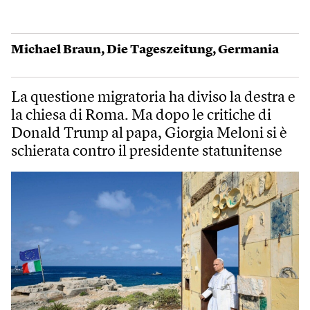
Michael Braun
,
Die Tageszeitung
,
Germania
La questione migratoria ha diviso la destra e
la chiesa di Roma. Ma dopo le critiche di
Donald Trump al papa, Giorgia Meloni si è
schierata contro il presidente statunitense