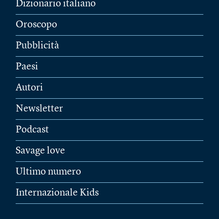
Dizionario italiano
Oroscopo
Pubblicità
Paesi
Autori
Newsletter
Podcast
Savage love
Ultimo numero
Internazionale Kids