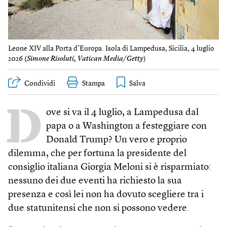
Leone XIV alla Porta d’Europa. Isola di Lampedusa, Sicilia, 4 luglio
2026 (
Simone Risoluti, Vatican Media/Getty
)
Condividi
Stampa
D
ove si va il 4 luglio, a Lampedusa dal
papa o a Washington a festeggiare con
Donald Trump? Un vero e proprio
dilemma, che per fortuna la presidente del
consiglio italiana Giorgia Meloni si è risparmiato:
nessuno dei due eventi ha richiesto la sua
presenza e così lei non ha dovuto scegliere tra i
due statunitensi che non si possono vedere.