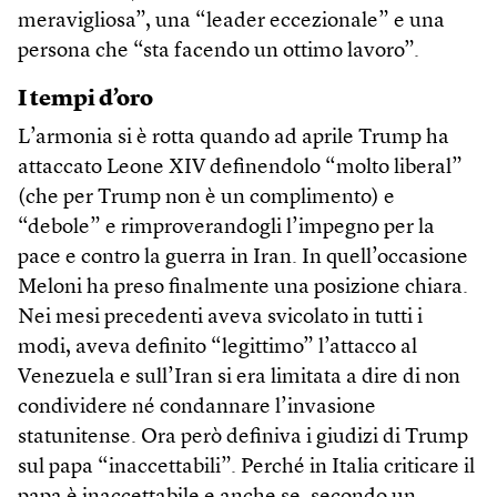
meravigliosa”, una “leader eccezionale” e una
persona che “sta facendo un ottimo lavoro”.
I tempi d’oro
L’armonia si è rotta quando ad aprile Trump ha
attaccato Leone XIV definendolo “molto liberal”
(che per Trump non è un complimento) e
“debole” e rimproverandogli l’impegno per la
pace e contro la guerra in Iran. In quell’occasione
Meloni ha preso finalmente una posizione chiara.
Nei mesi precedenti aveva svicolato in tutti i
modi, aveva definito “legittimo” l’attacco al
Venezuela e sull’Iran si era limitata a dire di non
condividere né condannare l’invasione
statunitense. Ora però definiva i giudizi di Trump
sul papa “inaccettabili”. Perché in Italia criticare il