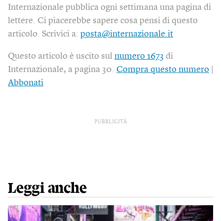
Internazionale pubblica ogni settimana una pagina di
lettere. Ci piacerebbe sapere cosa pensi di questo
articolo. Scrivici a:
posta@internazionale.it
Questo articolo è uscito sul
numero 1673
di
Internazionale, a pagina 30.
Compra questo numero
|
Abbonati
PUBBLICITÀ
Leggi anche