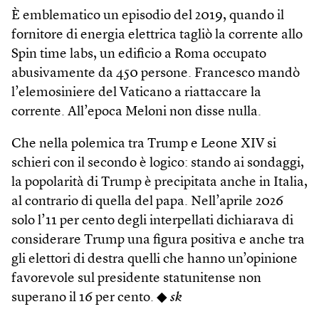
È emblematico un episodio del 2019, quando il
fornitore di energia elettrica tagliò la corrente allo
Spin time labs, un edificio a Roma occupato
abusivamente da 450 persone. Francesco mandò
l’elemosiniere del Vaticano a riattaccare la
corrente. All’epoca Meloni non disse nulla.
Che nella polemica tra Trump e Leone XIV si
schieri con il secondo è logico: stando ai sondaggi,
la popolarità di Trump è precipitata anche in Italia,
al contrario di quella del papa. Nell’aprile 2026
solo l’11 per cento degli interpellati dichiarava di
considerare Trump una figura positiva e anche tra
gli elettori di destra quelli che hanno un’opinione
favorevole sul presidente statunitense non
superano il 16 per cento. ◆
sk