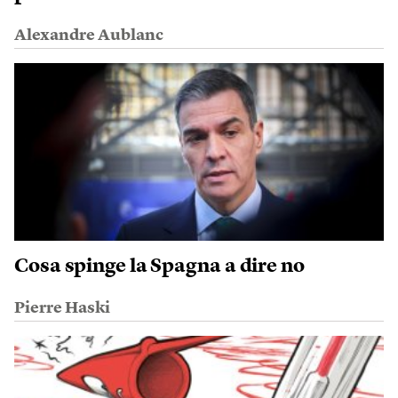
Alexandre Aublanc
Cosa spinge la Spagna a dire no
Pierre Haski