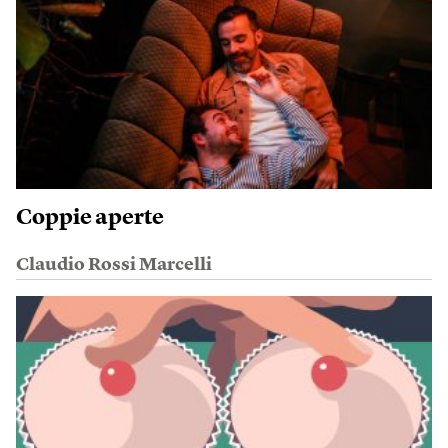
Coppie aperte
Claudio Rossi Marcelli