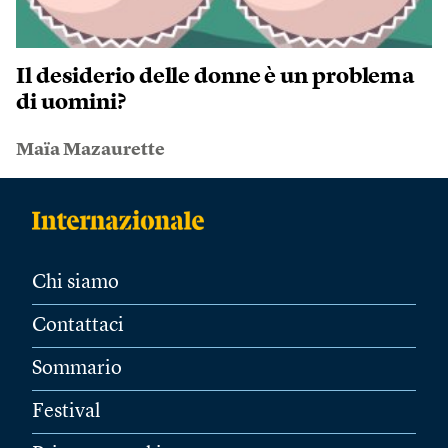
Il desiderio delle donne è un problema
di uomini?
Maïa Mazaurette
Chi siamo
Contattaci
Sommario
Festival