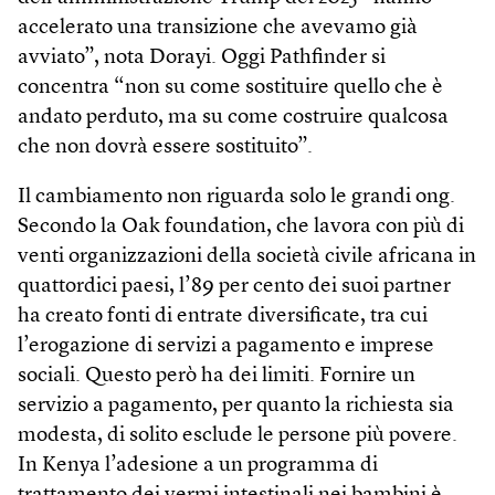
accelerato una transizione che avevamo già
avviato”, nota Dorayi. Oggi Pathfinder si
concentra “non su come sostituire quello che è
andato perduto, ma su come costruire qualcosa
che non dovrà essere sostituito”.
Il cambiamento non riguarda solo le grandi ong.
Secondo la Oak foundation, che lavora con più di
venti organizzazioni della società civile africana in
quattordici paesi, l’89 per cento dei suoi partner
ha creato fonti di entrate diversificate, tra cui
l’erogazione di servizi a pagamento e imprese
sociali. Questo però ha dei limiti. Fornire un
servizio a pagamento, per quanto la richiesta sia
modesta, di solito esclude le persone più povere.
In Kenya l’adesione a un programma di