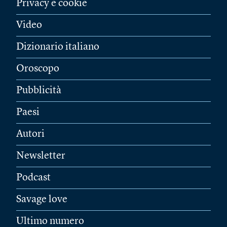
Privacy e cookie
Video
Dizionario italiano
Oroscopo
Pubblicità
Paesi
Autori
Newsletter
Podcast
Savage love
Ultimo numero