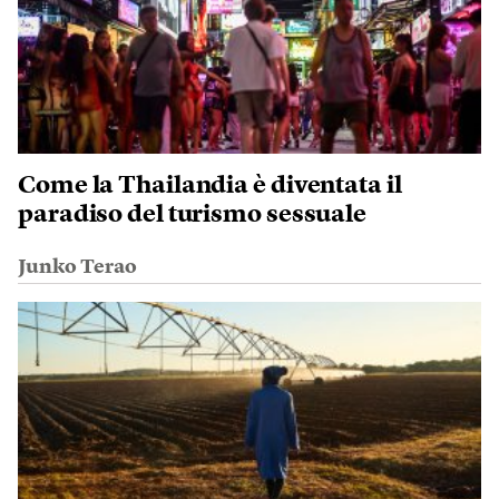
Come la Thailandia è diventata il
paradiso del turismo sessuale
Junko Terao