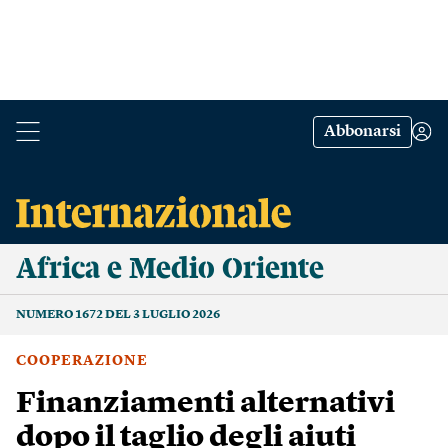
Abbonarsi
Africa e Medio Oriente
NUMERO 1672 DEL 3 LUGLIO 2026
COOPERAZIONE
Finanziamenti alternativi
dopo il taglio degli aiuti