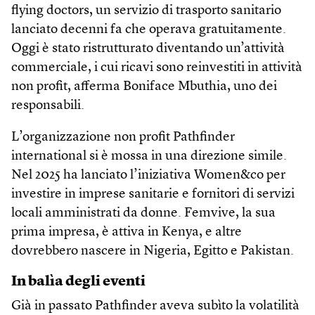
flying doctors, un servizio di trasporto sanitario
lanciato decenni fa che operava gratuitamente.
Oggi è stato ristrutturato diventando un’attività
commerciale, i cui ricavi sono reinvestiti in attività
non profit, afferma Boniface Mbuthia, uno dei
responsabili.
L’organizzazione non profit Pathfinder
international si è mossa in una direzione simile.
Nel 2025 ha lanciato l’iniziativa Women&co per
investire in imprese sanitarie e fornitori di servizi
locali amministrati da donne. Femvive, la sua
prima impresa, è attiva in Kenya, e altre
dovrebbero nascere in Nigeria, Egitto e Pakistan.
In balìa degli eventi
Già in passato Pathfinder aveva subìto la volatilità