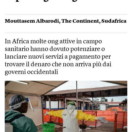
Mouttasem Albarodi
,
The Continent
,
Sudafrica
In Africa molte ong attive in campo
sanitario hanno dovuto potenziare o
lanciare nuovi servizi a pagamento per
trovare il denaro che non arriva più dai
governi occidentali