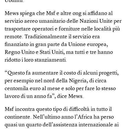
Ubuntu.
Mews spiega che Msf e altre ong si affidano al
servizio aereo umanitario delle Nazioni Unite per
trasportare operatori e forniture nelle località più
remote. Tradizionalmente il servizio era
finanziato in gran parte da Unione europea,
Regno Unito e Stati Uniti, ma tutti e tre hanno
ridotto i loro stanziamenti.
“Questo fa aumentare il costo di alcuni progetti,
per esempio nel nord della Nigeria, di circa
centomila euro al mese e solo per fare lo stesso
lavoro di un anno fa”, dice Mews.
Msf incontra questo tipo di difficoltà in tutto il
continente. Nell’ultimo anno l’Africa ha perso
quasi un quarto dell’assistenza internazionale ai