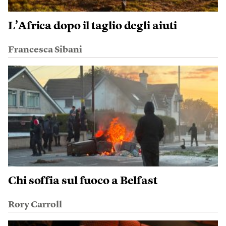
L’Africa dopo il taglio degli aiuti
Francesca Sibani
Chi soffia sul fuoco a Belfast
Rory Carroll