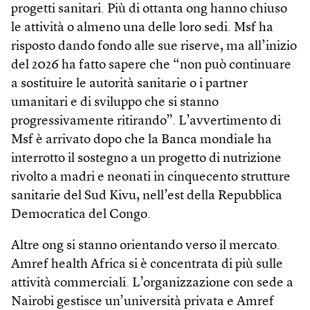
progetti sanitari. Più di ottanta ong hanno chiuso
le attività o almeno una delle loro sedi. Msf ha
risposto dando fondo alle sue riserve, ma all’inizio
del 2026 ha fatto sapere che “non può continuare
a sostituire le autorità sanitarie o i partner
umanitari e di sviluppo che si stanno
progressivamente ritirando”. L’avvertimento di
Msf è arrivato dopo che la Banca mondiale ha
interrotto il sostegno a un progetto di nutrizione
rivolto a madri e neonati in cinquecento strutture
sanitarie del Sud Kivu, nell’est della Repubblica
Democratica del Congo.
Altre ong si stanno orientando verso il mercato.
Amref health Africa si è concentrata di più sulle
attività commerciali. L’organizzazione con sede a
Nairobi gestisce un’università privata e Amref