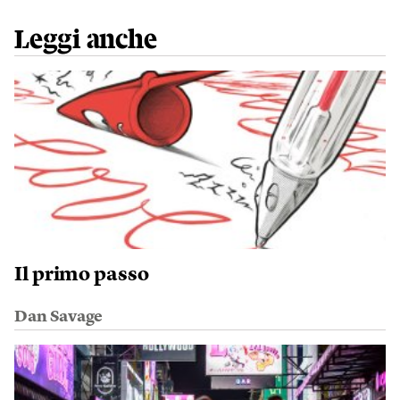
Leggi anche
Il primo passo
Dan Savage