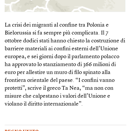
La crisi dei migranti al confine tra Polonia e
Bielorussia si fa sempre più complicata. Il 7
ottobre dodici stati hanno chiesto la costruzione di
barriere materiali ai confini esterni dell’Unione
europea, e sei giorni dopo il parlamento polacco
ha approvato lo stanziamento di 366 milioni di
euro per allestire un muro di filo spinato alla
frontiera orientale del paese. “I confini vanno
protetti”, scrive il greco Ta Nea, “ma non con
misure che calpestano i valori dell’Unione e
violano il diritto internazionale”.