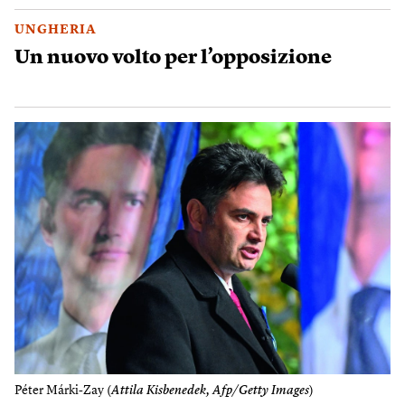
UNGHERIA
Un nuovo volto per l’opposizione
Péter Márki-Zay (
Attila Kisbenedek, Afp/Getty Images
)