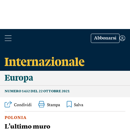
Abbonarsi
Europa
NUMERO 1432 DEL 22 OTTOBRE 2021
Condividi
Stampa
POLONIA
L’ultimo muro