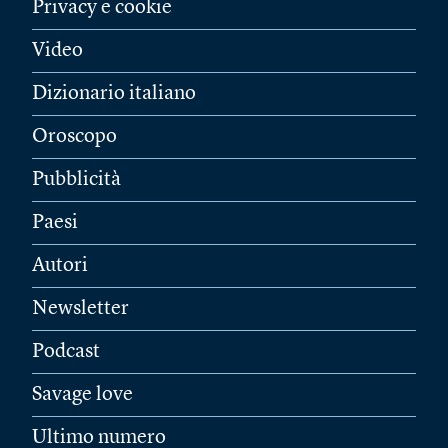
Privacy e cookie
Video
Dizionario italiano
Oroscopo
Pubblicità
Paesi
Autori
Newsletter
Podcast
Savage love
Ultimo numero