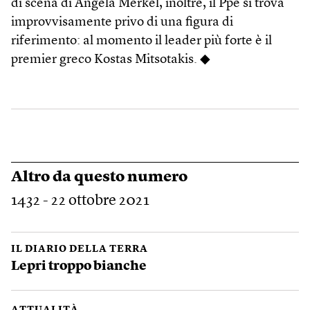
di scena di Angela Merkel, inoltre, il Ppe si trova
improvvisamente privo di una figura di
riferimento: al momento il leader più forte è il
premier greco Kostas Mitsotakis. ◆
Altro da questo numero
1432 - 22 ottobre 2021
IL DIARIO DELLA TERRA
Lepri troppo bianche