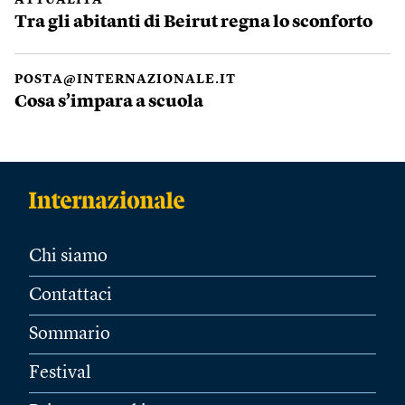
ATTUALITÀ
Tra gli abitanti di Beirut regna lo sconforto
POSTA@INTERNAZIONALE.IT
Cosa s’impara a scuola
Chi siamo
Contattaci
Sommario
Festival