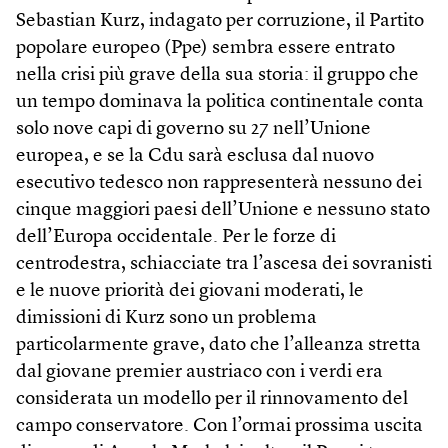
Sebastian Kurz, indagato per corruzione, il Partito
popolare europeo (Ppe) sembra essere entrato
nella crisi più grave della sua storia: il gruppo che
un tempo dominava la politica continentale conta
solo nove capi di governo su 27 nell’Unione
europea, e se la Cdu sarà esclusa dal nuovo
esecutivo tedesco non rappresenterà nessuno dei
cinque maggiori paesi dell’Unione e nessuno stato
dell’Europa occidentale. Per le forze di
centrodestra, schiacciate tra l’ascesa dei sovranisti
e le nuove priorità dei giovani moderati, le
dimissioni di Kurz sono un problema
particolarmente grave, dato che l’alleanza stretta
dal giovane premier austriaco con i verdi era
considerata un modello per il rinnovamento del
campo conservatore. Con l’ormai prossima uscita