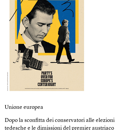
Unione europea
Dopo la sconfitta dei conservatori alle elezioni
tedesche e le dimissioni del premier austriaco