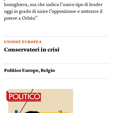
lusinghiera, ma che indica l’unico tipo di leader
oggi in grado di unire l’opposizione e sottrarre il
potere a Orbán”.
UNIONE EUROPEA
Conservatori in crisi
Politico Europe
,
Belgio