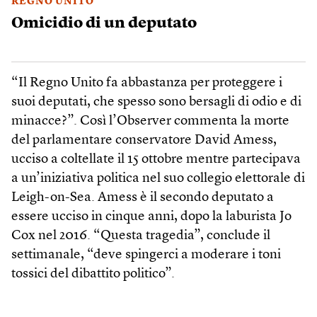
REGNO UNITO
Omicidio di un deputato
“Il Regno Unito fa abbastanza per proteggere i
suoi deputati, che spesso sono bersagli di odio e di
minacce?”. Così l’Observer commenta la morte
del parlamentare conservatore David Amess,
ucciso a coltellate il 15 ottobre mentre partecipava
a un’iniziativa politica nel suo collegio elettorale di
Leigh-on-Sea. Amess è il secondo deputato a
essere ucciso in cinque anni, dopo la laburista Jo
Cox nel 2016. “Questa tragedia”, conclude il
settimanale, “deve spingerci a moderare i toni
tossici del dibattito politico”.