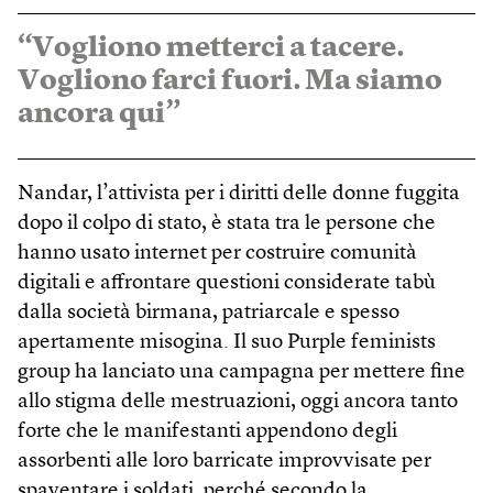
“Vogliono metterci a tacere.
Vogliono farci fuori. Ma siamo
ancora qui”
Nandar, l’attivista per i diritti delle donne fuggita
dopo il colpo di stato, è stata tra le persone che
hanno usato internet per costruire comunità
digitali e affrontare questioni considerate tabù
dalla società birmana, patriarcale e spesso
apertamente misogina. Il suo Purple feminists
group ha lanciato una campagna per mettere fine
allo stigma delle mestruazioni, oggi ancora tanto
forte che le manifestanti appendono degli
assorbenti alle loro barricate improvvisate per
spaventare i soldati, perché secondo la