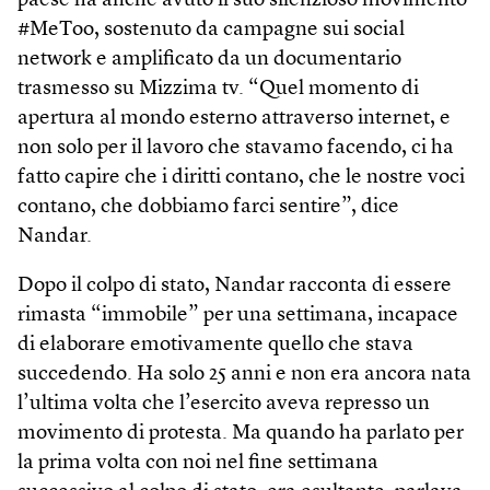
paese ha anche avuto il suo silenzioso movimento
#MeToo, sostenuto da campagne sui social
network e amplificato da un documentario
trasmesso su Mizzima tv. “Quel momento di
apertura al mondo esterno attraverso internet, e
non solo per il lavoro che stavamo facendo, ci ha
fatto capire che i diritti contano, che le nostre voci
contano, che dobbiamo farci sentire”, dice
Nandar.
Dopo il colpo di stato, Nandar racconta di essere
rimasta “immobile” per una settimana, incapace
di elaborare emotivamente quello che stava
succedendo. Ha solo 25 anni e non era ancora nata
l’ultima volta che l’esercito aveva represso un
movimento di protesta. Ma quando ha parlato per
la prima volta con noi nel fine settimana