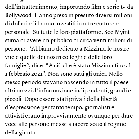
dell’intrattenimento, importando film e serie tv da
Bollywood. Hanno preso in prestito diversi milioni
di dollari e li hanno investiti in attrezzature e
personale. Su tutte le loro piattaforme, Soe Myint
stima di avere un pubblico di circa venti milioni di
persone. “Abbiamo dedicato a Mizzima le nostre
vite e quelle dei nostri colleghi e delle loro
famiglie”, dice. “A ciò che è stato Mizzima fino al
1 febbraio 2021”. Non sono stati gli unici. Nello
stesso periodo stavano nascendo in tutto il paese
altri mezzi d’informazione indipendenti, grandi e
piccoli. Dopo essere stati privati della libertà
d’espressione per tanto tempo, giornalisti e
attivisti erano improvvisamente ovunque per dare
voce alle persone messe a tacere sotto il regime
della giunta.