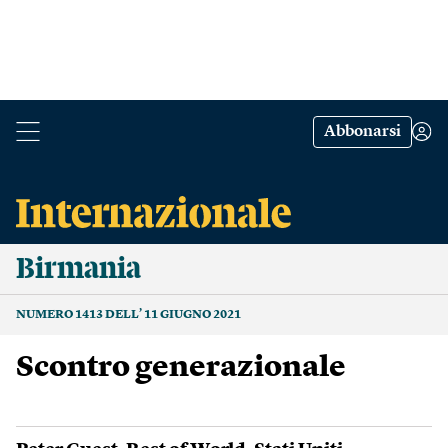
Abbonarsi
Birmania
NUMERO 1413 DELL’ 11 GIUGNO 2021
Scontro generazionale