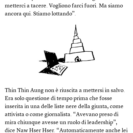
metterci a tacere. Vogliono farci fuori. Ma siamo
ancora qui. Stiamo lottando”.
Thin Thin Aung non è riuscita a mettersi in salvo.
Era solo questione di tempo prima che fosse
inserita in una delle liste nere della giunta, come
attivista o come giornalista. “Avevano preso di
mira chiunque avesse un ruolo di leadership”,
dice Naw Hser Hser. “Automaticamente anche lei