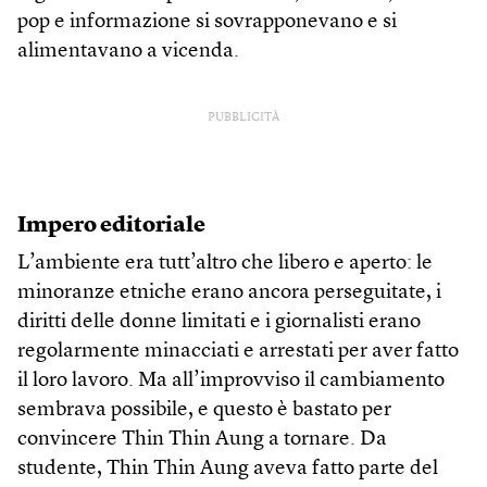
pop e informazione si sovrapponevano e si
alimentavano a vicenda.
PUBBLICITÀ
Impero editoriale
L’ambiente era tutt’altro che libero e aperto: le
minoranze etniche erano ancora perseguitate, i
diritti delle donne limitati e i giornalisti erano
regolarmente minacciati e arrestati per aver fatto
il loro lavoro. Ma all’improvviso il cambiamento
sembrava possibile, e questo è bastato per
convincere Thin Thin Aung a tornare. Da
studente, Thin Thin Aung aveva fatto parte del