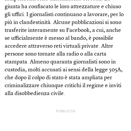
giunta ha confiscato le loro attrezzature e chiuso
gli uffici. I giornalisti continuano a lavorare, per lo
più in clandestinità. Alcune pubblicazioni si sono
trasferite interamente su Facebook, a cui, anche
se ufficialmente è messo al bando, è possibile
accedere attraverso reti virtuali private. Altre
persone sono tornate alla radio o alla carta
stampata. Almeno quaranta giornalisti sono in
custodia, molti accusati ai sensi della legge 505A,
che dopo il colpo di stato è stata ampliata per
criminalizzare chiunque critichi il regime e inviti
alla disobbedienza civile.
PUBBLICITÀ