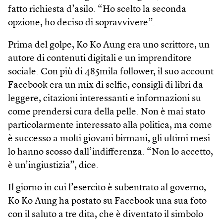
fatto richiesta d’asilo. “Ho scelto la seconda
opzione, ho deciso di sopravvivere”.
Prima del golpe, Ko Ko Aung era uno scrittore, un
autore di contenuti digitali e un imprenditore
sociale. Con più di 485mila follower, il suo account
Facebook era un mix di selfie, consigli di libri da
leggere, citazioni interessanti e informazioni su
come prendersi cura della pelle. Non è mai stato
particolarmente interessato alla politica, ma come
è successo a molti giovani birmani, gli ultimi mesi
lo hanno scosso dall’indifferenza. “Non lo accetto,
è un’ingiustizia”, dice.
Il giorno in cui l’esercito è subentrato al governo,
Ko Ko Aung ha postato su Facebook una sua foto
con il saluto a tre dita, che è diventato il simbolo