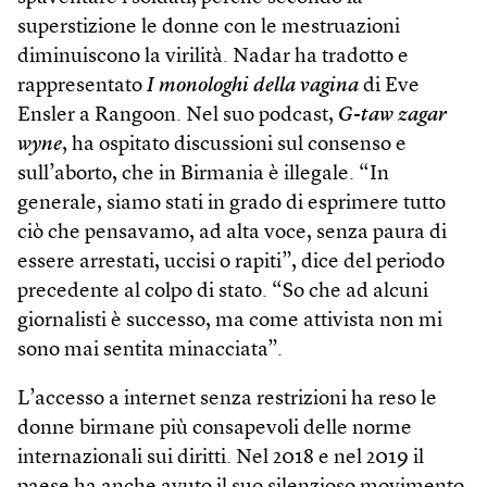
superstizione le donne con le mestruazioni
diminuiscono la virilità. Nadar ha tradotto e
rappresentato
I monologhi della vagina
di Eve
Ensler a Rangoon. Nel suo podcast,
G-taw zagar
wyne
, ha ospitato discussioni sul consenso e
sull’aborto, che in Birmania è illegale. “In
generale, siamo stati in grado di esprimere tutto
ciò che pensavamo, ad alta voce, senza paura di
essere arrestati, uccisi o rapiti”, dice del periodo
precedente al colpo di stato. “So che ad alcuni
giornalisti è successo, ma come attivista non mi
sono mai sentita minacciata”.
L’accesso a internet senza restrizioni ha reso le
donne birmane più consapevoli delle norme
internazionali sui diritti. Nel 2018 e nel 2019 il