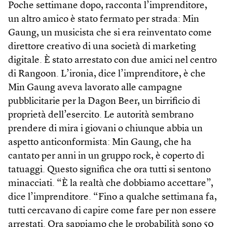
Poche settimane dopo, racconta l’imprenditore,
un altro amico è stato fermato per strada: Min
Gaung, un musicista che si era reinventato come
direttore creativo di una società di marketing
digitale. È stato arrestato con due amici nel centro
di Rangoon. L’ironia, dice l’imprenditore, è che
Min Gaung aveva lavorato alle campagne
pubblicitarie per la Dagon Beer, un birrificio di
proprietà dell’esercito. Le autorità sembrano
prendere di mira i giovani o chiunque abbia un
aspetto anticonformista: Min Gaung, che ha
cantato per anni in un gruppo rock, è coperto di
tatuaggi. Questo significa che ora tutti si sentono
minacciati. “È la realtà che dobbiamo accettare”,
dice l’imprenditore. “Fino a qualche settimana fa,
tutti cercavano di capire come fare per non essere
arrestati. Ora sappiamo che le probabilità sono 50