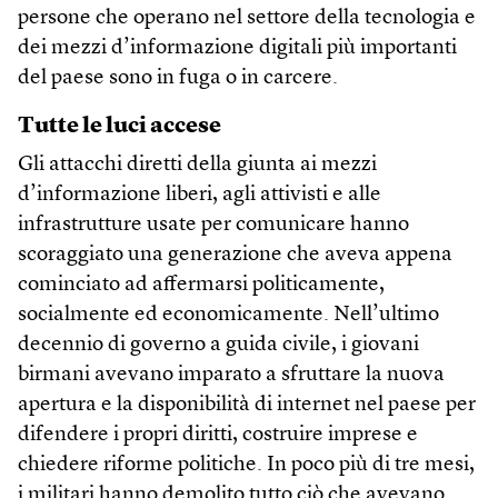
persone che operano nel settore della tecnologia e
dei mezzi d’informazione digitali più importanti
del paese sono in fuga o in carcere.
Tutte le luci accese
Gli attacchi diretti della giunta ai mezzi
d’informazione liberi, agli attivisti e alle
infrastrutture usate per comunicare hanno
scoraggiato una generazione che aveva appena
cominciato ad affermarsi politicamente,
socialmente ed economicamente. Nell’ultimo
decennio di governo a guida civile, i giovani
birmani avevano imparato a sfruttare la nuova
apertura e la disponibilità di internet nel paese per
difendere i propri diritti, costruire imprese e
chiedere riforme politiche. In poco più di tre mesi,
i militari hanno demolito tutto ciò che avevano