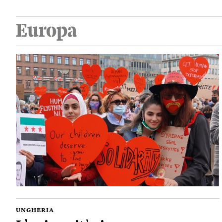
Europa
UNGHERIA