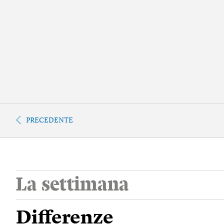
PRECEDENTE
La settimana
Differenze