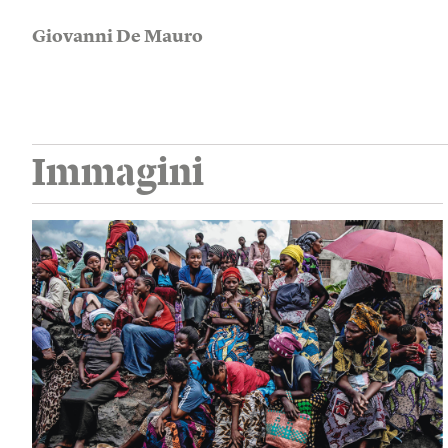
Giovanni De Mauro
Immagini