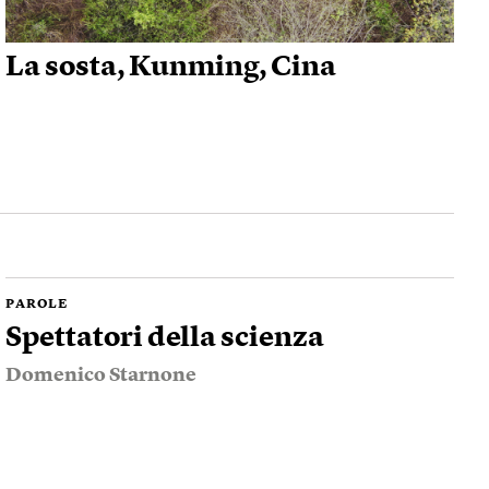
La sosta, Kunming, Cina
PAROLE
Spettatori della scienza
Domenico Starnone