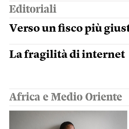
Editoriali
Verso un fisco più gius
La fragilità di internet
Africa e Medio Oriente