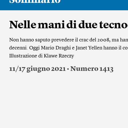
Nelle mani di due tecno
Non hanno saputo prevedere il crac del 2008, ma han
decenni. Oggi Mario Draghi e Janet Yellen hanno il com
Illustrazione di Klawe Rzeczy
11/17 giugno 2021 • Numero 1413