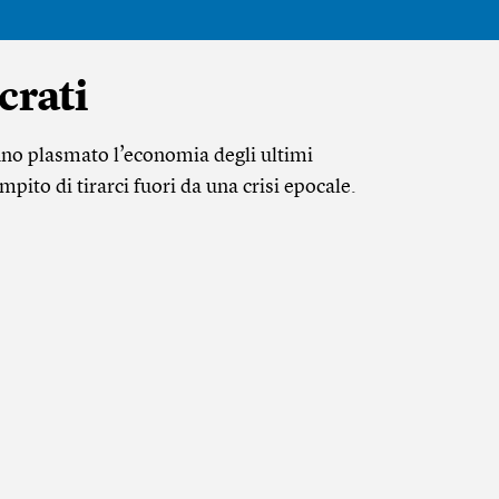
crati
no plasmato l’economia degli ultimi
pito di tirarci fuori da una crisi epocale.