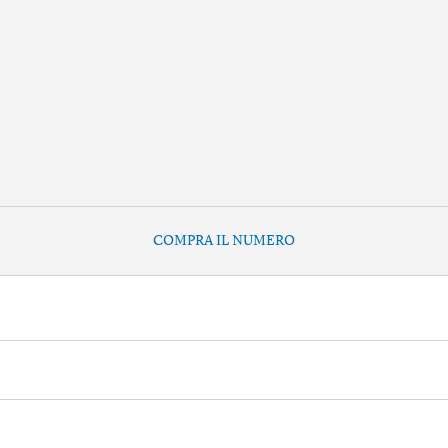
COMPRA IL NUMERO