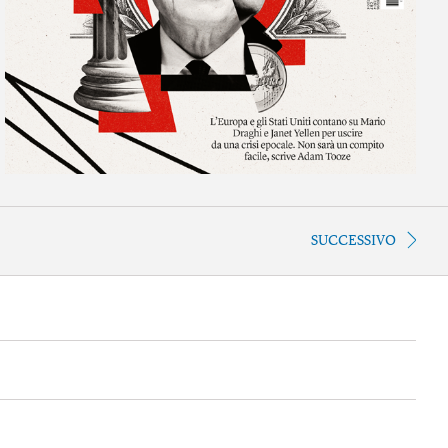
SUCCESSIVO