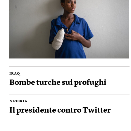
IRAQ
Bombe turche sui profughi
NIGERIA
Il presidente contro Twitter