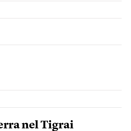
erra nel Tigrai