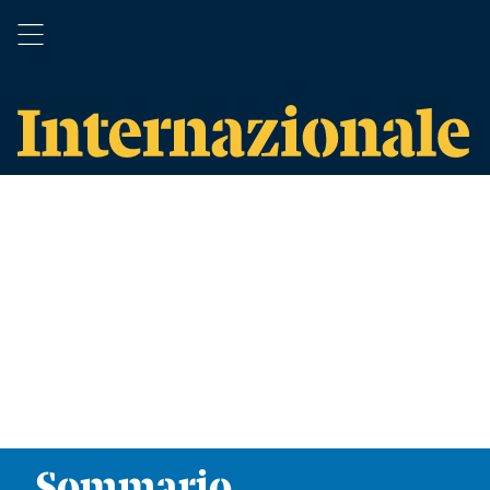
Sommario