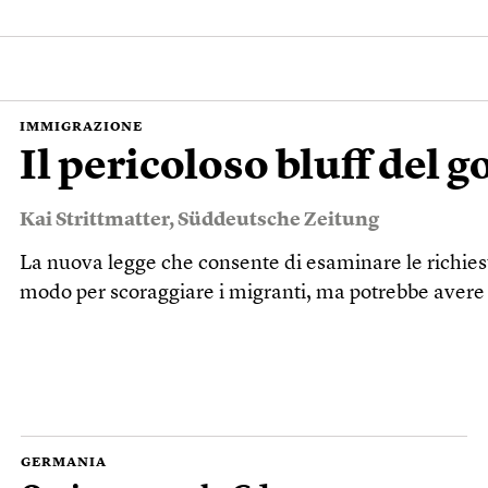
IMMIGRAZIONE
Il pericoloso bluff del 
Kai Strittmatter
,
Süddeutsche Zeitung
La nuova legge che consente di esaminare le richieste
modo per scoraggiare i migranti, ma potrebbe aver
GERMANIA