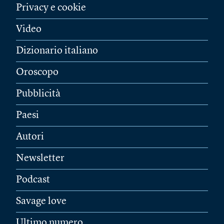
Privacy e cookie
Video
Dizionario italiano
Oroscopo
Pubblicità
Paesi
Autori
Newsletter
Podcast
Savage love
Ultimo numero