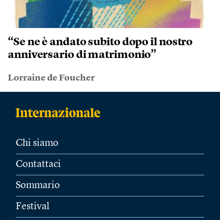
“Se ne è andato subito dopo il nostro
anniversario di matrimonio”
Lorraine de Foucher
Chi siamo
Contattaci
Sommario
Festival