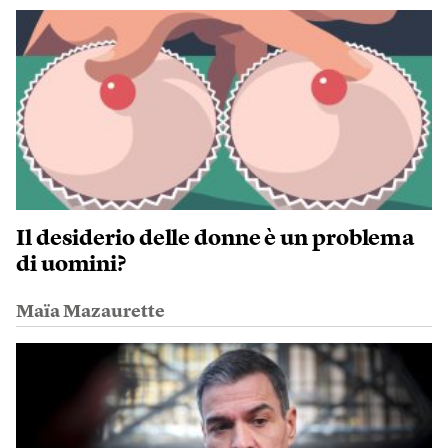
Il desiderio delle donne è un problema
di uomini?
Maïa Mazaurette