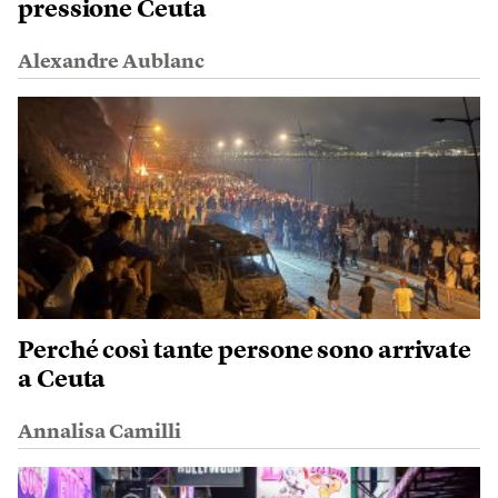
pressione Ceuta
Alexandre Aublanc
Perché così tante persone sono arrivate
a Ceuta
Annalisa Camilli