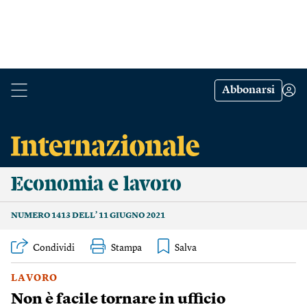
Abbonarsi
Economia e lavoro
NUMERO 1413 DELL’ 11 GIUGNO 2021
Condividi
Stampa
LAVORO
Non è facile tornare in ufficio