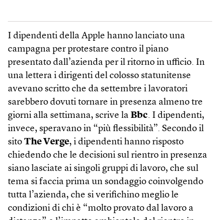
I dipendenti della Apple hanno lanciato una
campagna per protestare contro il piano
presentato dall’azienda per il ritorno in ufficio. In
una lettera i dirigenti del colosso statunitense
avevano scritto che da settembre i lavoratori
sarebbero dovuti tornare in presenza almeno tre
giorni alla settimana, scrive la
Bbc
. I dipendenti,
invece, speravano in “più flessibilità”. Secondo il
sito
The Verge
, i dipendenti hanno risposto
chiedendo che le decisioni sul rientro in presenza
siano lasciate ai singoli gruppi di lavoro, che sul
tema si faccia prima un sondaggio coinvolgendo
tutta l’azienda, che si verifichino meglio le
condizioni di chi è “molto provato dal lavoro a