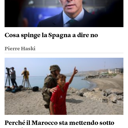
Cosa spinge la Spagna a dire no
Pierre Haski
Perché il Marocco sta mettendo sotto