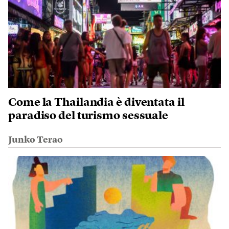
Come la Thailandia è diventata il
paradiso del turismo sessuale
Junko Terao