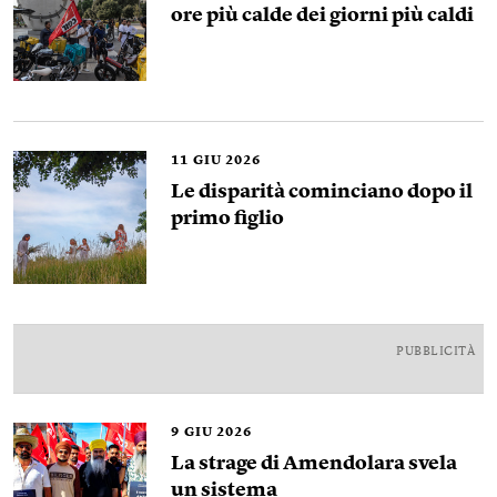
ore più calde dei giorni più caldi
11
GIU 2026
Le disparità cominciano dopo il
primo figlio
PUBBLICITÀ
9
GIU 2026
La strage di Amendolara svela
un sistema