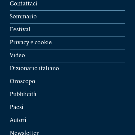
Contattaci
Sommario
Festival
Privacy e cookie
Video
Dizionario italiano
Oroscopo
Pubblicità
Paesi
Autori
Newsletter