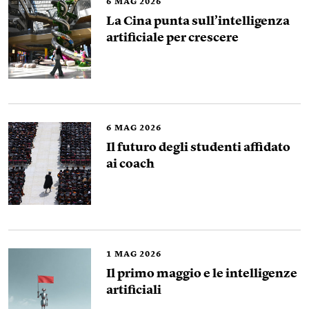
6
MAG 2026
La Cina punta sull’intelligenza
artificiale per crescere
6
MAG 2026
Il futuro degli studenti affidato
ai coach
1
MAG 2026
Il primo maggio e le intelligenze
artificiali