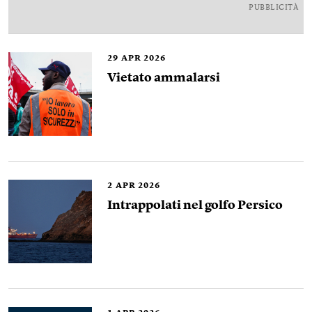
PUBBLICITÀ
29
APR 2026
Vietato ammalarsi
2
APR 2026
Intrappolati nel golfo Persico