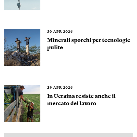
30
APR 2026
Minerali sporchi per tecnologie
pulite
29
APR 2026
In Ucraina resiste anche il
mercato del lavoro