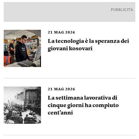
PUBBLICITÀ
21
MAG 2026
La tecnologia è la speranza dei
giovani kosovari
21
MAG 2026
La settimana lavorativa di
cinque giorni ha compiuto
cent’anni