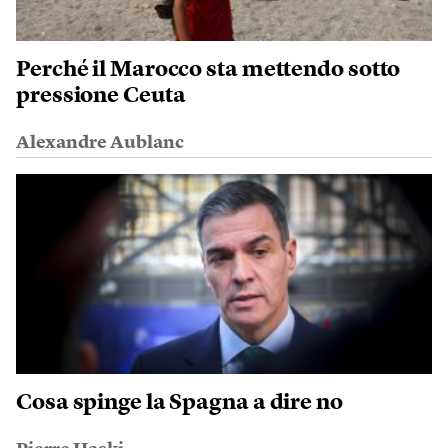
Perché il Marocco sta mettendo sotto
pressione Ceuta
Alexandre Aublanc
Cosa spinge la Spagna a dire no