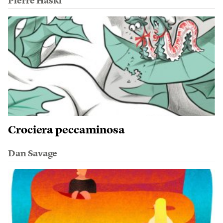
Pierre Haski
Crociera peccaminosa
Dan Savage