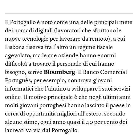
Il Portogallo è noto come una delle principali mete
dei nomadi digitali (lavoratori che sfruttano le
nuove tecnologie per lavorare da remoto), a cui
Lisbona riserva tra l’altro un regime fiscale
agevolato, ma le sue aziende hanno enormi
difficoltà a trovare il personale di cui hanno
bisogno, scrive
Bloom­berg
. Il Banco Comercial
Português, per esempio, non trova giovani
informatici che l’aiutino a sviluppare i suoi servizi
online. Il motivo principale è che negli ultimi anni
molti giovani portoghesi hanno lasciato il paese in
cerca di opportunità migliori all’estero: secondo
alcune stime, ogni anno quasi il 40 per cento dei
laureati va via dal Portogallo.