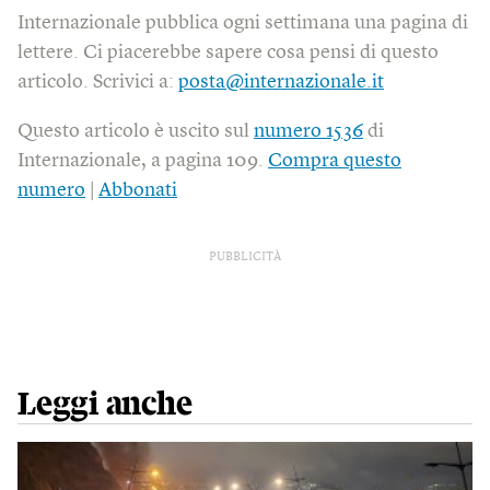
Internazionale pubblica ogni settimana una pagina di
lettere. Ci piacerebbe sapere cosa pensi di questo
articolo. Scrivici a:
posta@internazionale.it
Questo articolo è uscito sul
numero 1536
di
Internazionale, a pagina 109.
Compra questo
numero
|
Abbonati
PUBBLICITÀ
Leggi anche