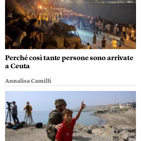
Perché così tante persone sono arrivate
a Ceuta
Annalisa Camilli