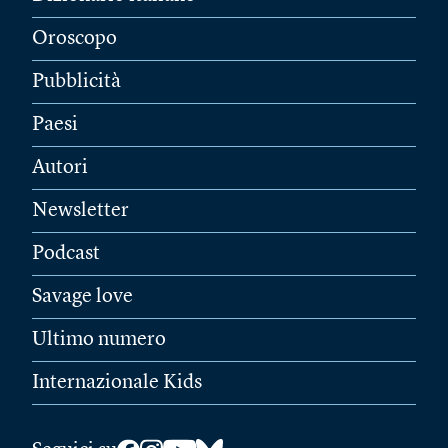
Oroscopo
Pubblicità
Paesi
Autori
Newsletter
Podcast
Savage love
Ultimo numero
Internazionale Kids