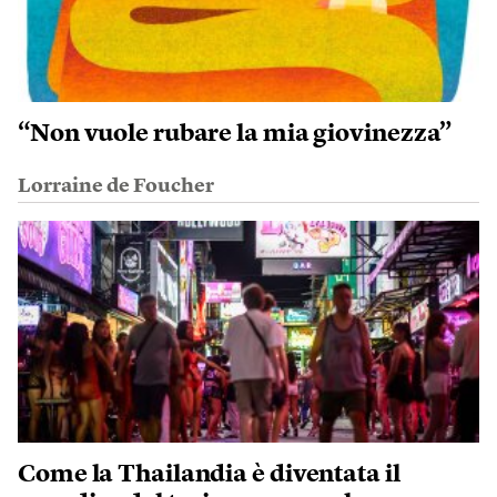
“Non vuole rubare la mia giovinezza”
Lorraine de Foucher
Come la Thailandia è diventata il