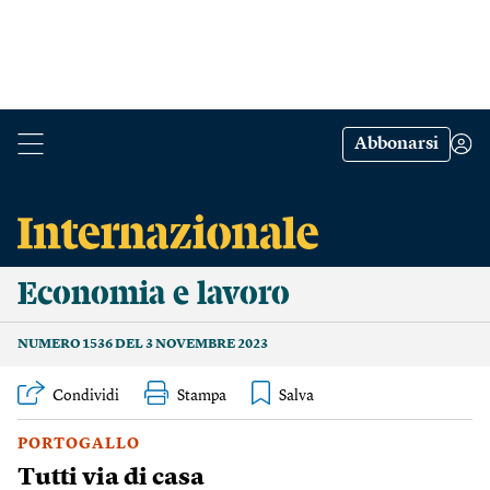
Abbonarsi
Economia e lavoro
NUMERO 1536 DEL 3 NOVEMBRE 2023
Condividi
Stampa
PORTOGALLO
Tutti via di casa