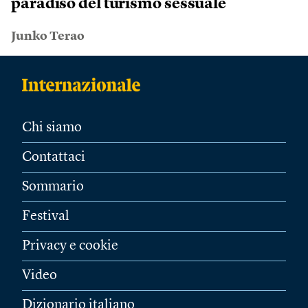
paradiso del turismo sessuale
Junko Terao
Chi siamo
Contattaci
Sommario
Festival
Privacy e cookie
Video
Dizionario italiano